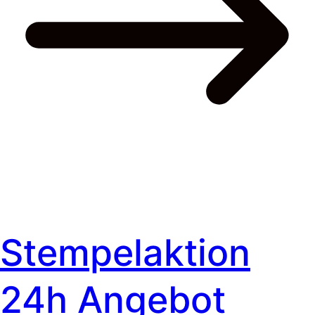
Stempelaktion
24h Angebot