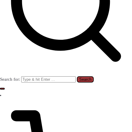
Search for: