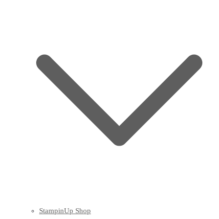
StampinUp Shop