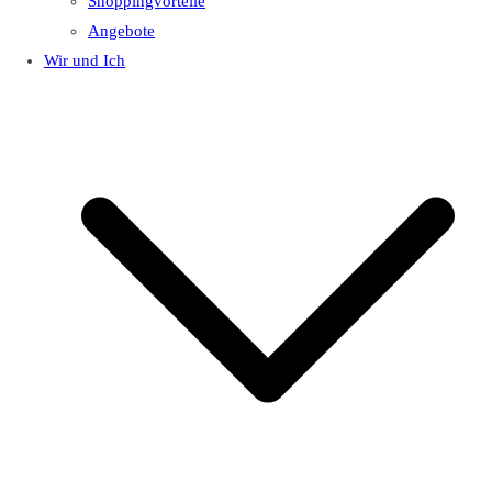
Shoppingvorteile
Angebote
Wir und Ich