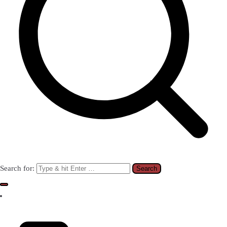
Search for: