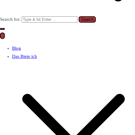
Search for:
Blog
Das Biete ich