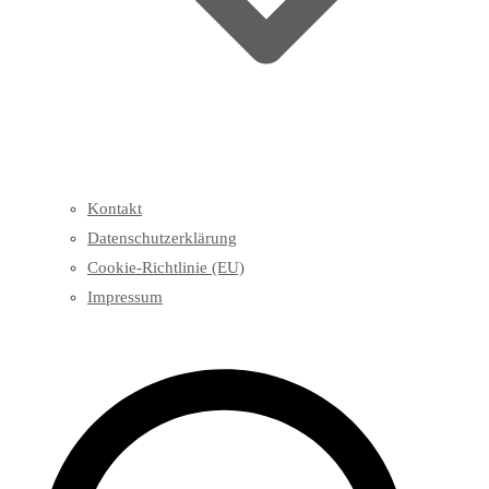
Kontakt
Datenschutzerklärung
Cookie-Richtlinie (EU)
Impressum