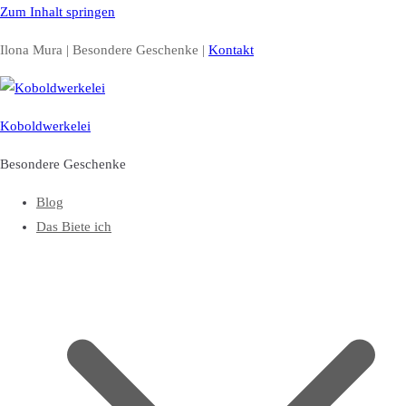
Zum Inhalt springen
Ilona Mura | Besondere Geschenke |
Kontakt
Koboldwerkelei
Besondere Geschenke
Blog
Das Biete ich