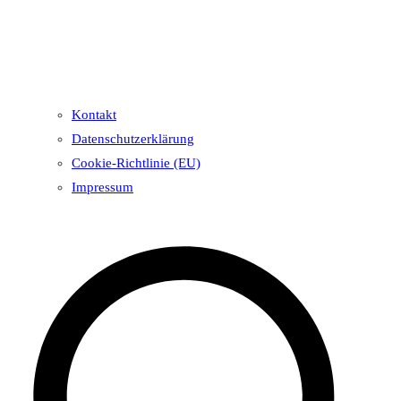
Kontakt
Datenschutzerklärung
Cookie-Richtlinie (EU)
Impressum