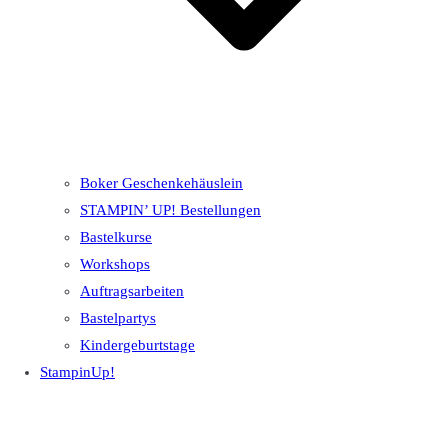
Boker Geschenkehäuslein
STAMPIN’ UP! Bestellungen
Bastelkurse
Workshops
Auftragsarbeiten
Bastelpartys
Kindergeburtstage
StampinUp!