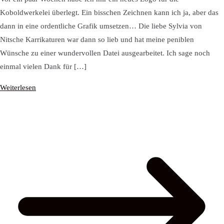
Koboldwerkelei überlegt. Ein bisschen Zeichnen kann ich ja, aber das
dann in eine ordentliche Grafik umsetzen… Die liebe Sylvia von
Nitsche Karrikaturen war dann so lieb und hat meine peniblen
Wünsche zu einer wundervollen Datei ausgearbeitet. Ich sage noch
einmal vielen Dank für […]
Weiterlesen