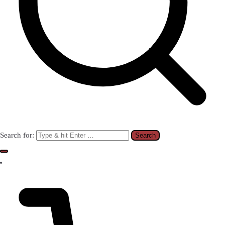
Search for: