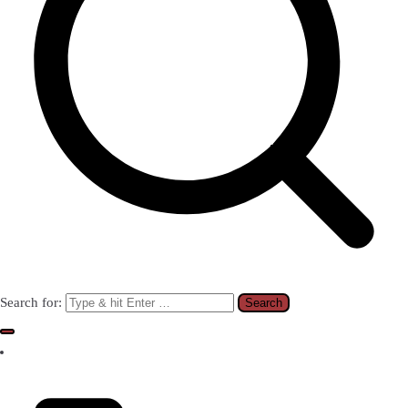
Search for: