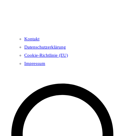
Kontakt
Datenschutzerklärung
Cookie-Richtlinie (EU)
Impressum