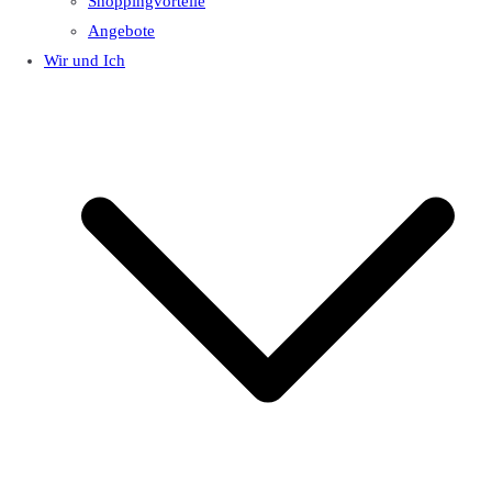
Shoppingvorteile
Angebote
Wir und Ich