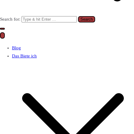
Search for:
Blog
Das Biete ich