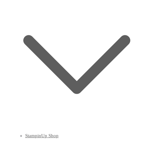
StampinUp Shop