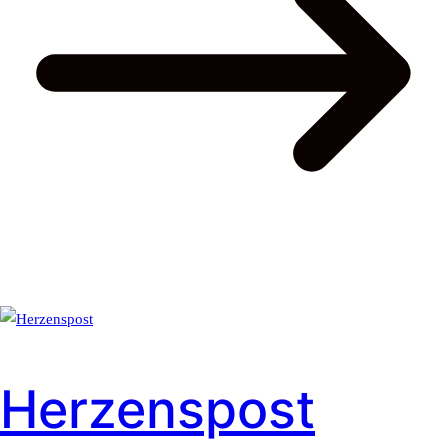
Herzenspost