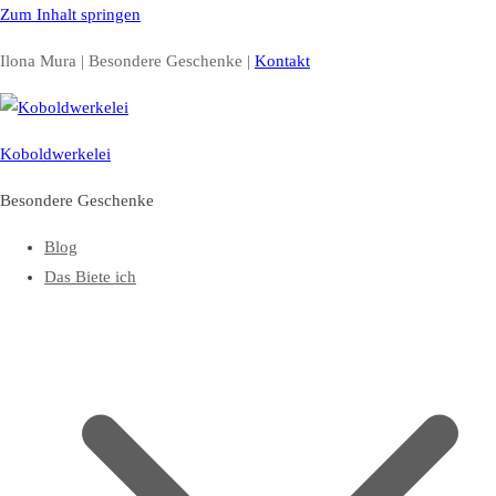
Zum Inhalt springen
Ilona Mura | Besondere Geschenke |
Kontakt
Koboldwerkelei
Besondere Geschenke
Blog
Das Biete ich