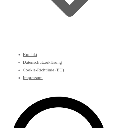
Kontakt
Datenschutzerklärung
Cookie-Richtlinie (EU)
Impressum