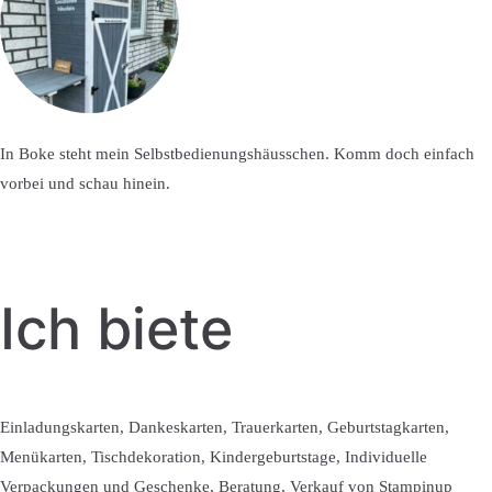
In Boke steht mein Selbstbedienungshäusschen. Komm doch einfach
vorbei und schau hinein.
Ich biete
Einladungskarten, Dankeskarten, Trauerkarten, Geburtstagkarten,
Menükarten, Tischdekoration, Kindergeburtstage, Individuelle
Verpackungen und Geschenke, Beratung, Verkauf von Stampinup