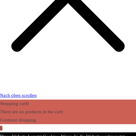
Nach oben scrollen
Shopping cart
0
There are no products in the cart!
Continue shopping
0