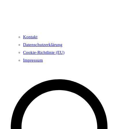
Kontakt
Datenschutzerklärung
Cookie-Richtlinie (EU)
Impressum