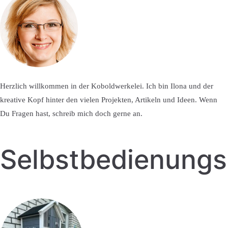
Herzlich willkommen in der Koboldwerkelei. Ich bin Ilona und der
kreative Kopf hinter den vielen Projekten, Artikeln und Ideen. Wenn
Du Fragen hast, schreib mich doch gerne an.
Selbstbedienung