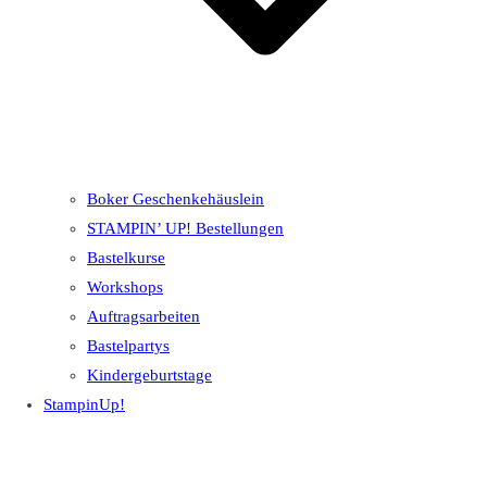
Boker Geschenkehäuslein
STAMPIN’ UP! Bestellungen
Bastelkurse
Workshops
Auftragsarbeiten
Bastelpartys
Kindergeburtstage
StampinUp!