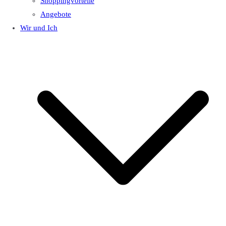
Shoppingvorteile
Angebote
Wir und Ich