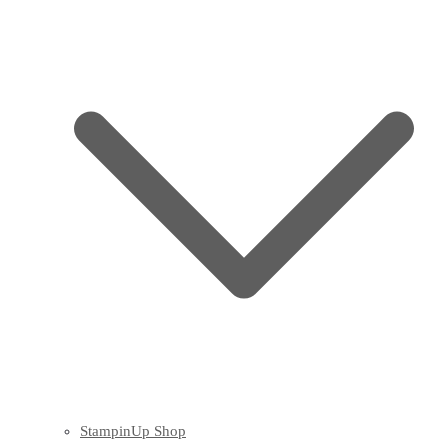
StampinUp Shop