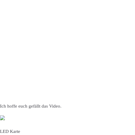
Ich hoffe euch gefällt das Video.
LED Karte