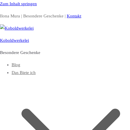
Zum Inhalt springen
Ilona Mura | Besondere Geschenke |
Kontakt
Koboldwerkelei
Besondere Geschenke
Blog
Das Biete ich