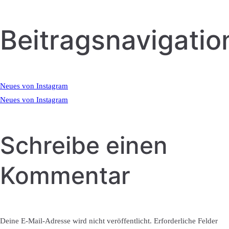
Beitragsnavigatio
Neues von Instagram
Neues von Instagram
Schreibe einen
Kommentar
Deine E-Mail-Adresse wird nicht veröffentlicht.
Erforderliche Felder