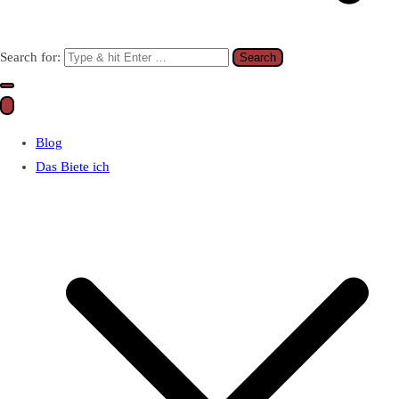
Search for:
Blog
Das Biete ich