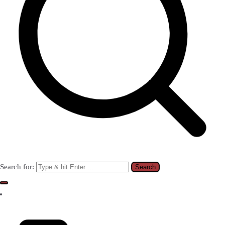
Search for: