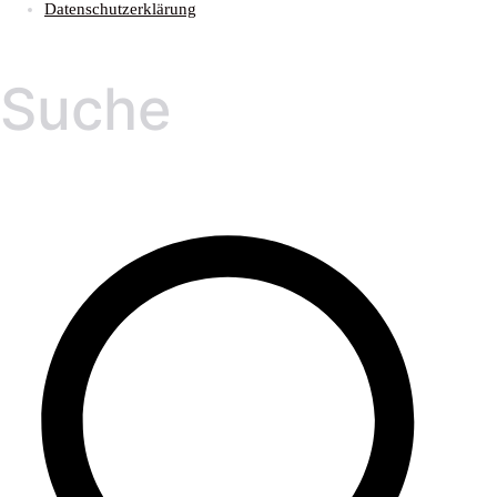
Datenschutzerklärung
Suche