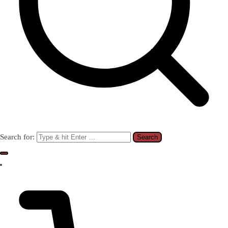
Search for: