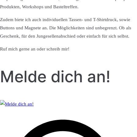
Produkten, Workshops und Basteltreffen.
Zudem biete ich auch individuellen Tassen- und T-Shirtdruck, sowie
Buttons und Magnete an. Die Möglichkeiten sind unbegrenzt. Ob als
Geschenk, für den Jungesellenabschied oder einfach für sich selbst.
Ruf mich gerne an oder schreib mir!
Melde dich an!