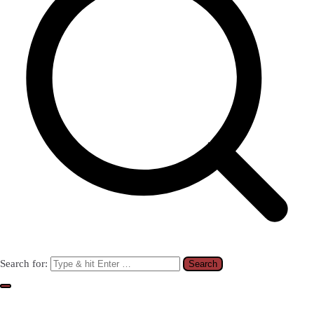
Search for: