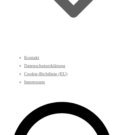
Kontakt
Datenschutzerklärung
Cookie-Richtlinie (EU)
Impressum