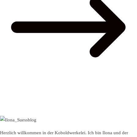
Herzlich willkommen in der Koboldwerkelei. Ich bin Ilona und der