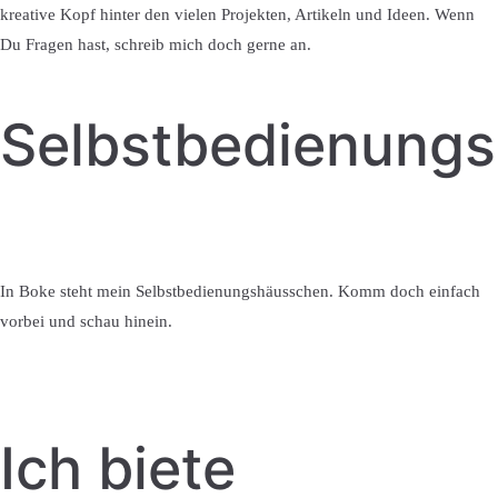
kreative Kopf hinter den vielen Projekten, Artikeln und Ideen. Wenn
Du Fragen hast, schreib mich doch gerne an.
Selbstbedienung
In Boke steht mein Selbstbedienungshäusschen. Komm doch einfach
vorbei und schau hinein.
Ich biete