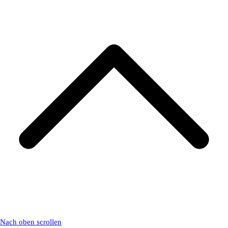
Nach oben scrollen