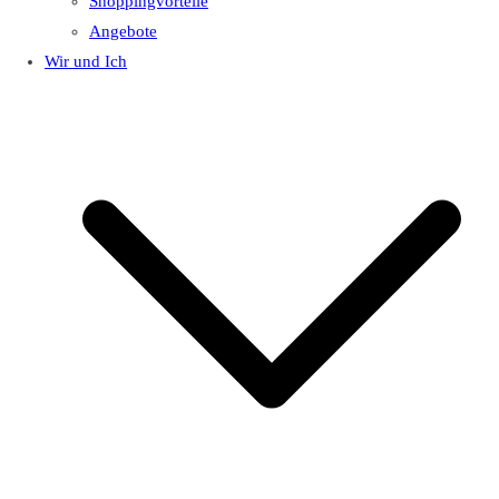
Shoppingvorteile
Angebote
Wir und Ich