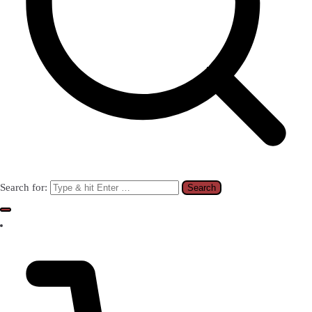
Search for: