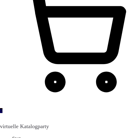
0
virtuelle Katalogparty