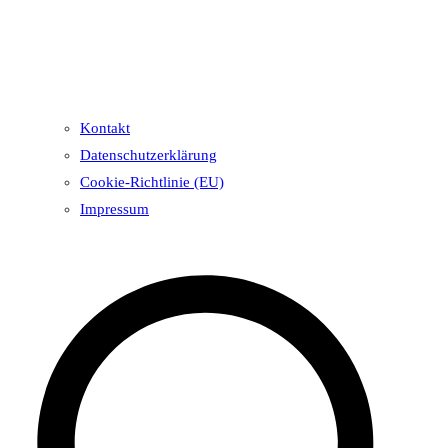
Kontakt
Datenschutzerklärung
Cookie-Richtlinie (EU)
Impressum