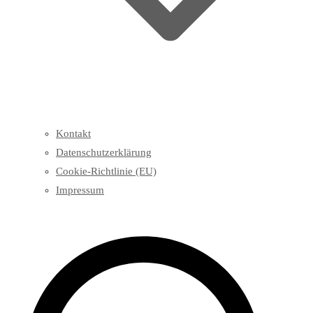
Kontakt
Datenschutzerklärung
Cookie-Richtlinie (EU)
Impressum