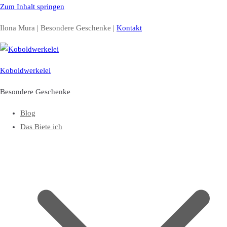
Zum Inhalt springen
Ilona Mura | Besondere Geschenke |
Kontakt
Koboldwerkelei
Besondere Geschenke
Blog
Das Biete ich