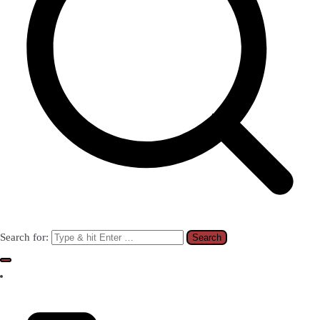
Search for: