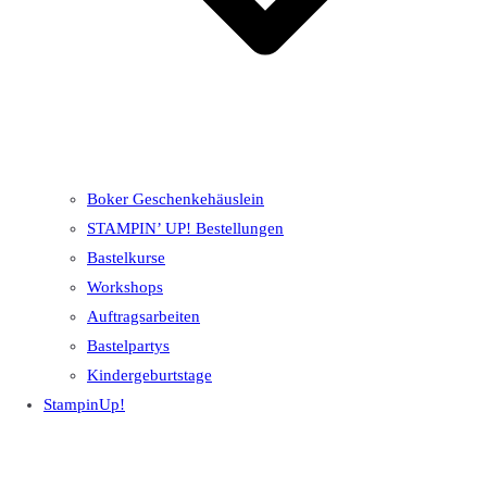
Boker Geschenkehäuslein
STAMPIN’ UP! Bestellungen
Bastelkurse
Workshops
Auftragsarbeiten
Bastelpartys
Kindergeburtstage
StampinUp!