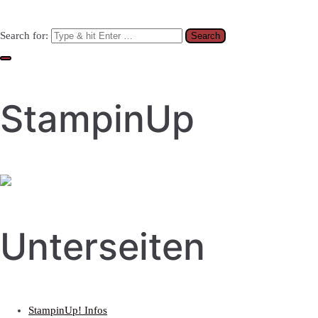
Search for:
StampinUp
Unterseiten
StampinUp! Infos