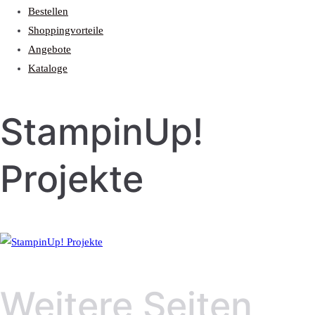
Bestellen
Shoppingvorteile
Angebote
Kataloge
StampinUp!
Projekte
Weitere Seiten