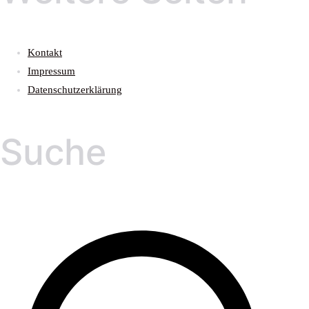
Kontakt
Impressum
Datenschutzerklärung
Suche