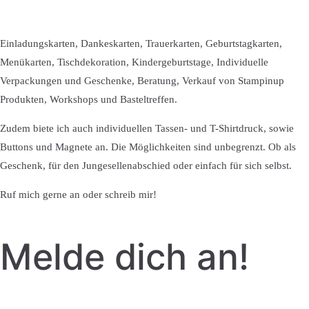
Einladungskarten, Dankeskarten, Trauerkarten, Geburtstagkarten,
Menükarten, Tischdekoration, Kindergeburtstage, Individuelle
Verpackungen und Geschenke, Beratung, Verkauf von Stampinup
Produkten, Workshops und Basteltreffen.
Zudem biete ich auch individuellen Tassen- und T-Shirtdruck, sowie
Buttons und Magnete an. Die Möglichkeiten sind unbegrenzt. Ob als
Geschenk, für den Jungesellenabschied oder einfach für sich selbst.
Ruf mich gerne an oder schreib mir!
Melde dich an!