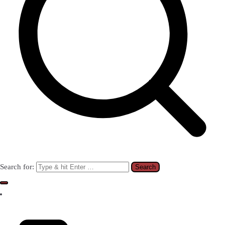
Search for: