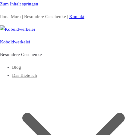
Zum Inhalt springen
Ilona Mura | Besondere Geschenke |
Kontakt
Koboldwerkelei
Besondere Geschenke
Blog
Das Biete ich