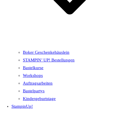
Boker Geschenkehäuslein
STAMPIN’ UP! Bestellungen
Bastelkurse
Workshops
Auftragsarbeiten
Bastelpartys
Kindergeburtstage
StampinUp!