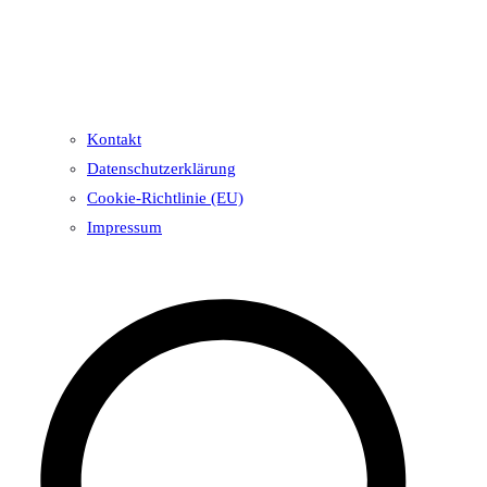
Kontakt
Datenschutzerklärung
Cookie-Richtlinie (EU)
Impressum