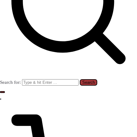
Search for: