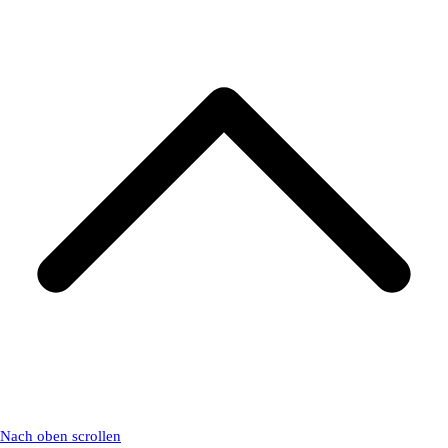
Nach oben scrollen