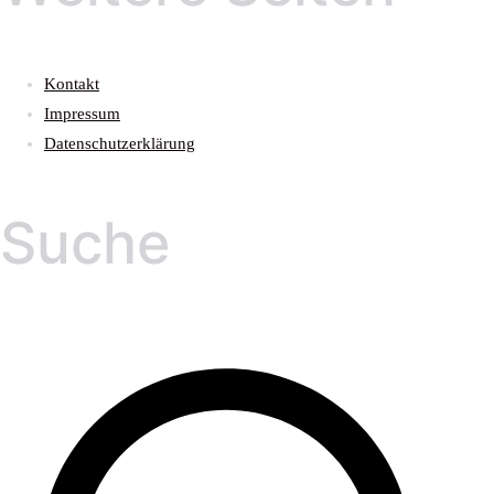
Kontakt
Impressum
Datenschutzerklärung
Suche