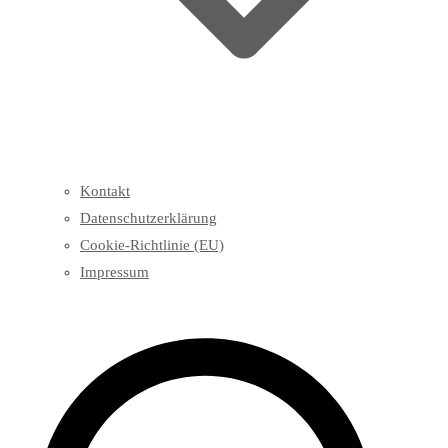
Kontakt
Datenschutzerklärung
Cookie-Richtlinie (EU)
Impressum