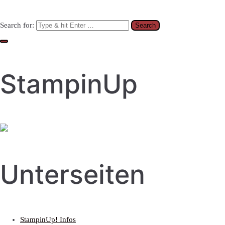
Search for:
StampinUp
Unterseiten
StampinUp! Infos