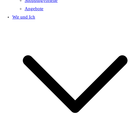
Shoppingvorteile
Angebote
Wir und Ich