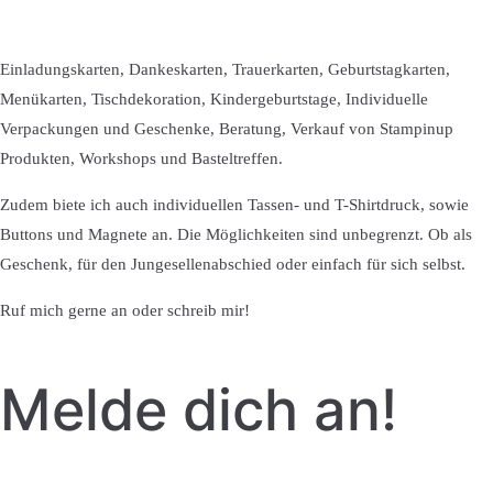
Einladungskarten, Dankeskarten, Trauerkarten, Geburtstagkarten,
Menükarten, Tischdekoration, Kindergeburtstage, Individuelle
Verpackungen und Geschenke, Beratung, Verkauf von Stampinup
Produkten, Workshops und Basteltreffen.
Zudem biete ich auch individuellen Tassen- und T-Shirtdruck, sowie
Buttons und Magnete an. Die Möglichkeiten sind unbegrenzt. Ob als
Geschenk, für den Jungesellenabschied oder einfach für sich selbst.
Ruf mich gerne an oder schreib mir!
Melde dich an!