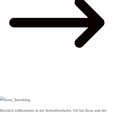
Herzlich willkommen in der Koboldwerkelei. Ich bin Ilona und der