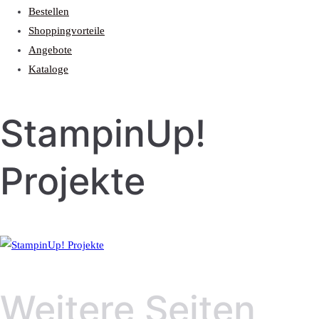
Bestellen
Shoppingvorteile
Angebote
Kataloge
StampinUp!
Projekte
Weitere Seiten