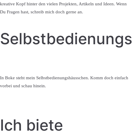
kreative Kopf hinter den vielen Projekten, Artikeln und Ideen. Wenn
Du Fragen hast, schreib mich doch gerne an.
Selbstbedienung
In Boke steht mein Selbstbedienungshäusschen. Komm doch einfach
vorbei und schau hinein.
Ich biete