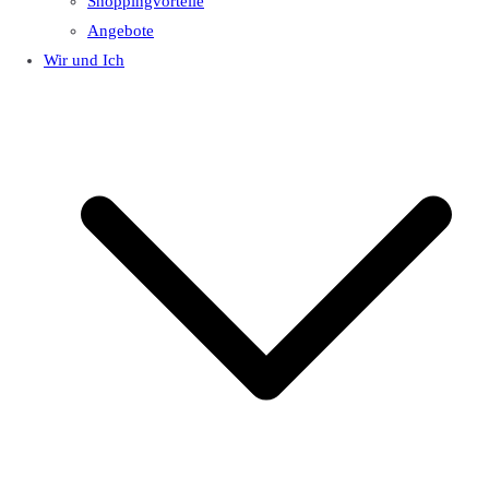
Shoppingvorteile
Angebote
Wir und Ich