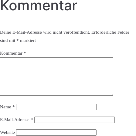
Kommentar
Deine E-Mail-Adresse wird nicht veröffentlicht.
Erforderliche Felder
sind mit
*
markiert
Kommentar
*
Name
*
E-Mail-Adresse
*
Website