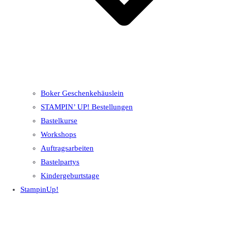
Boker Geschenkehäuslein
STAMPIN’ UP! Bestellungen
Bastelkurse
Workshops
Auftragsarbeiten
Bastelpartys
Kindergeburtstage
StampinUp!