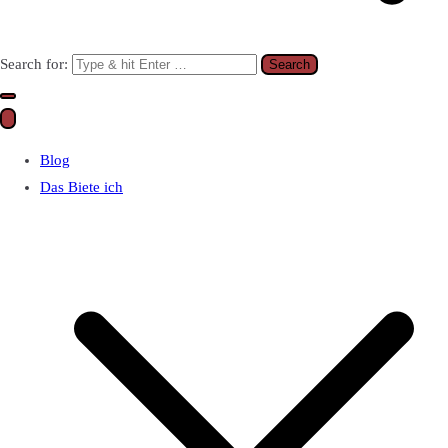
Search for:
Blog
Das Biete ich