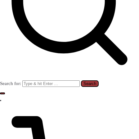
Search for: