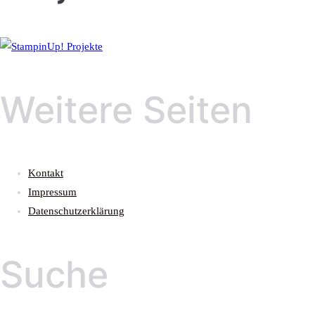
Weitere Seiten
Kontakt
Impressum
Datenschutzerklärung
Suche