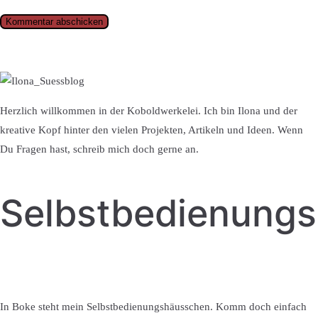
Herzlich willkommen in der Koboldwerkelei. Ich bin Ilona und der
kreative Kopf hinter den vielen Projekten, Artikeln und Ideen. Wenn
Du Fragen hast, schreib mich doch gerne an.
Selbstbedienung
In Boke steht mein Selbstbedienungshäusschen. Komm doch einfach