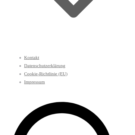
Kontakt
Datenschutzerklärung
Cookie-Richtlinie (EU)
Impressum