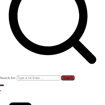
Search for: