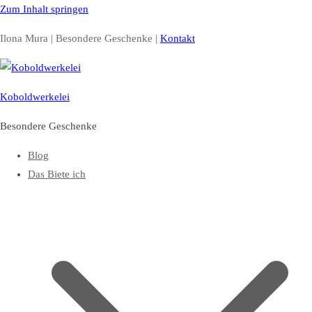
Zum Inhalt springen
Ilona Mura | Besondere Geschenke |
Kontakt
Koboldwerkelei
Besondere Geschenke
Blog
Das Biete ich