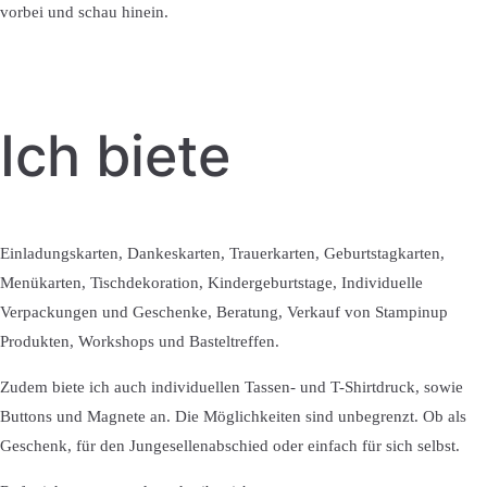
vorbei und schau hinein.
Ich biete
Einladungskarten, Dankeskarten, Trauerkarten, Geburtstagkarten,
Menükarten, Tischdekoration, Kindergeburtstage, Individuelle
Verpackungen und Geschenke, Beratung, Verkauf von Stampinup
Produkten, Workshops und Basteltreffen.
Zudem biete ich auch individuellen Tassen- und T-Shirtdruck, sowie
Buttons und Magnete an. Die Möglichkeiten sind unbegrenzt. Ob als
Geschenk, für den Jungesellenabschied oder einfach für sich selbst.