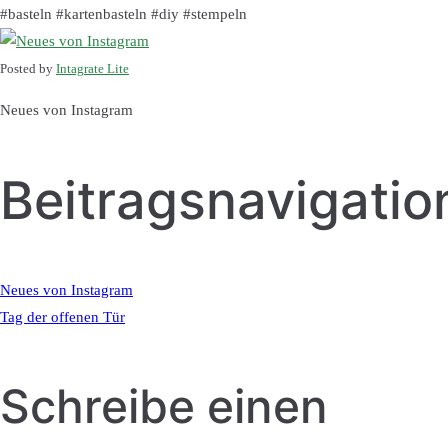
#basteln #kartenbasteln #diy #stempeln
Posted by
Intagrate Lite
Neues von Instagram
Beitragsnavigatio
Neues von Instagram
Tag der offenen Tür
Schreibe einen