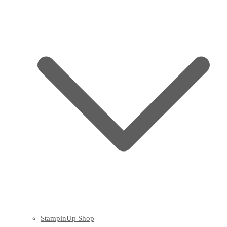
StampinUp Shop