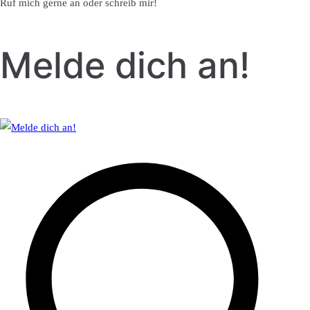
Ruf mich gerne an oder schreib mir!
Melde dich an!