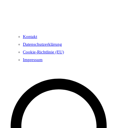
Kontakt
Datenschutzerklärung
Cookie-Richtlinie (EU)
Impressum