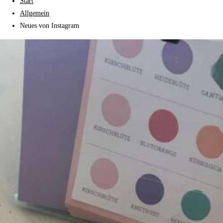
Start
Allgemein
Neues von Instagram