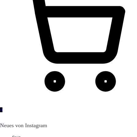
0
Neues von Instagram