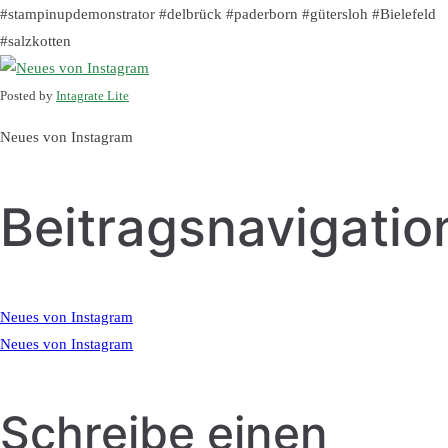
#stampinupdemonstrator #delbrück #paderborn #gütersloh #Bielefeld
#salzkotten
Posted by
Intagrate Lite
Neues von Instagram
Beitragsnavigatio
Neues von Instagram
Neues von Instagram
Schreibe einen