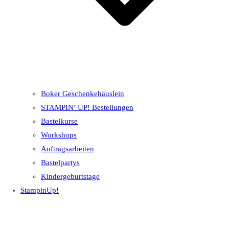
Boker Geschenkehäuslein
STAMPIN’ UP! Bestellungen
Bastelkurse
Workshops
Auftragsarbeiten
Bastelpartys
Kindergeburtstage
StampinUp!