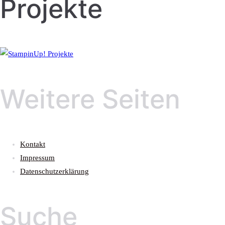
Projekte
Weitere Seiten
Kontakt
Impressum
Datenschutzerklärung
Suche