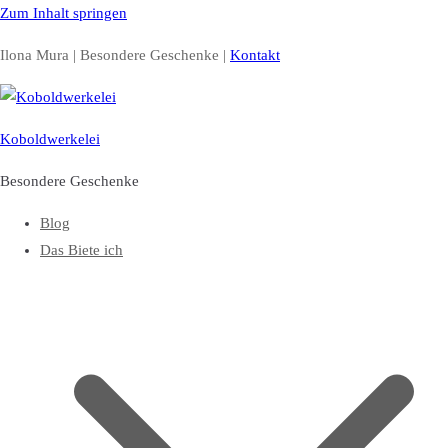
Zum Inhalt springen
Ilona Mura | Besondere Geschenke |
Kontakt
Koboldwerkelei
Besondere Geschenke
Blog
Das Biete ich