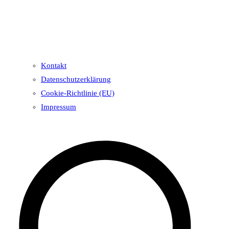
Kontakt
Datenschutzerklärung
Cookie-Richtlinie (EU)
Impressum