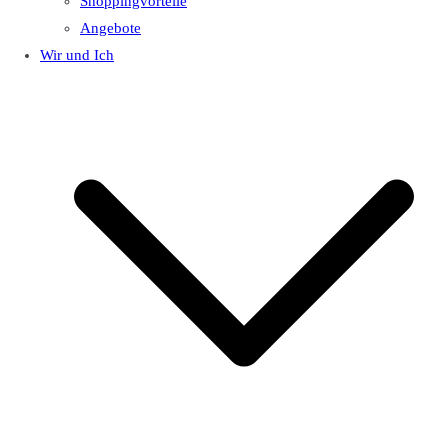
Shoppingvorteile
Angebote
Wir und Ich