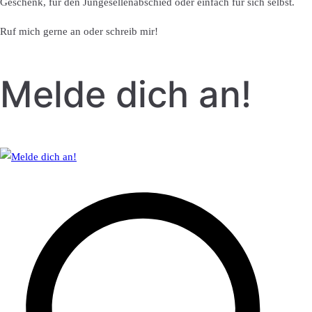
Geschenk, für den Jungesellenabschied oder einfach für sich selbst.
Ruf mich gerne an oder schreib mir!
Melde dich an!