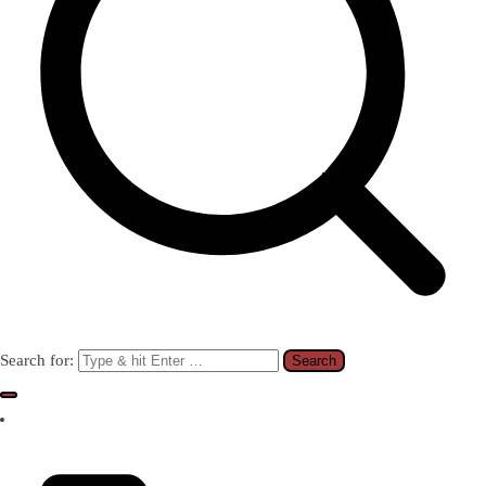
Search for: