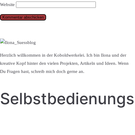
Website
Herzlich willkommen in der Koboldwerkelei. Ich bin Ilona und der
kreative Kopf hinter den vielen Projekten, Artikeln und Ideen. Wenn
Du Fragen hast, schreib mich doch gerne an.
Selbstbedienung