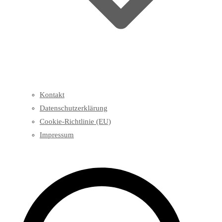
Kontakt
Datenschutzerklärung
Cookie-Richtlinie (EU)
Impressum