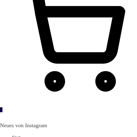
0
Neues von Instagram