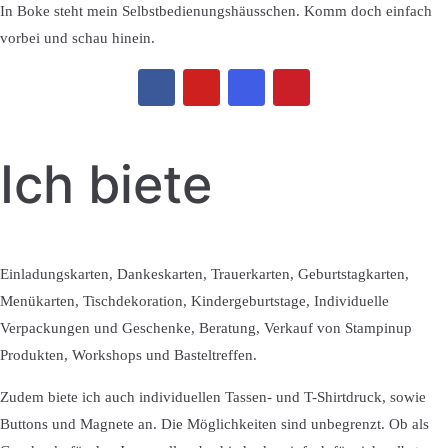
In Boke steht mein Selbstbedienungshäusschen. Komm doch einfach
vorbei und schau hinein.
Ich biete
Einladungskarten, Dankeskarten, Trauerkarten, Geburtstagkarten,
Menükarten, Tischdekoration, Kindergeburtstage, Individuelle
Verpackungen und Geschenke, Beratung, Verkauf von Stampinup
Produkten, Workshops und Basteltreffen.
Zudem biete ich auch individuellen Tassen- und T-Shirtdruck, sowie
Buttons und Magnete an. Die Möglichkeiten sind unbegrenzt. Ob als