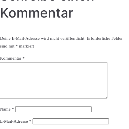
Kommentar
Deine E-Mail-Adresse wird nicht veröffentlicht.
Erforderliche Felder
sind mit
*
markiert
Kommentar
*
Name
*
E-Mail-Adresse
*