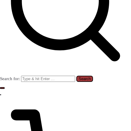
Search for: