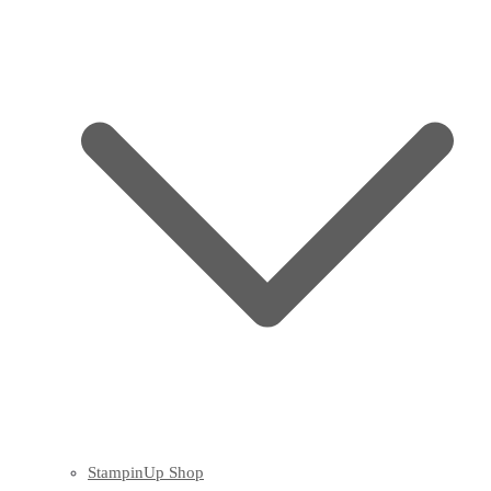
StampinUp Shop