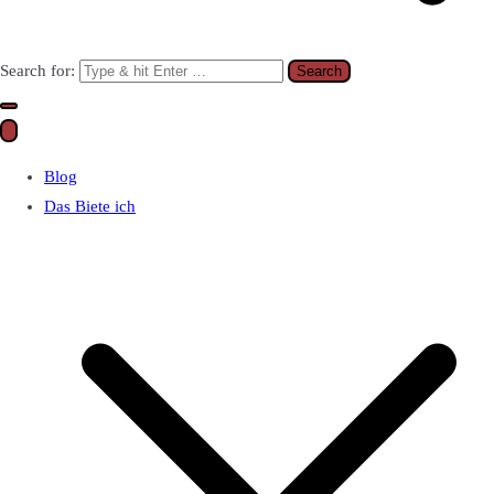
Search for:
Blog
Das Biete ich