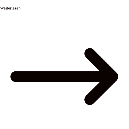
Weiterlesen