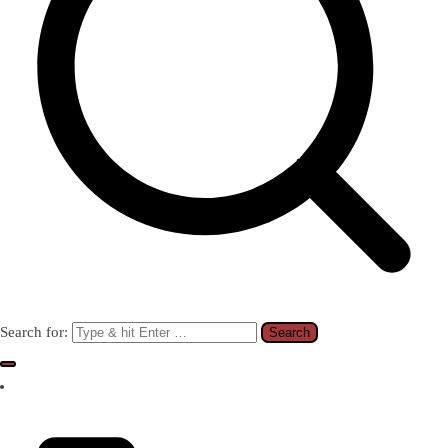
Search for: