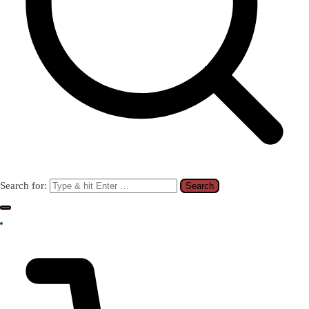
Search for: