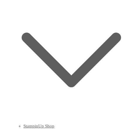
StampinUp Shop