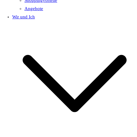
Shoppingvorteile
Angebote
Wir und Ich