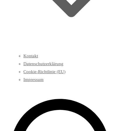
Kontakt
Datenschutzerklärung
Cookie-Richtlinie (EU)
Impressum