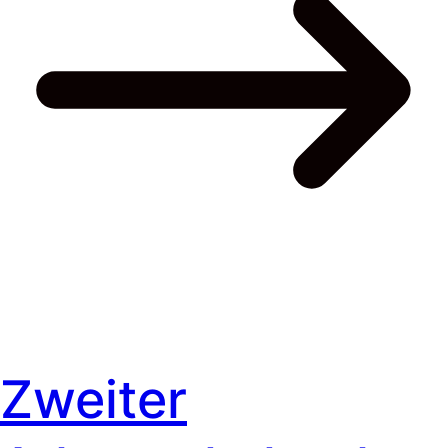
Zweiter