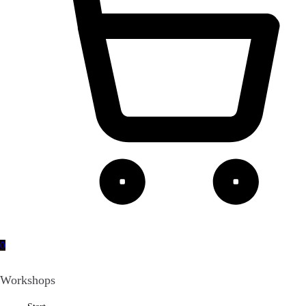
0
Workshops