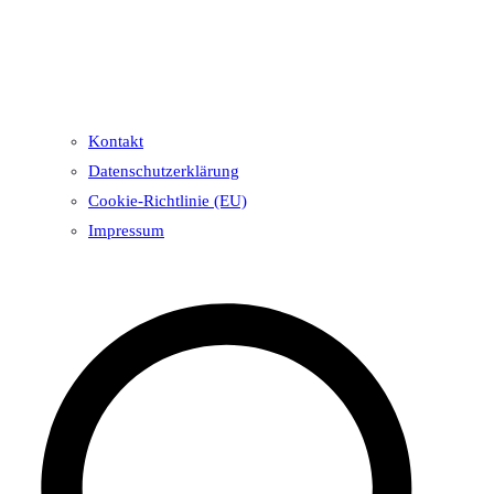
Kontakt
Datenschutzerklärung
Cookie-Richtlinie (EU)
Impressum