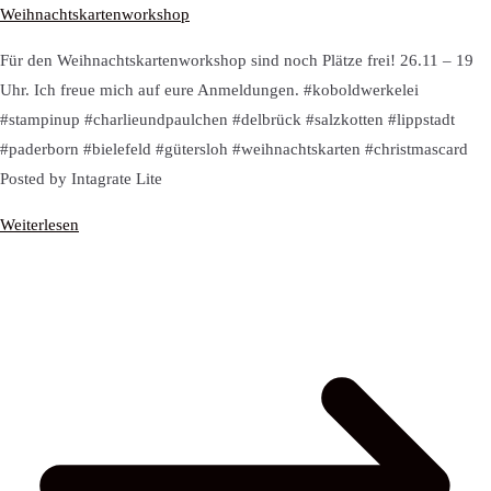
Weihnachtskartenworkshop
Für den Weihnachtskartenworkshop sind noch Plätze frei! 26.11 – 19
Uhr. Ich freue mich auf eure Anmeldungen. #koboldwerkelei
#stampinup #charlieundpaulchen #delbrück #salzkotten #lippstadt
#paderborn #bielefeld #gütersloh #weihnachtskarten #christmascard
Posted by Intagrate Lite
Weiterlesen