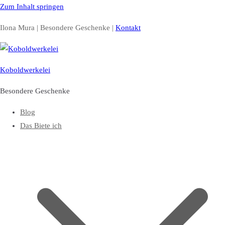
Zum Inhalt springen
Ilona Mura | Besondere Geschenke |
Kontakt
Koboldwerkelei
Besondere Geschenke
Blog
Das Biete ich