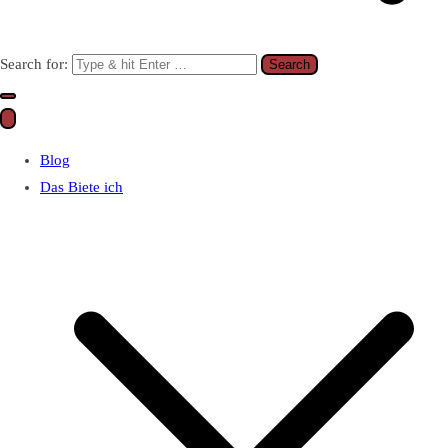
Search for:
Blog
Das Biete ich