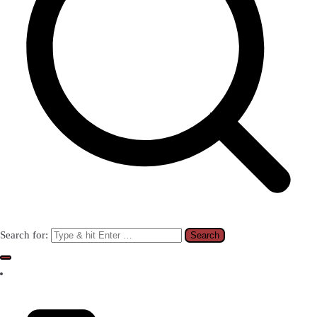
Search for: