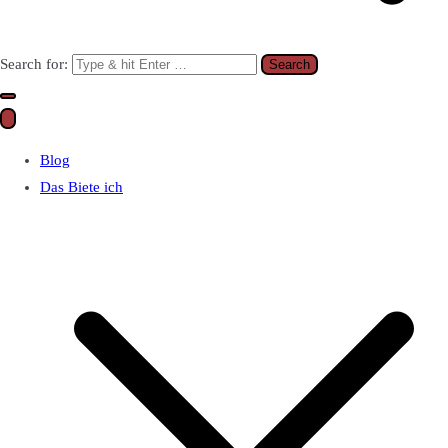
Search for:
Blog
Das Biete ich