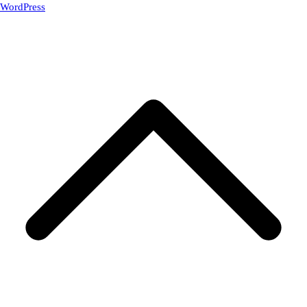
WordPress
.