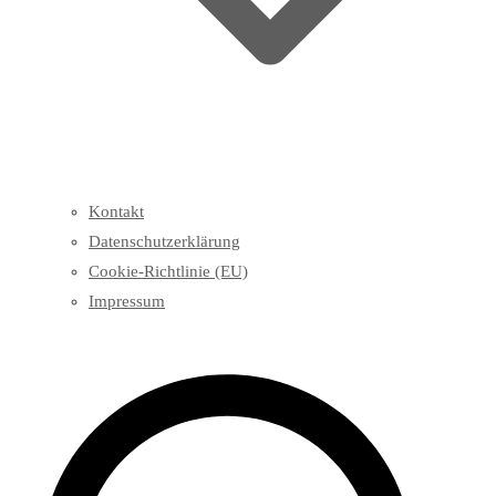
Kontakt
Datenschutzerklärung
Cookie-Richtlinie (EU)
Impressum