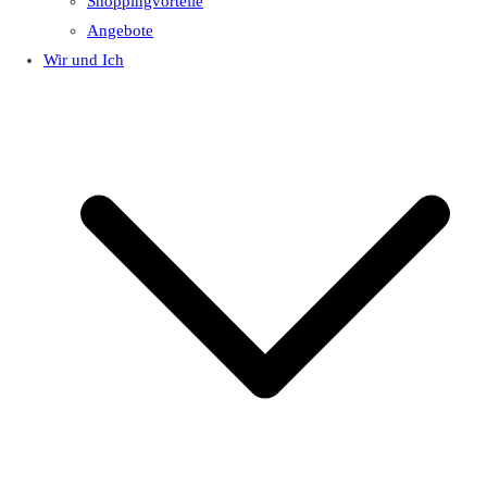
Shoppingvorteile
Angebote
Wir und Ich