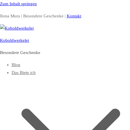
Zum Inhalt springen
Ilona Mura | Besondere Geschenke |
Kontakt
Koboldwerkelei
Besondere Geschenke
Blog
Das Biete ich