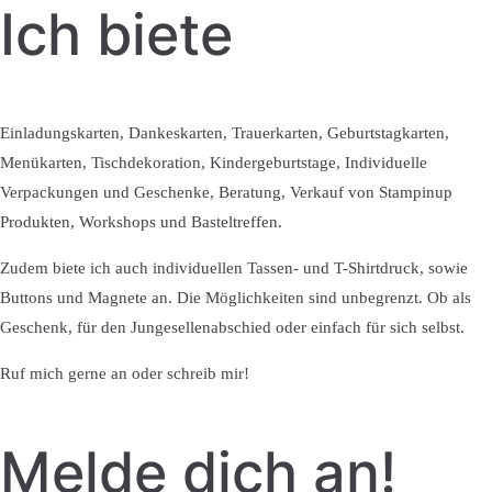
Ich biete
Einladungskarten, Dankeskarten, Trauerkarten, Geburtstagkarten,
Menükarten, Tischdekoration, Kindergeburtstage, Individuelle
Verpackungen und Geschenke, Beratung, Verkauf von Stampinup
Produkten, Workshops und Basteltreffen.
Zudem biete ich auch individuellen Tassen- und T-Shirtdruck, sowie
Buttons und Magnete an. Die Möglichkeiten sind unbegrenzt. Ob als
Geschenk, für den Jungesellenabschied oder einfach für sich selbst.
Ruf mich gerne an oder schreib mir!
Melde dich an!