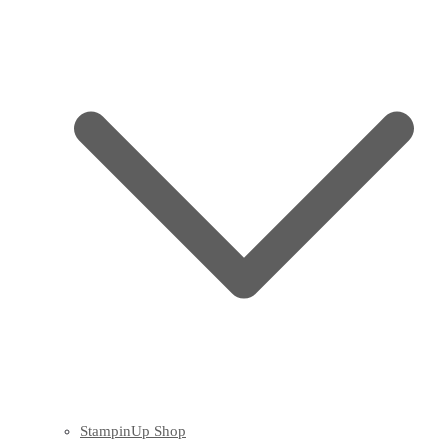
StampinUp Shop