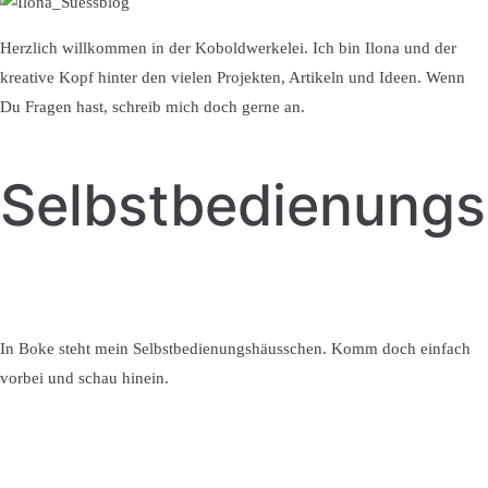
Herzlich willkommen in der Koboldwerkelei. Ich bin Ilona und der
kreative Kopf hinter den vielen Projekten, Artikeln und Ideen. Wenn
Du Fragen hast, schreib mich doch gerne an.
Selbstbedienung
In Boke steht mein Selbstbedienungshäusschen. Komm doch einfach
vorbei und schau hinein.