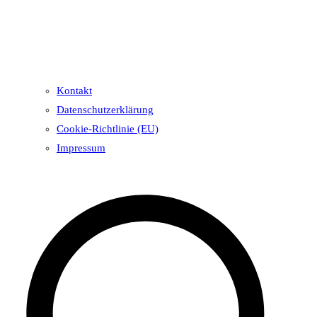
Kontakt
Datenschutzerklärung
Cookie-Richtlinie (EU)
Impressum