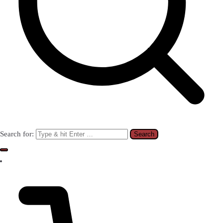
Search for: