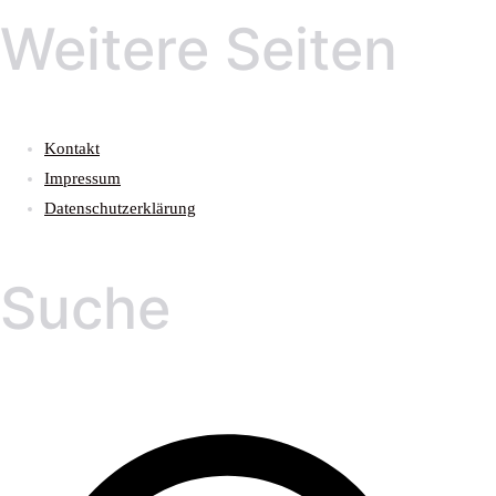
Weitere Seiten
Kontakt
Impressum
Datenschutzerklärung
Suche