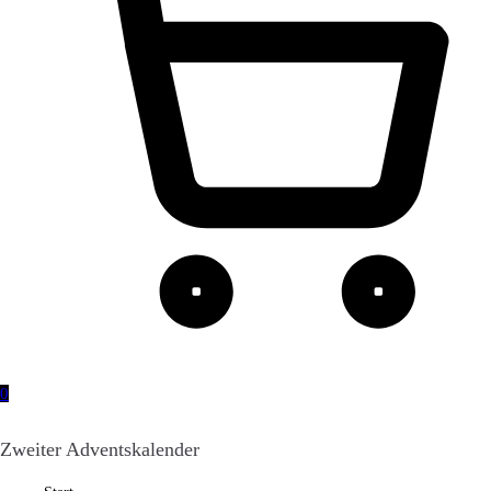
0
Zweiter Adventskalender