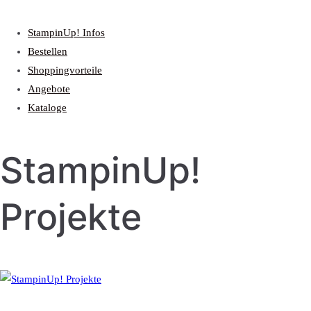
StampinUp! Infos
Bestellen
Shoppingvorteile
Angebote
Kataloge
StampinUp!
Projekte