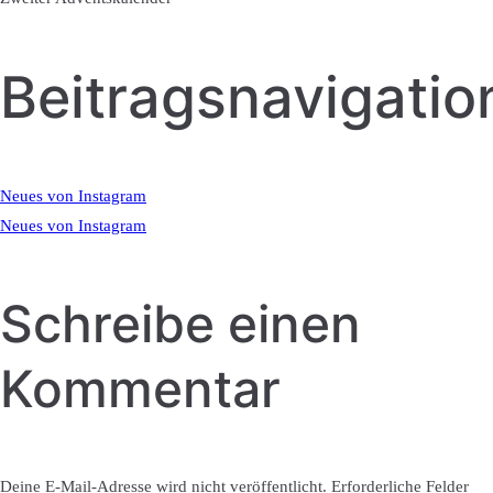
Beitragsnavigatio
Neues von Instagram
Neues von Instagram
Schreibe einen
Kommentar
Deine E-Mail-Adresse wird nicht veröffentlicht.
Erforderliche Felder