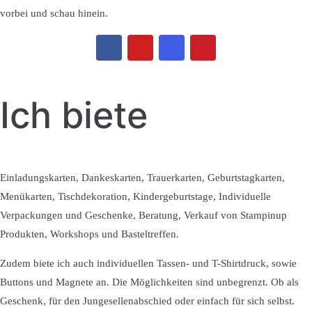
vorbei und schau hinein.
Ich biete
Einladungskarten, Dankeskarten, Trauerkarten, Geburtstagkarten,
Menükarten, Tischdekoration, Kindergeburtstage, Individuelle
Verpackungen und Geschenke, Beratung, Verkauf von Stampinup
Produkten, Workshops und Basteltreffen.
Zudem biete ich auch individuellen Tassen- und T-Shirtdruck, sowie
Buttons und Magnete an. Die Möglichkeiten sind unbegrenzt. Ob als
Geschenk, für den Jungesellenabschied oder einfach für sich selbst.