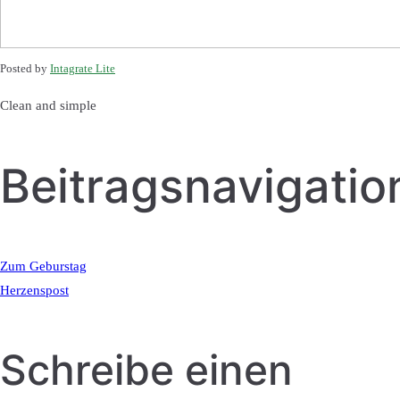
Posted by
Intagrate Lite
Clean and simple
Beitragsnavigatio
Zum Geburstag
Herzenspost
Schreibe einen