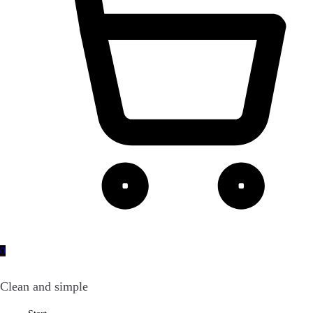
0
Clean and simple