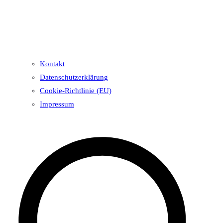
Kontakt
Datenschutzerklärung
Cookie-Richtlinie (EU)
Impressum