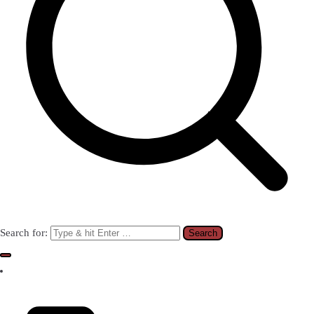
Search for: