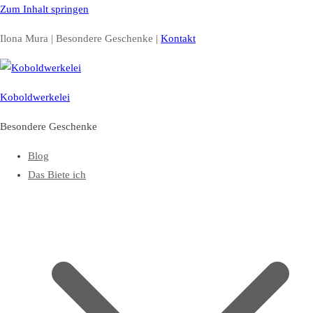
Zum Inhalt springen
Ilona Mura | Besondere Geschenke |
Kontakt
Koboldwerkelei
Besondere Geschenke
Blog
Das Biete ich