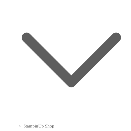
StampinUp Shop