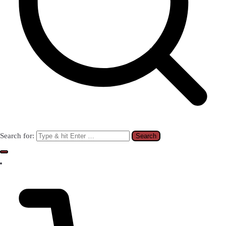
Search for: