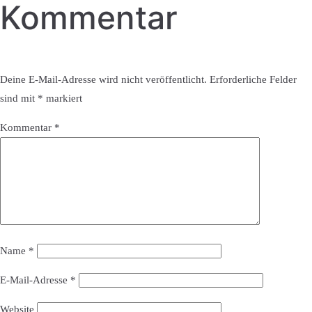
Kommentar
Deine E-Mail-Adresse wird nicht veröffentlicht.
Erforderliche Felder
sind mit
*
markiert
Kommentar
*
Name
*
E-Mail-Adresse
*
Website