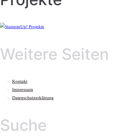
Weitere Seiten
Kontakt
Impressum
Datenschutzerklärung
Suche