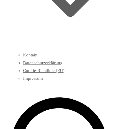
Kontakt
Datenschutzerklärung
Cookie-Richtlinie (EU)
Impressum