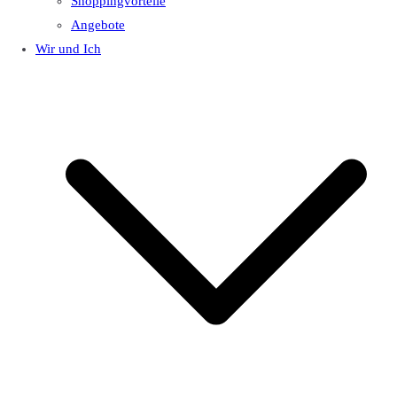
Shoppingvorteile
Angebote
Wir und Ich