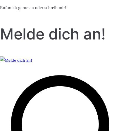
Ruf mich gerne an oder schreib mir!
Melde dich an!