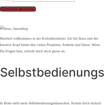
Herzlich willkommen in der Koboldwerkelei. Ich bin Ilona und der
kreative Kopf hinter den vielen Projekten, Artikeln und Ideen. Wenn
Du Fragen hast, schreib mich doch gerne an.
Selbstbedienung
In Boke steht mein Selbstbedienungshäusschen. Komm doch einfach