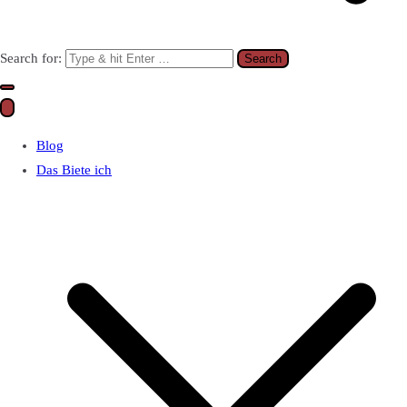
Search for:
Blog
Das Biete ich