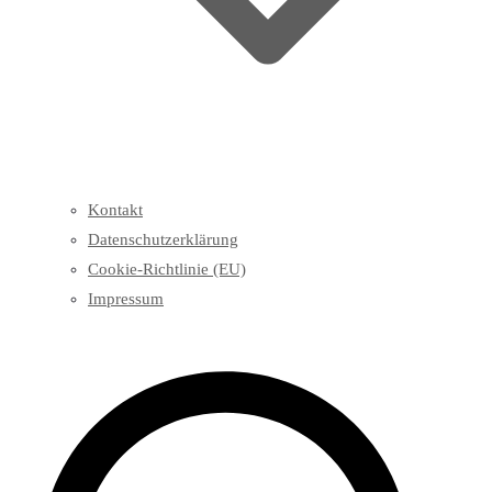
Kontakt
Datenschutzerklärung
Cookie-Richtlinie (EU)
Impressum