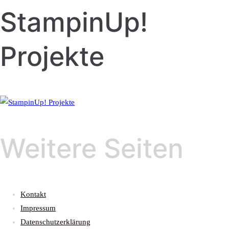
StampinUp!
Projekte
Weitere Seiten
Kontakt
Impressum
Datenschutzerklärung