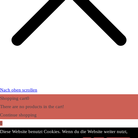
Nach oben scrollen
Shopping cart
0
There are no products in the cart!
Continue shopping
0
Diese Website benutzt Cookies. Wenn du die Website weiter nutzt,