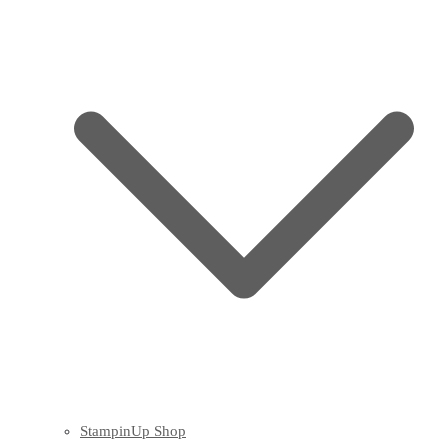
StampinUp Shop