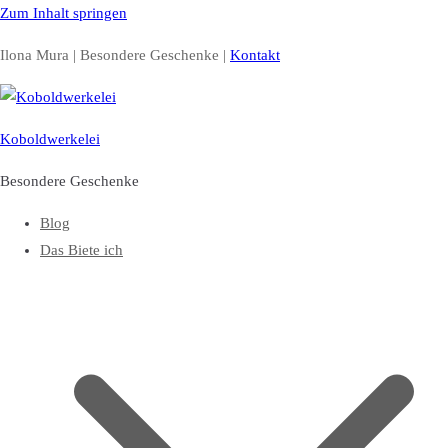
Zum Inhalt springen
Ilona Mura | Besondere Geschenke |
Kontakt
Koboldwerkelei
Besondere Geschenke
Blog
Das Biete ich