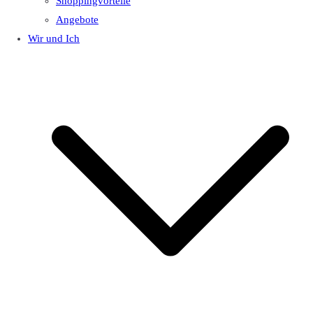
Shoppingvorteile
Angebote
Wir und Ich