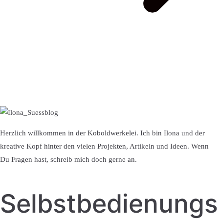
Herzlich willkommen in der Koboldwerkelei. Ich bin Ilona und der
kreative Kopf hinter den vielen Projekten, Artikeln und Ideen. Wenn
Du Fragen hast, schreib mich doch gerne an.
Selbstbedienung