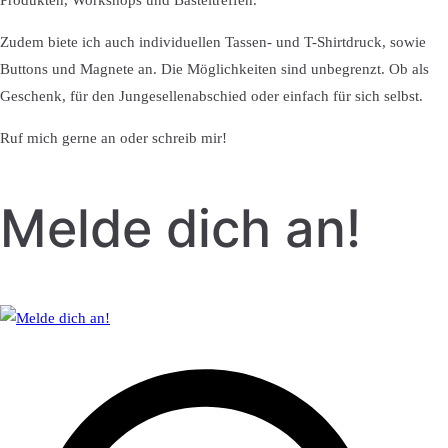
Produkten, Workshops und Basteltreffen.
Zudem biete ich auch individuellen Tassen- und T-Shirtdruck, sowie
Buttons und Magnete an. Die Möglichkeiten sind unbegrenzt. Ob als
Geschenk, für den Jungesellenabschied oder einfach für sich selbst.
Ruf mich gerne an oder schreib mir!
Melde dich an!