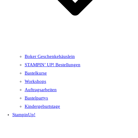
Boker Geschenkehäuslein
STAMPIN’ UP! Bestellungen
Bastelkurse
Workshops
Auftragsarbeiten
Bastelpartys
Kindergeburtstage
StampinUp!