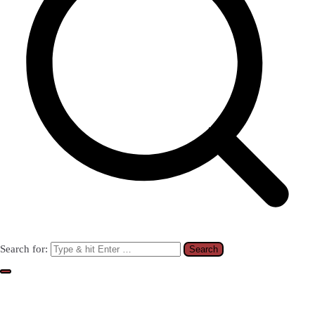
Search for: