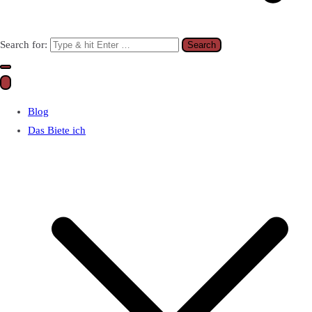
Search for:
Blog
Das Biete ich