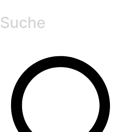
Suche