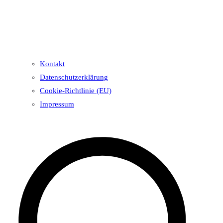
Kontakt
Datenschutzerklärung
Cookie-Richtlinie (EU)
Impressum