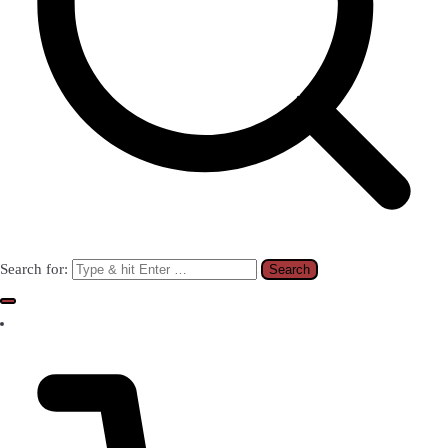
Search for: