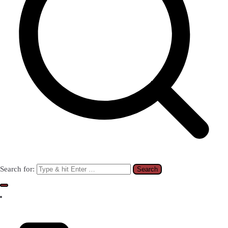
Search for: