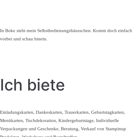
In Boke steht mein Selbstbedienungshäusschen. Komm doch einfach
vorbei und schau hinein.
Ich biete
Einladungskarten, Dankeskarten, Trauerkarten, Geburtstagkarten,
Menükarten, Tischdekoration, Kindergeburtstage, Individuelle
Verpackungen und Geschenke, Beratung, Verkauf von Stampinup