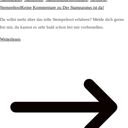
Stempeltool
Keine Kommentare
zu Der Stamparatus ist da!
Du willst mehr über das tolle Stempeltool erfahren? Melde dich gerne
bei mir, du kannst es sehr bald schon bei mir vorbestellen.
Weiterlesen