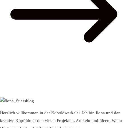
Herzlich willkommen in der Koboldwerkelei. Ich bin Ilona und der
kreative Kopf hinter den vielen Projekten, Artikeln und Ideen. Wenn