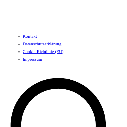
Kontakt
Datenschutzerklärung
Cookie-Richtlinie (EU)
Impressum