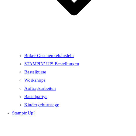
Boker Geschenkehäuslein
STAMPIN’ UP! Bestellungen
Bastelkurse
Workshops
Auftragsarbeiten
Bastelpartys
Kindergeburtstage
StampinUp!