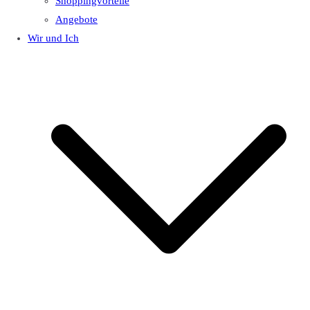
Shoppingvorteile
Angebote
Wir und Ich