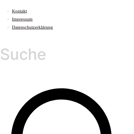
Kontakt
Impressum
Datenschutzerklärung
Suche