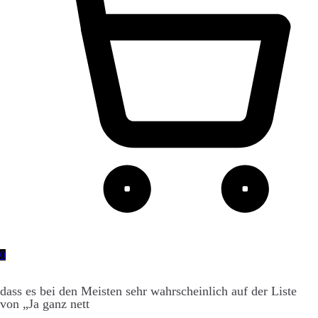
0
dass es bei den Meisten sehr wahrscheinlich auf der Liste
von „Ja ganz nett