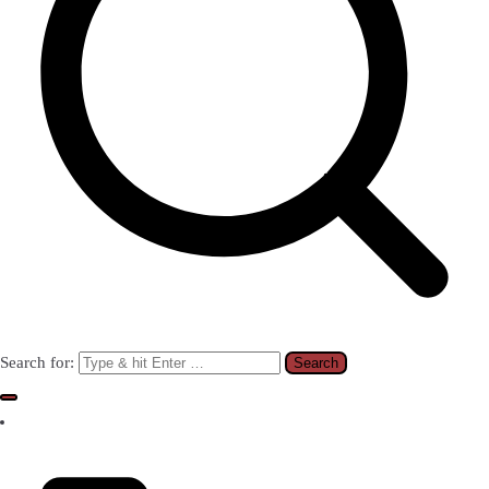
Search for: