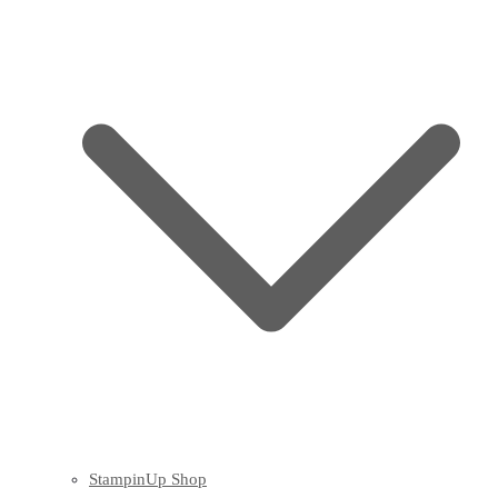
StampinUp Shop