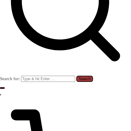
Search for: