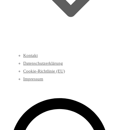
Kontakt
Datenschutzerklärung
Cookie-Richtlinie (EU)
Impressum