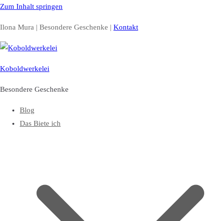
Zum Inhalt springen
Ilona Mura | Besondere Geschenke |
Kontakt
Koboldwerkelei
Besondere Geschenke
Blog
Das Biete ich