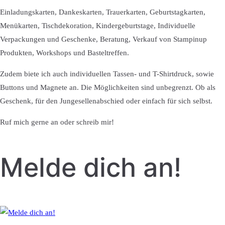
Einladungskarten, Dankeskarten, Trauerkarten, Geburtstagkarten,
Menükarten, Tischdekoration, Kindergeburtstage, Individuelle
Verpackungen und Geschenke, Beratung, Verkauf von Stampinup
Produkten, Workshops und Basteltreffen.
Zudem biete ich auch individuellen Tassen- und T-Shirtdruck, sowie
Buttons und Magnete an. Die Möglichkeiten sind unbegrenzt. Ob als
Geschenk, für den Jungesellenabschied oder einfach für sich selbst.
Ruf mich gerne an oder schreib mir!
Melde dich an!