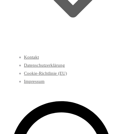
Kontakt
Datenschutzerklärung
Cookie-Richtlinie (EU)
Impressum