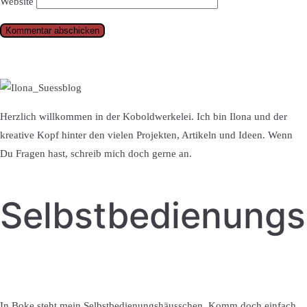
Website
Herzlich willkommen in der Koboldwerkelei. Ich bin Ilona und der
kreative Kopf hinter den vielen Projekten, Artikeln und Ideen. Wenn
Du Fragen hast, schreib mich doch gerne an.
Selbstbedienung
In Boke steht mein Selbstbedienungshäusschen. Komm doch einfach