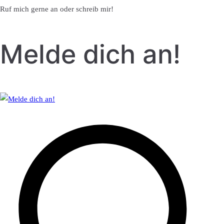
Ruf mich gerne an oder schreib mir!
Melde dich an!