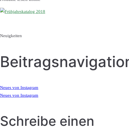
Neuigkeiten
Beitragsnavigatio
Neues von Instagram
Neues von Instagram
Schreibe einen