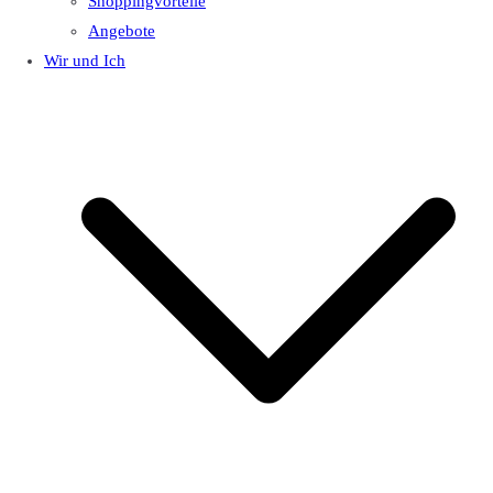
Shoppingvorteile
Angebote
Wir und Ich