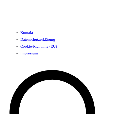
Kontakt
Datenschutzerklärung
Cookie-Richtlinie (EU)
Impressum