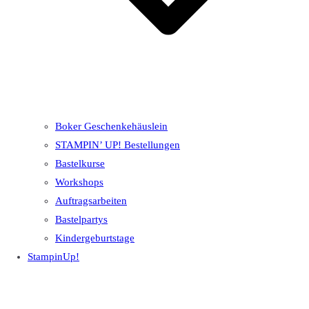
Boker Geschenkehäuslein
STAMPIN’ UP! Bestellungen
Bastelkurse
Workshops
Auftragsarbeiten
Bastelpartys
Kindergeburtstage
StampinUp!