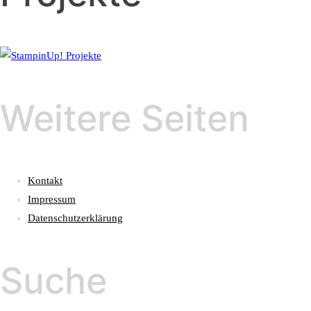
Weitere Seiten
Kontakt
Impressum
Datenschutzerklärung
Suche