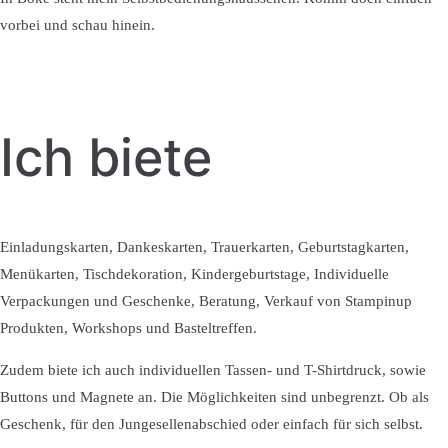
vorbei und schau hinein.
Ich biete
Einladungskarten, Dankeskarten, Trauerkarten, Geburtstagkarten,
Menükarten, Tischdekoration, Kindergeburtstage, Individuelle
Verpackungen und Geschenke, Beratung, Verkauf von Stampinup
Produkten, Workshops und Basteltreffen.
Zudem biete ich auch individuellen Tassen- und T-Shirtdruck, sowie
Buttons und Magnete an. Die Möglichkeiten sind unbegrenzt. Ob als
Geschenk, für den Jungesellenabschied oder einfach für sich selbst.