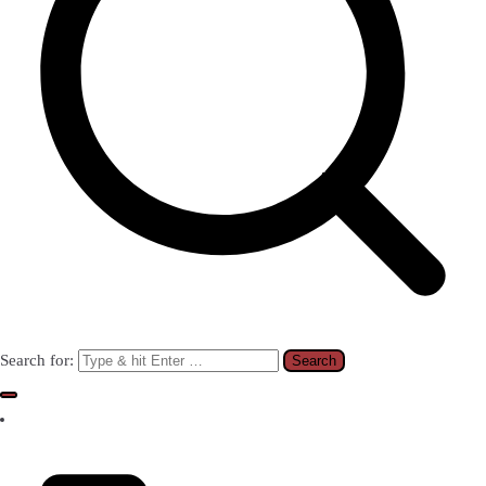
Search for: