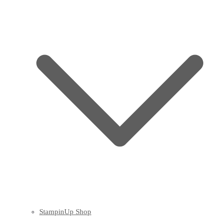
StampinUp Shop