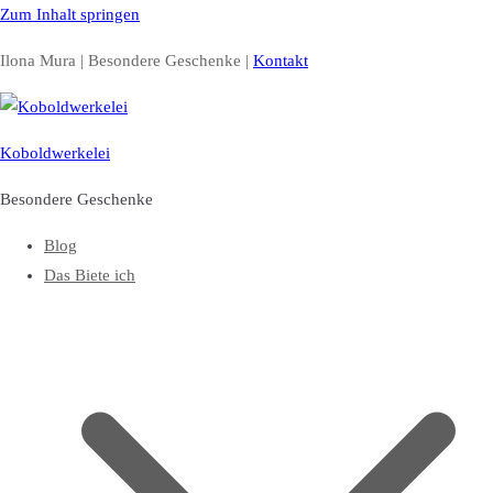
Zum Inhalt springen
Ilona Mura | Besondere Geschenke |
Kontakt
Koboldwerkelei
Besondere Geschenke
Blog
Das Biete ich