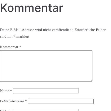
Kommentar
Deine E-Mail-Adresse wird nicht veröffentlicht.
Erforderliche Felder
sind mit
*
markiert
Kommentar
*
Name
*
E-Mail-Adresse
*