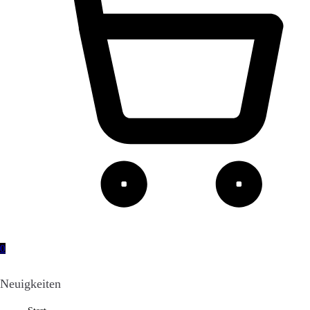
0
Neuigkeiten