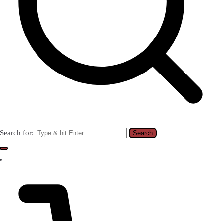
Search for: