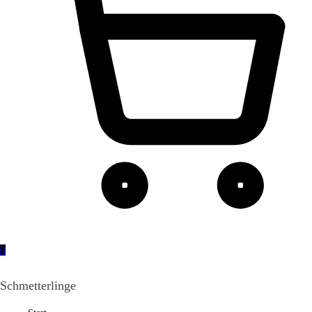
0
Schmetterlinge