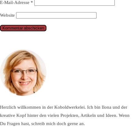
E-Mail-Adresse
*
Website
Herzlich willkommen in der Koboldwerkelei. Ich bin Ilona und der
kreative Kopf hinter den vielen Projekten, Artikeln und Ideen. Wenn
Du Fragen hast, schreib mich doch gerne an.