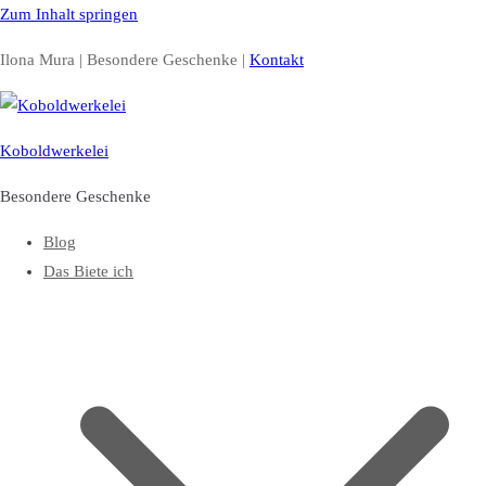
Zum Inhalt springen
Ilona Mura | Besondere Geschenke |
Kontakt
Koboldwerkelei
Besondere Geschenke
Blog
Das Biete ich