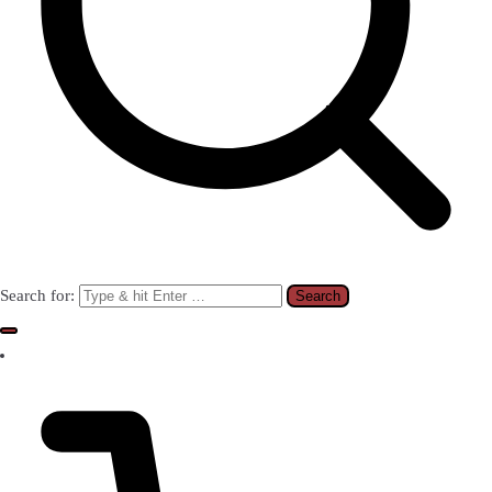
Search for: