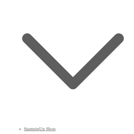
StampinUp Shop