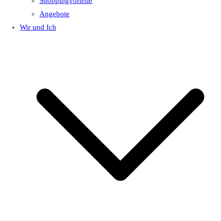
Shoppingvorteile
Angebote
Wir und Ich