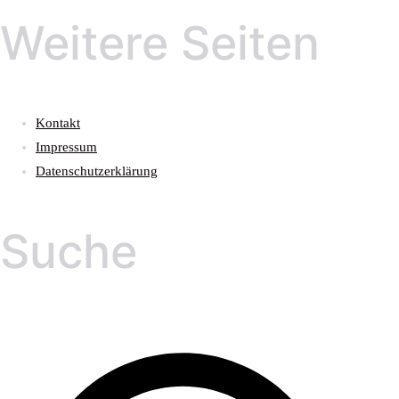
Weitere Seiten
Kontakt
Impressum
Datenschutzerklärung
Suche