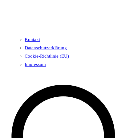
Kontakt
Datenschutzerklärung
Cookie-Richtlinie (EU)
Impressum