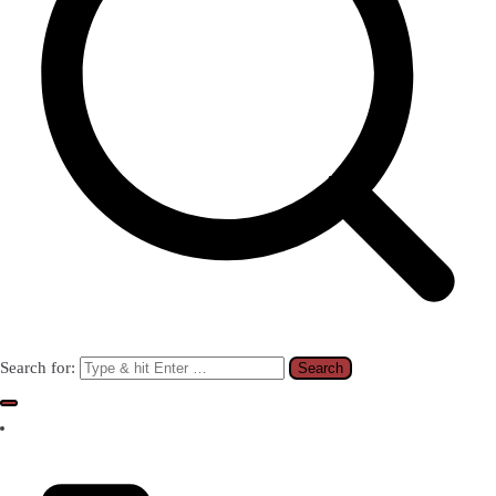
Search for: