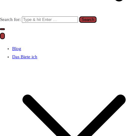
Search for:
Blog
Das Biete ich