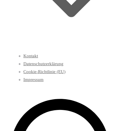
Kontakt
Datenschutzerklärung
Cookie-Richtlinie (EU)
Impressum