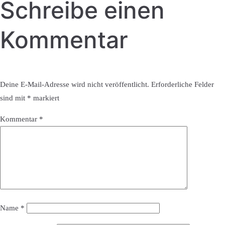
Schreibe einen
Kommentar
Deine E-Mail-Adresse wird nicht veröffentlicht.
Erforderliche Felder
sind mit
*
markiert
Kommentar
*
Name
*