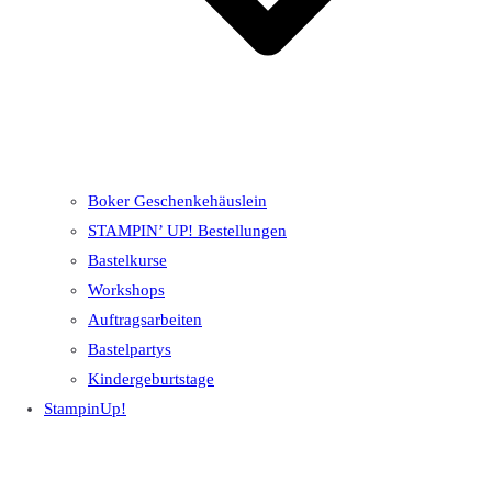
Boker Geschenkehäuslein
STAMPIN’ UP! Bestellungen
Bastelkurse
Workshops
Auftragsarbeiten
Bastelpartys
Kindergeburtstage
StampinUp!