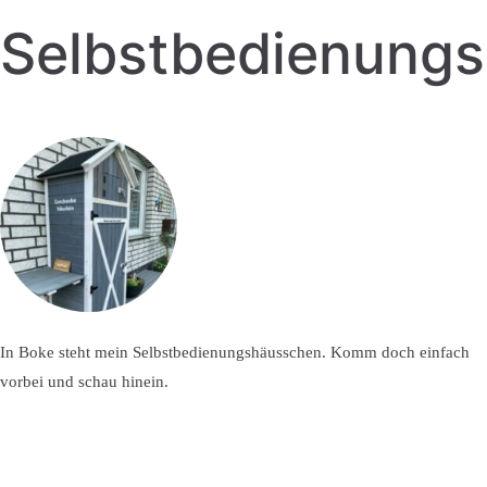
Selbstbedienung
In Boke steht mein Selbstbedienungshäusschen. Komm doch einfach
vorbei und schau hinein.