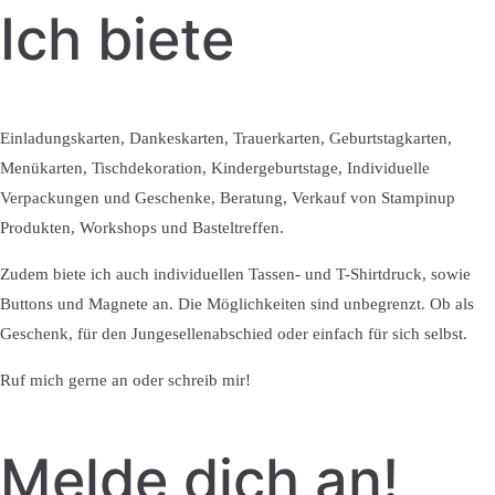
Ich biete
Einladungskarten, Dankeskarten, Trauerkarten, Geburtstagkarten,
Menükarten, Tischdekoration, Kindergeburtstage, Individuelle
Verpackungen und Geschenke, Beratung, Verkauf von Stampinup
Produkten, Workshops und Basteltreffen.
Zudem biete ich auch individuellen Tassen- und T-Shirtdruck, sowie
Buttons und Magnete an. Die Möglichkeiten sind unbegrenzt. Ob als
Geschenk, für den Jungesellenabschied oder einfach für sich selbst.
Ruf mich gerne an oder schreib mir!
Melde dich an!