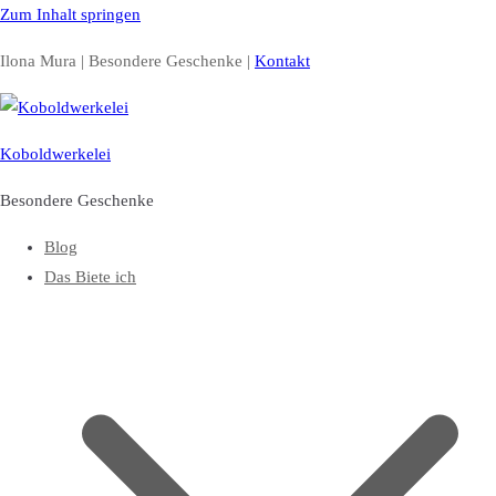
Zum Inhalt springen
Ilona Mura | Besondere Geschenke |
Kontakt
Koboldwerkelei
Besondere Geschenke
Blog
Das Biete ich