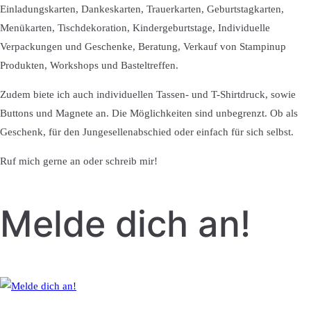
Einladungskarten, Dankeskarten, Trauerkarten, Geburtstagkarten,
Menükarten, Tischdekoration, Kindergeburtstage, Individuelle
Verpackungen und Geschenke, Beratung, Verkauf von Stampinup
Produkten, Workshops und Basteltreffen.
Zudem biete ich auch individuellen Tassen- und T-Shirtdruck, sowie
Buttons und Magnete an. Die Möglichkeiten sind unbegrenzt. Ob als
Geschenk, für den Jungesellenabschied oder einfach für sich selbst.
Ruf mich gerne an oder schreib mir!
Melde dich an!