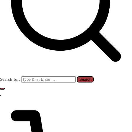
Search for: