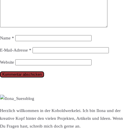
Name
*
E-Mail-Adresse
*
Website
Herzlich willkommen in der Koboldwerkelei. Ich bin Ilona und der
kreative Kopf hinter den vielen Projekten, Artikeln und Ideen. Wenn
Du Fragen hast, schreib mich doch gerne an.