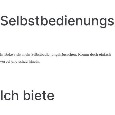
Selbstbedienung
In Boke steht mein Selbstbedienungshäusschen. Komm doch einfach
vorbei und schau hinein.
Ich biete