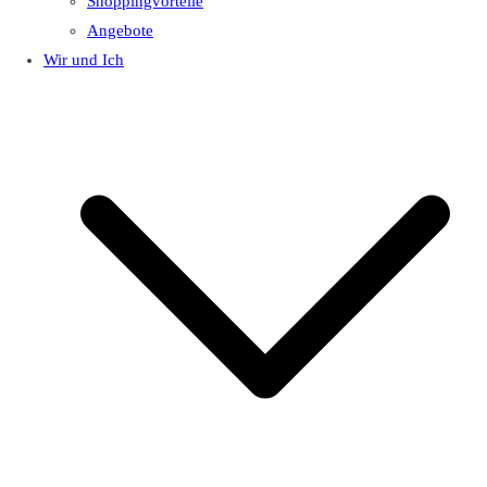
Shoppingvorteile
Angebote
Wir und Ich