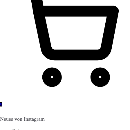
0
Neues von Instagram