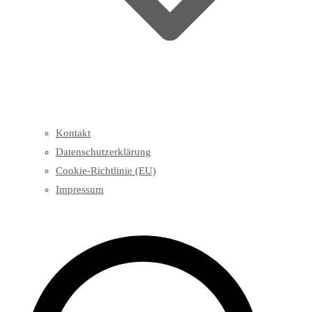
Kontakt
Datenschutzerklärung
Cookie-Richtlinie (EU)
Impressum