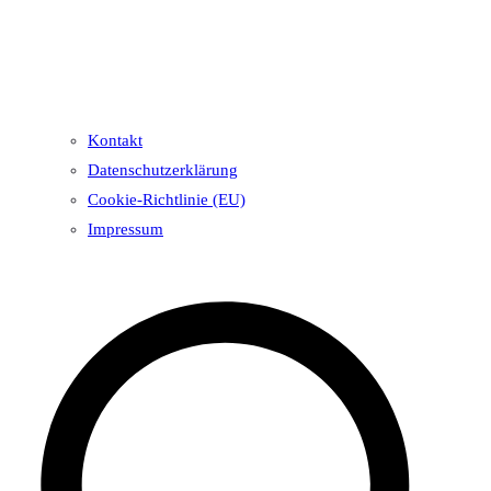
Kontakt
Datenschutzerklärung
Cookie-Richtlinie (EU)
Impressum