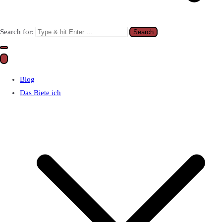
Search for:
Blog
Das Biete ich