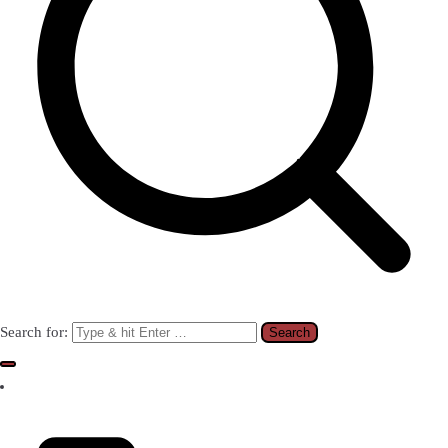
Search for: