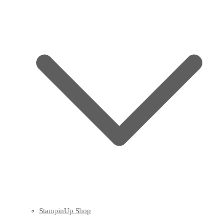
StampinUp Shop