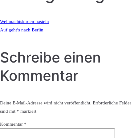
Weihnachtskarten basteln
Auf geht’s nach Berlin
Schreibe einen
Kommentar
Deine E-Mail-Adresse wird nicht veröffentlicht.
Erforderliche Felder
sind mit
*
markiert
Kommentar
*