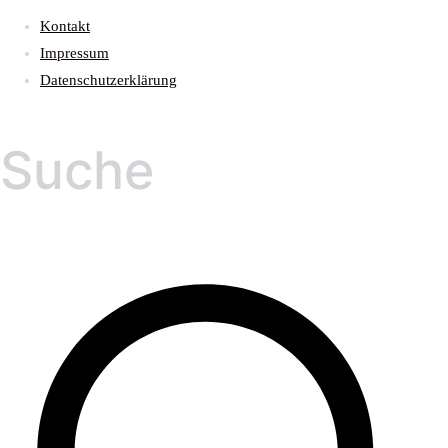
Kontakt
Impressum
Datenschutzerklärung
Suche