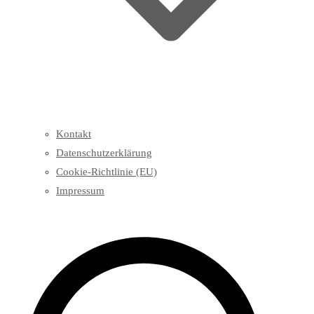
Kontakt
Datenschutzerklärung
Cookie-Richtlinie (EU)
Impressum