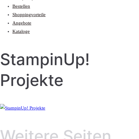
Bestellen
Shoppingvorteile
Angebote
Kataloge
StampinUp!
Projekte
Weitere Seiten