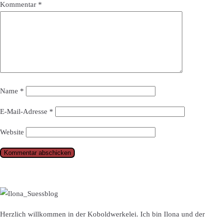
Kommentar
*
Name
*
E-Mail-Adresse
*
Website
Herzlich willkommen in der Koboldwerkelei. Ich bin Ilona und der