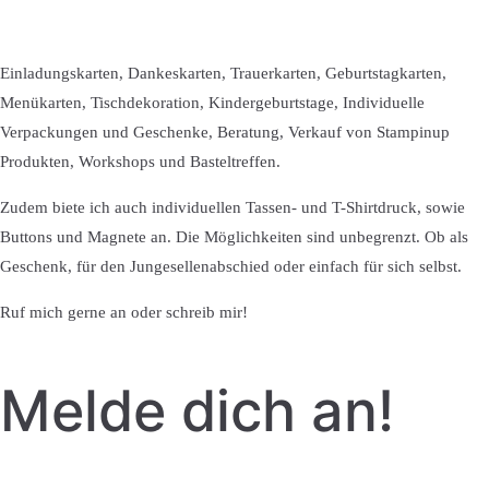
Einladungskarten, Dankeskarten, Trauerkarten, Geburtstagkarten,
Menükarten, Tischdekoration, Kindergeburtstage, Individuelle
Verpackungen und Geschenke, Beratung, Verkauf von Stampinup
Produkten, Workshops und Basteltreffen.
Zudem biete ich auch individuellen Tassen- und T-Shirtdruck, sowie
Buttons und Magnete an. Die Möglichkeiten sind unbegrenzt. Ob als
Geschenk, für den Jungesellenabschied oder einfach für sich selbst.
Ruf mich gerne an oder schreib mir!
Melde dich an!