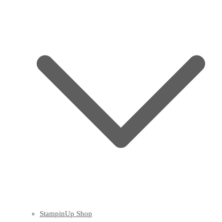
StampinUp Shop