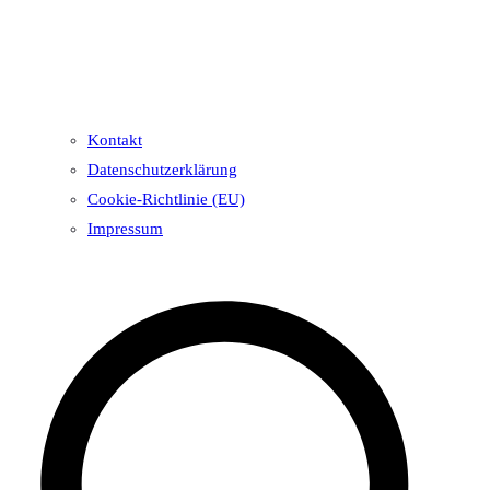
Kontakt
Datenschutzerklärung
Cookie-Richtlinie (EU)
Impressum