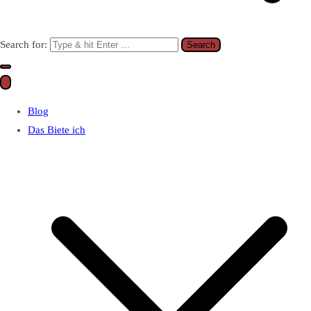
Search for:
Blog
Das Biete ich