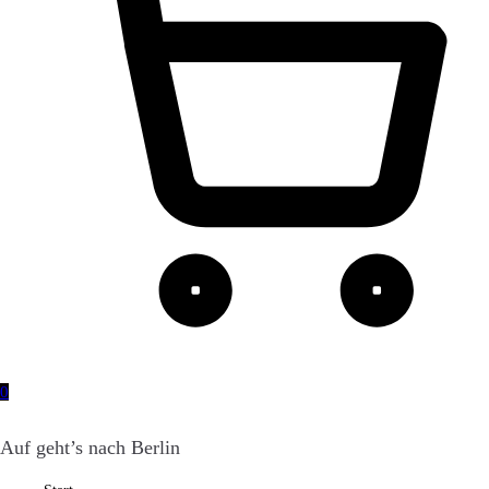
0
Auf geht’s nach Berlin