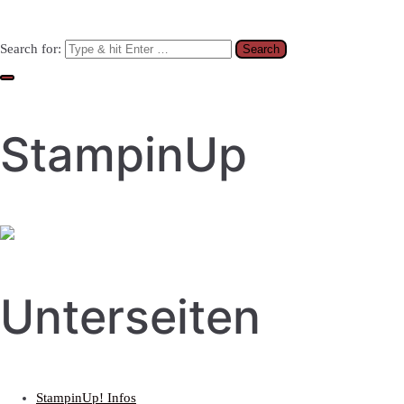
Search for:
StampinUp
Unterseiten
StampinUp! Infos