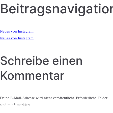
Beitragsnavigatio
Neues von Instagram
Neues von Instagram
Schreibe einen
Kommentar
Deine E-Mail-Adresse wird nicht veröffentlicht.
Erforderliche Felder
sind mit
*
markiert