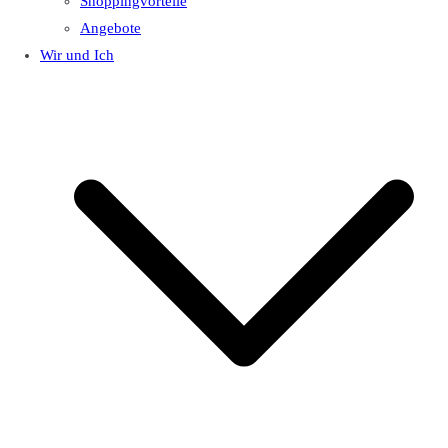
Shoppingvorteile
Angebote
Wir und Ich