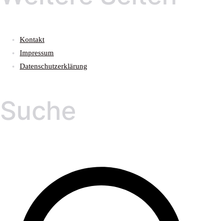
Kontakt
Impressum
Datenschutzerklärung
Suche