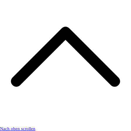
Nach oben scrollen