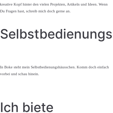
kreative Kopf hinter den vielen Projekten, Artikeln und Ideen. Wenn
Du Fragen hast, schreib mich doch gerne an.
Selbstbedienung
In Boke steht mein Selbstbedienungshäusschen. Komm doch einfach
vorbei und schau hinein.
Ich biete