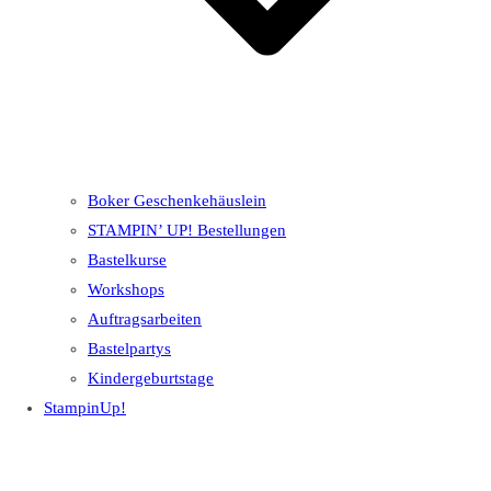
Boker Geschenkehäuslein
STAMPIN’ UP! Bestellungen
Bastelkurse
Workshops
Auftragsarbeiten
Bastelpartys
Kindergeburtstage
StampinUp!