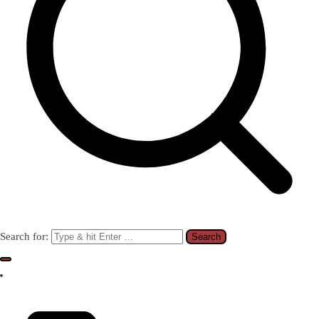
Search for: