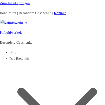
Zum Inhalt springen
Ilona Mura | Besondere Geschenke |
Kontakt
Koboldwerkelei
Besondere Geschenke
Blog
Das Biete ich