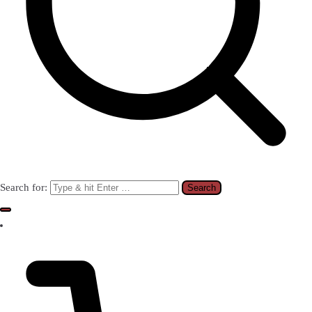
Search for: