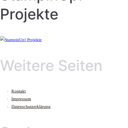
Projekte
Weitere Seiten
Kontakt
Impressum
Datenschutzerklärung