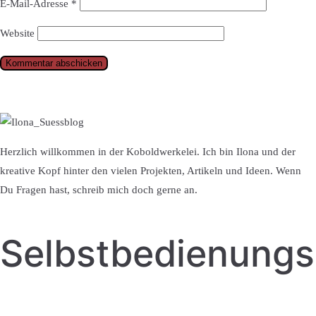
E-Mail-Adresse
*
Website
Herzlich willkommen in der Koboldwerkelei. Ich bin Ilona und der
kreative Kopf hinter den vielen Projekten, Artikeln und Ideen. Wenn
Du Fragen hast, schreib mich doch gerne an.
Selbstbedienung