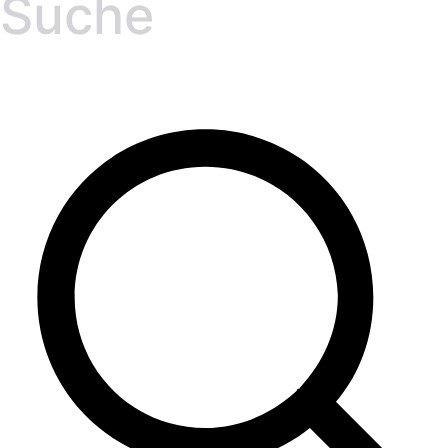
Suche