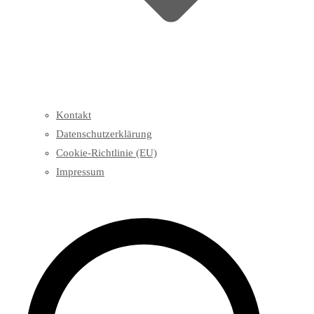
Kontakt
Datenschutzerklärung
Cookie-Richtlinie (EU)
Impressum