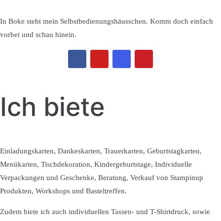
In Boke steht mein Selbstbedienungshäusschen. Komm doch einfach
vorbei und schau hinein.
Ich biete
Einladungskarten, Dankeskarten, Trauerkarten, Geburtstagkarten,
Menükarten, Tischdekoration, Kindergeburtstage, Individuelle
Verpackungen und Geschenke, Beratung, Verkauf von Stampinup
Produkten, Workshops und Basteltreffen.
Zudem biete ich auch individuellen Tassen- und T-Shirtdruck, sowie