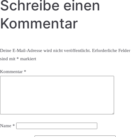
Schreibe einen
Kommentar
Deine E-Mail-Adresse wird nicht veröffentlicht.
Erforderliche Felder
sind mit
*
markiert
Kommentar
*
Name
*