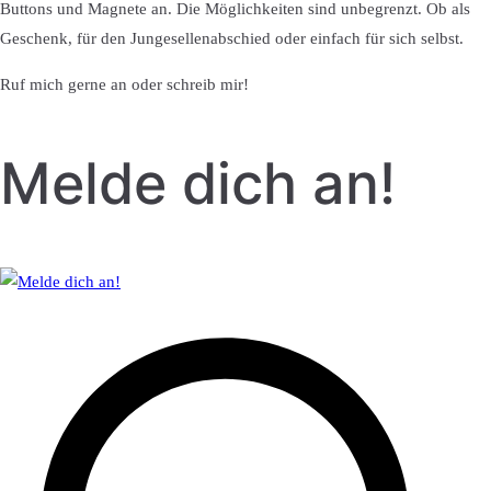
Buttons und Magnete an. Die Möglichkeiten sind unbegrenzt. Ob als
Geschenk, für den Jungesellenabschied oder einfach für sich selbst.
Ruf mich gerne an oder schreib mir!
Melde dich an!