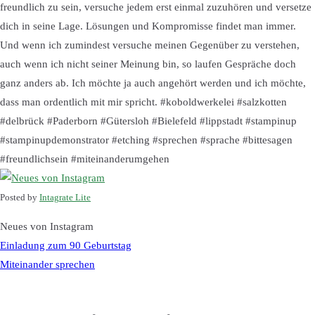
freundlich zu sein, versuche jedem erst einmal zuzuhören und versetze
dich in seine Lage. Lösungen und Kompromisse findet man immer.
Und wenn ich zumindest versuche meinen Gegenüber zu verstehen,
auch wenn ich nicht seiner Meinung bin, so laufen Gespräche doch
ganz anders ab. Ich möchte ja auch angehört werden und ich möchte,
dass man ordentlich mit mir spricht. #koboldwerkelei #salzkotten
#delbrück #Paderborn #Gütersloh #Bielefeld #lippstadt #stampinup
#stampinupdemonstrator #etching #sprechen #sprache #bittesagen
#freundlichsein #miteinanderumgehen
Posted by
Intagrate Lite
Neues von Instagram
Beitragsnavigatio
Einladung zum 90 Geburtstag
Miteinander sprechen