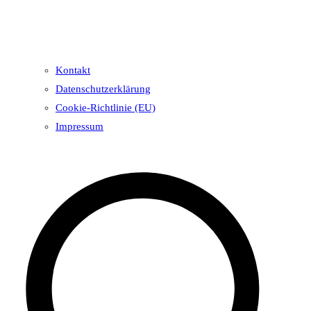
Kontakt
Datenschutzerklärung
Cookie-Richtlinie (EU)
Impressum