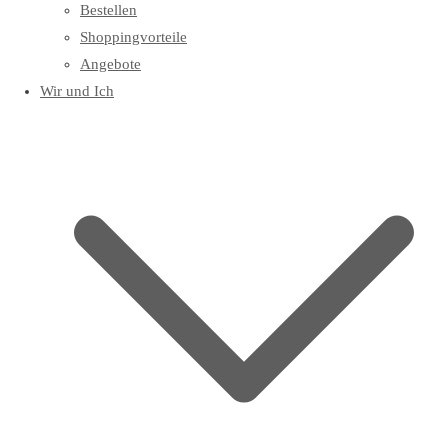
Bestellen
Shoppingvorteile
Angebote
Wir und Ich