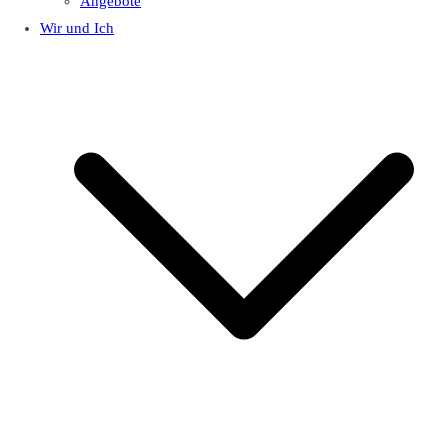
Angebote
Wir und Ich