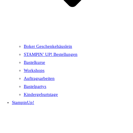
Boker Geschenkehäuslein
STAMPIN’ UP! Bestellungen
Bastelkurse
Workshops
Auftragsarbeiten
Bastelpartys
Kindergeburtstage
StampinUp!