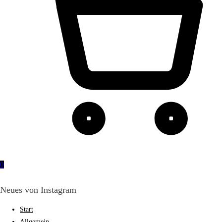
0
Neues von Instagram
Start
Allgemein