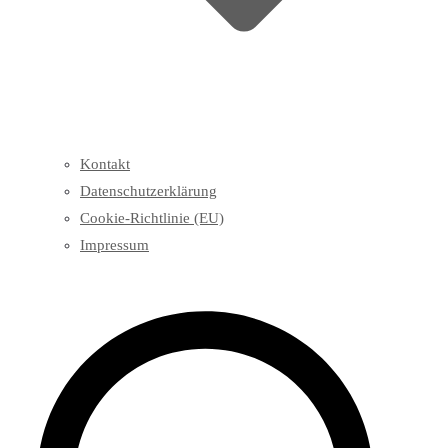
Kontakt
Datenschutzerklärung
Cookie-Richtlinie (EU)
Impressum