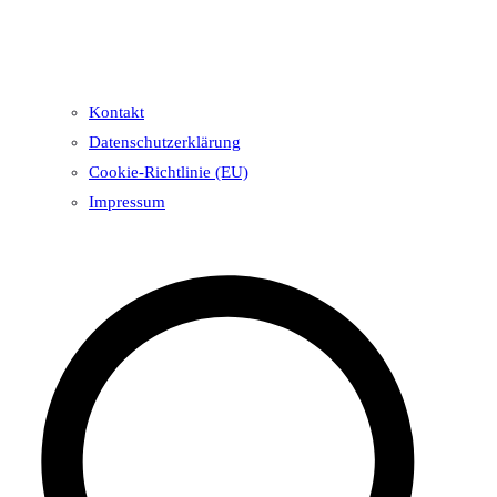
Kontakt
Datenschutzerklärung
Cookie-Richtlinie (EU)
Impressum