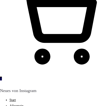
0
Neues von Instagram
Start
Allgemein