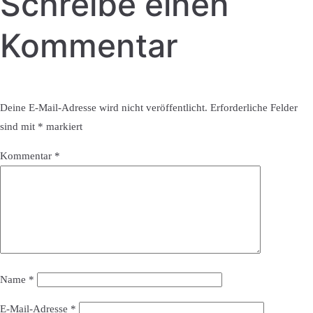
Schreibe einen
Kommentar
Deine E-Mail-Adresse wird nicht veröffentlicht.
Erforderliche Felder
sind mit
*
markiert
Kommentar
*
Name
*
E-Mail-Adresse
*