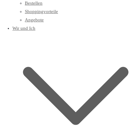
Bestellen
Shoppingvorteile
Angebote
Wir und Ich