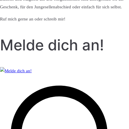
Geschenk, für den Jungesellenabschied oder einfach für sich selbst.
Ruf mich gerne an oder schreib mir!
Melde dich an!