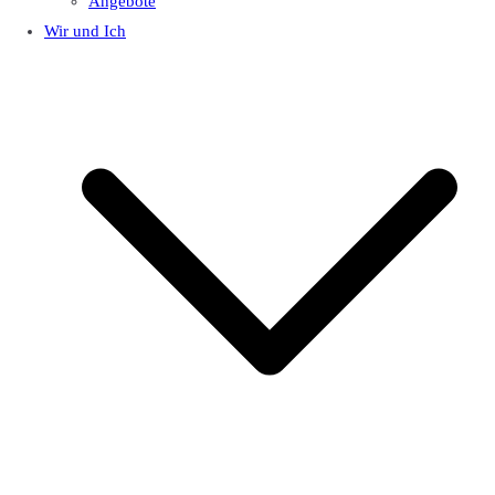
Angebote
Wir und Ich