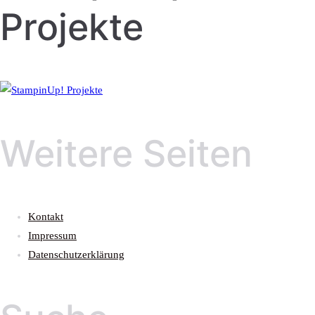
Projekte
Weitere Seiten
Kontakt
Impressum
Datenschutzerklärung