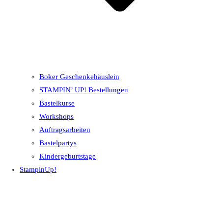
Boker Geschenkehäuslein
STAMPIN’ UP! Bestellungen
Bastelkurse
Workshops
Auftragsarbeiten
Bastelpartys
Kindergeburtstage
StampinUp!