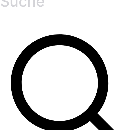
Suche