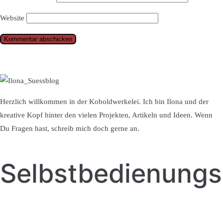
Website
Herzlich willkommen in der Koboldwerkelei. Ich bin Ilona und der
kreative Kopf hinter den vielen Projekten, Artikeln und Ideen. Wenn
Du Fragen hast, schreib mich doch gerne an.
Selbstbedienung