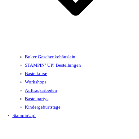
Boker Geschenkehäuslein
STAMPIN’ UP! Bestellungen
Bastelkurse
Workshops
Auftragsarbeiten
Bastelpartys
Kindergeburtstage
StampinUp!