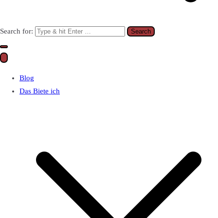
Search for:
Blog
Das Biete ich