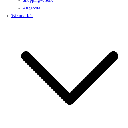
Shoppingvorteile
Angebote
Wir und Ich