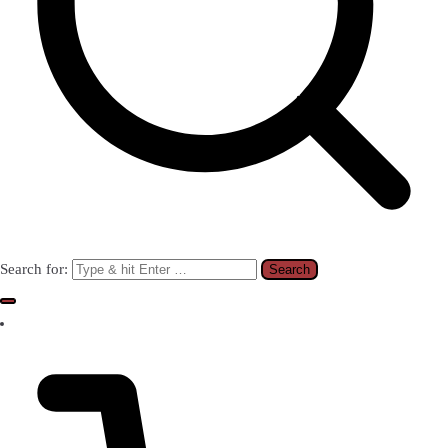
Search for: