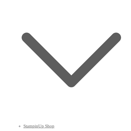
StampinUp Shop