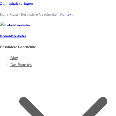
Zum Inhalt springen
Ilona Mura | Besondere Geschenke |
Kontakt
Koboldwerkelei
Besondere Geschenke
Blog
Das Biete ich