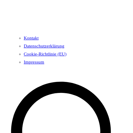
Kontakt
Datenschutzerklärung
Cookie-Richtlinie (EU)
Impressum