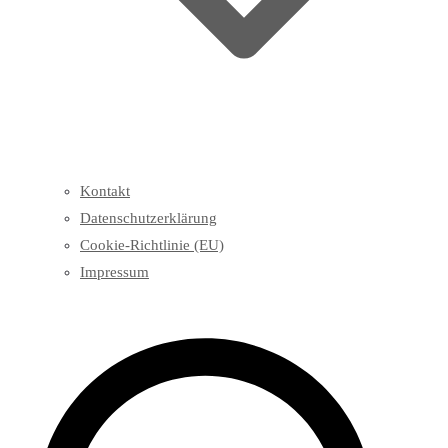
Kontakt
Datenschutzerklärung
Cookie-Richtlinie (EU)
Impressum