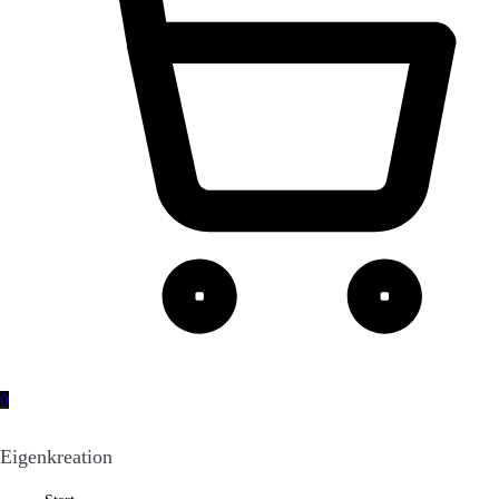
0
Eigenkreation