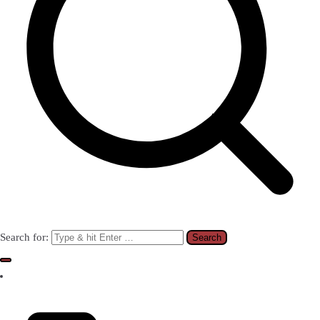
Search for: