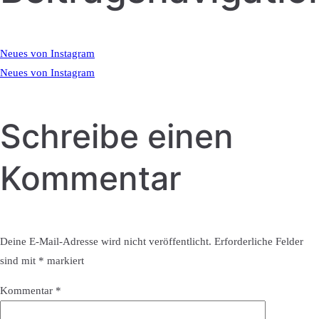
Neues von Instagram
Neues von Instagram
Schreibe einen
Kommentar
Deine E-Mail-Adresse wird nicht veröffentlicht.
Erforderliche Felder
sind mit
*
markiert
Kommentar
*