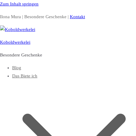
Zum Inhalt springen
Ilona Mura | Besondere Geschenke |
Kontakt
Koboldwerkelei
Besondere Geschenke
Blog
Das Biete ich