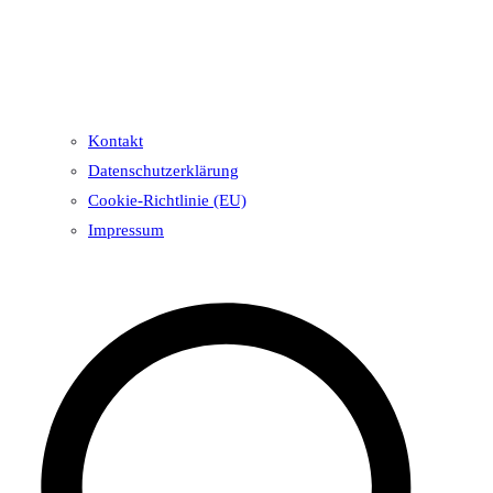
Kontakt
Datenschutzerklärung
Cookie-Richtlinie (EU)
Impressum