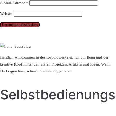
E-Mail-Adresse
*
Website
Herzlich willkommen in der Koboldwerkelei. Ich bin Ilona und der
kreative Kopf hinter den vielen Projekten, Artikeln und Ideen. Wenn
Du Fragen hast, schreib mich doch gerne an.
Selbstbedienung