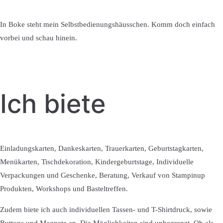
In Boke steht mein Selbstbedienungshäusschen. Komm doch einfach
vorbei und schau hinein.
Ich biete
Einladungskarten, Dankeskarten, Trauerkarten, Geburtstagkarten,
Menükarten, Tischdekoration, Kindergeburtstage, Individuelle
Verpackungen und Geschenke, Beratung, Verkauf von Stampinup
Produkten, Workshops und Basteltreffen.
Zudem biete ich auch individuellen Tassen- und T-Shirtdruck, sowie