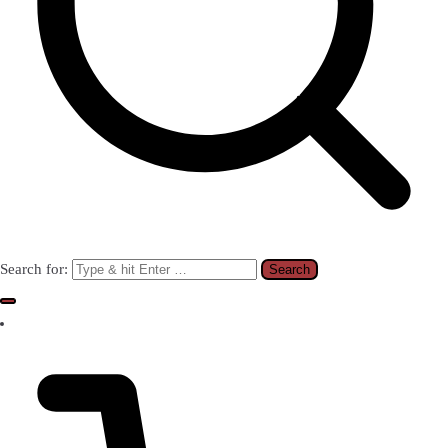
Search for: