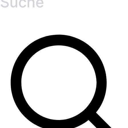
Suche