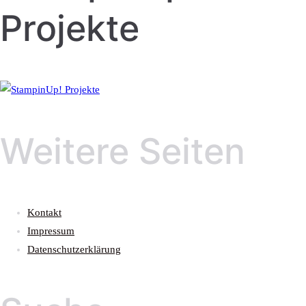
Projekte
Weitere Seiten
Kontakt
Impressum
Datenschutzerklärung