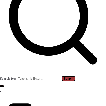
Search for: