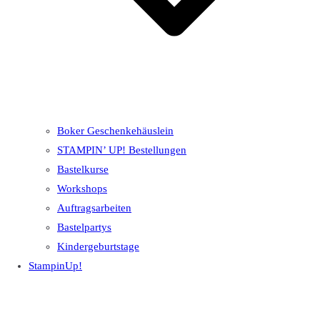
Boker Geschenkehäuslein
STAMPIN’ UP! Bestellungen
Bastelkurse
Workshops
Auftragsarbeiten
Bastelpartys
Kindergeburtstage
StampinUp!