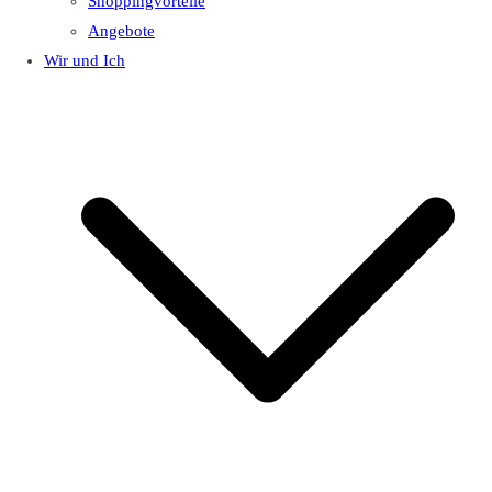
Shoppingvorteile
Angebote
Wir und Ich