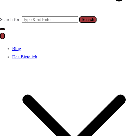
Search for:
Blog
Das Biete ich