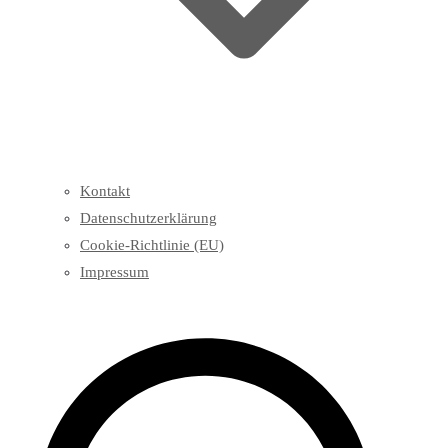
Kontakt
Datenschutzerklärung
Cookie-Richtlinie (EU)
Impressum