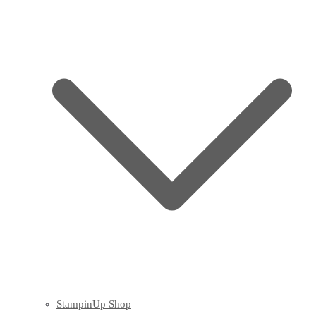
StampinUp Shop