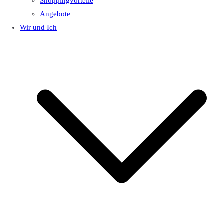
Shoppingvorteile
Angebote
Wir und Ich