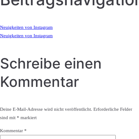
Neuigkeiten von Instagram
Neuigkeiten von Instagram
Schreibe einen
Kommentar
Deine E-Mail-Adresse wird nicht veröffentlicht.
Erforderliche Felder
sind mit
*
markiert
Kommentar
*