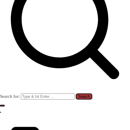
Search for: