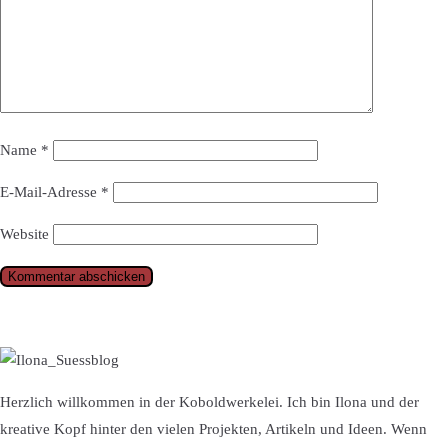
Name
*
E-Mail-Adresse
*
Website
Herzlich willkommen in der Koboldwerkelei. Ich bin Ilona und der
kreative Kopf hinter den vielen Projekten, Artikeln und Ideen. Wenn