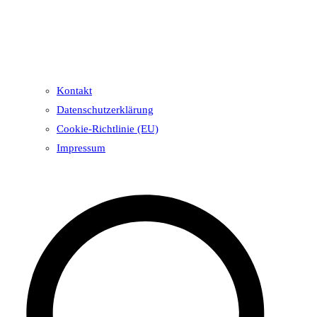
Kontakt
Datenschutzerklärung
Cookie-Richtlinie (EU)
Impressum