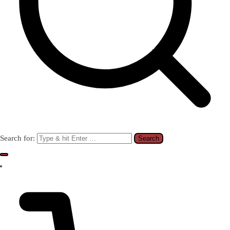
Search for: