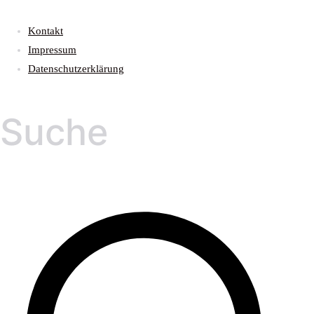
Kontakt
Impressum
Datenschutzerklärung
Suche