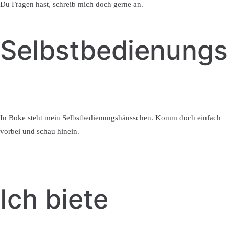
Du Fragen hast, schreib mich doch gerne an.
Selbstbedienung
In Boke steht mein Selbstbedienungshäusschen. Komm doch einfach
vorbei und schau hinein.
Ich biete