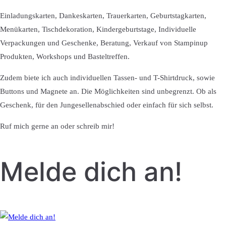
Einladungskarten, Dankeskarten, Trauerkarten, Geburtstagkarten,
Menükarten, Tischdekoration, Kindergeburtstage, Individuelle
Verpackungen und Geschenke, Beratung, Verkauf von Stampinup
Produkten, Workshops und Basteltreffen.
Zudem biete ich auch individuellen Tassen- und T-Shirtdruck, sowie
Buttons und Magnete an. Die Möglichkeiten sind unbegrenzt. Ob als
Geschenk, für den Jungesellenabschied oder einfach für sich selbst.
Ruf mich gerne an oder schreib mir!
Melde dich an!