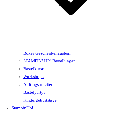
Boker Geschenkehäuslein
STAMPIN’ UP! Bestellungen
Bastelkurse
Workshops
Auftragsarbeiten
Bastelpartys
Kindergeburtstage
StampinUp!