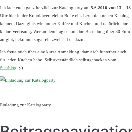
Ich lade euch ganz herzlich zur Katalogparty am
5.6.2016 von 13 – 18
Uhr
hier in der Koboldwerkelei in Boke ein. Lernt den neuen Katalog
kennen. Dazu gibts wie immer Kaffee und Kuchen und natürlich eine
kleine Verlosung. Wer an dem Tag schon eine Bestellung über 30 Euro
aufgibt, bekommt sogar ein zweites Los dazu!
Ich freue mich über eine kurze Anmeldung, damit ich hinterher auch
für jeden Kuchen habe. Selbstverständlich selbstgebacken vom
Süssblog
. ;-)
Einladung zur Katalogparty
Beitragsnavigatio