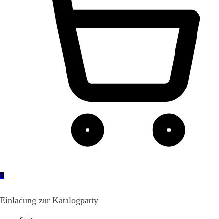
0
Einladung zur Katalogparty