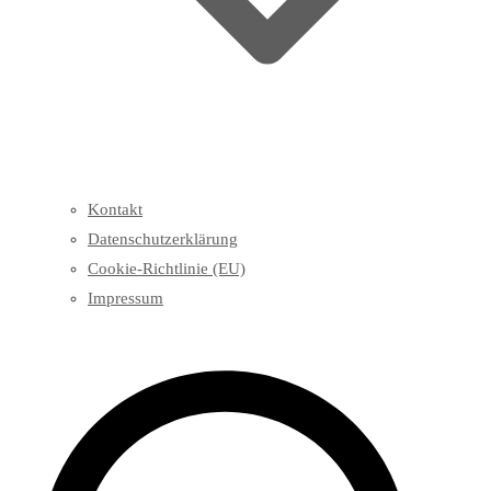
Kontakt
Datenschutzerklärung
Cookie-Richtlinie (EU)
Impressum