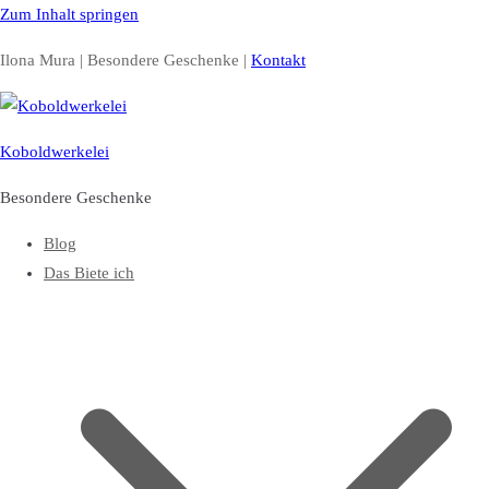
Zum Inhalt springen
Ilona Mura | Besondere Geschenke |
Kontakt
Koboldwerkelei
Besondere Geschenke
Blog
Das Biete ich