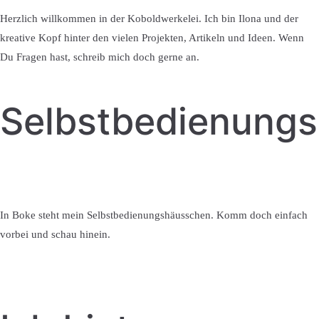
Herzlich willkommen in der Koboldwerkelei. Ich bin Ilona und der
kreative Kopf hinter den vielen Projekten, Artikeln und Ideen. Wenn
Du Fragen hast, schreib mich doch gerne an.
Selbstbedienung
In Boke steht mein Selbstbedienungshäusschen. Komm doch einfach
vorbei und schau hinein.