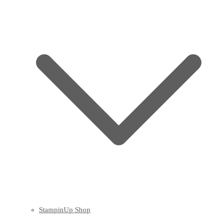
StampinUp Shop