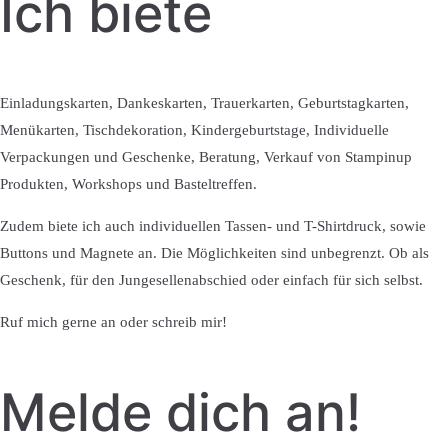
Ich biete
Einladungskarten, Dankeskarten, Trauerkarten, Geburtstagkarten,
Menükarten, Tischdekoration, Kindergeburtstage, Individuelle
Verpackungen und Geschenke, Beratung, Verkauf von Stampinup
Produkten, Workshops und Basteltreffen.
Zudem biete ich auch individuellen Tassen- und T-Shirtdruck, sowie
Buttons und Magnete an. Die Möglichkeiten sind unbegrenzt. Ob als
Geschenk, für den Jungesellenabschied oder einfach für sich selbst.
Ruf mich gerne an oder schreib mir!
Melde dich an!