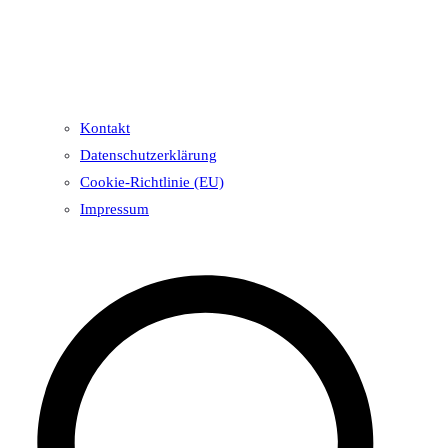
Kontakt
Datenschutzerklärung
Cookie-Richtlinie (EU)
Impressum