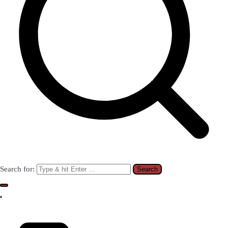
Search for: