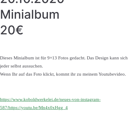
Minialbum
20€
Dieses Minialbum ist für 9×13 Fotos gedacht. Das Design kann sich
jeder selbst aussuchen.
Wenn Ihr auf das Foto klickt, kommt ihr zu meinem Youtubevideo.
https://www.koboldwerkelei.de/neues-von-instagram-
587/https://youtu.be/Mn4x0xHgg_4