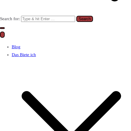
Search for:
Blog
Das Biete ich