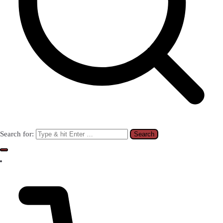
Search for: