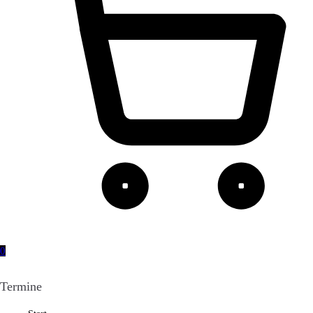
0
Termine