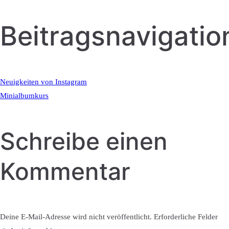
Beitragsnavigatio
Neuigkeiten von Instagram
Minialbumkurs
Schreibe einen
Kommentar
Deine E-Mail-Adresse wird nicht veröffentlicht.
Erforderliche Felder