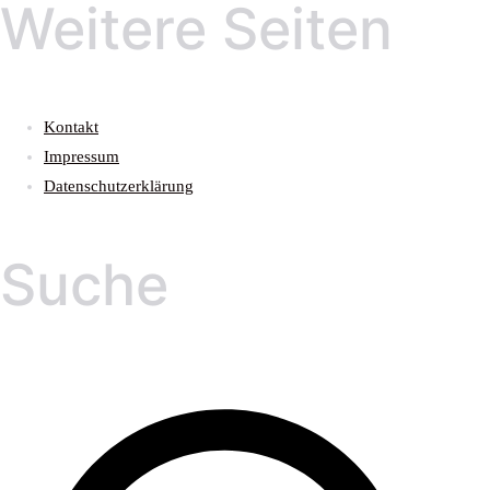
Weitere Seiten
Kontakt
Impressum
Datenschutzerklärung
Suche