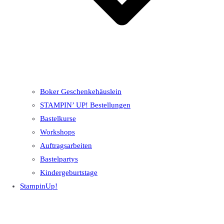
Boker Geschenkehäuslein
STAMPIN’ UP! Bestellungen
Bastelkurse
Workshops
Auftragsarbeiten
Bastelpartys
Kindergeburtstage
StampinUp!