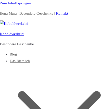
Zum Inhalt springen
Ilona Mura | Besondere Geschenke |
Kontakt
Koboldwerkelei
Besondere Geschenke
Blog
Das Biete ich