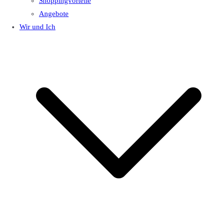
Shoppingvorteile
Angebote
Wir und Ich