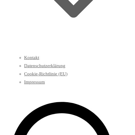
Kontakt
Datenschutzerklärung
Cookie-Richtlinie (EU)
Impressum