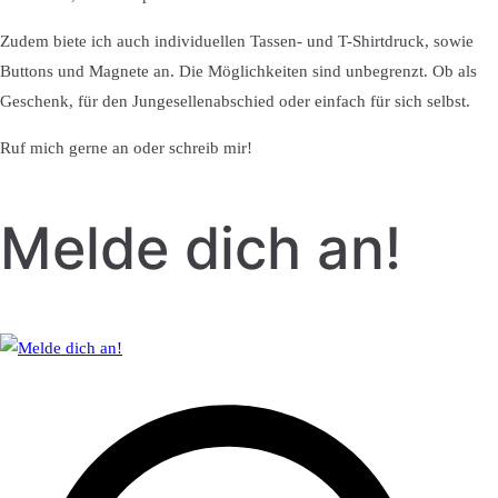
Zudem biete ich auch individuellen Tassen- und T-Shirtdruck, sowie
Buttons und Magnete an. Die Möglichkeiten sind unbegrenzt. Ob als
Geschenk, für den Jungesellenabschied oder einfach für sich selbst.
Ruf mich gerne an oder schreib mir!
Melde dich an!