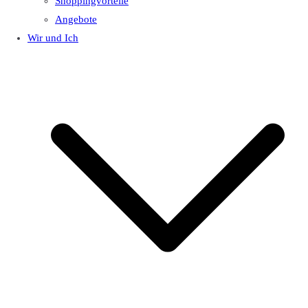
Shoppingvorteile
Angebote
Wir und Ich