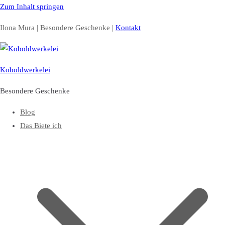
Zum Inhalt springen
Ilona Mura | Besondere Geschenke |
Kontakt
Koboldwerkelei
Besondere Geschenke
Blog
Das Biete ich