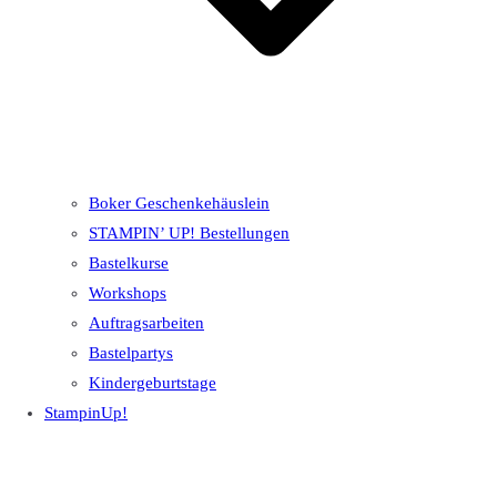
Boker Geschenkehäuslein
STAMPIN’ UP! Bestellungen
Bastelkurse
Workshops
Auftragsarbeiten
Bastelpartys
Kindergeburtstage
StampinUp!