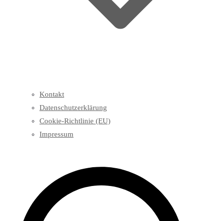
Kontakt
Datenschutzerklärung
Cookie-Richtlinie (EU)
Impressum