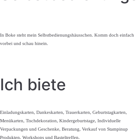
In Boke steht mein Selbstbedienungshäusschen. Komm doch einfach
vorbei und schau hinein.
Ich biete
Einladungskarten, Dankeskarten, Trauerkarten, Geburtstagkarten,
Menükarten, Tischdekoration, Kindergeburtstage, Individuelle
Verpackungen und Geschenke, Beratung, Verkauf von Stampinup
Produkten, Workshops und Basteltreffen.