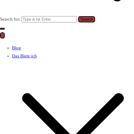
Search for:
Blog
Das Biete ich