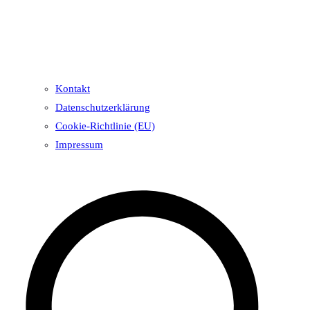
Kontakt
Datenschutzerklärung
Cookie-Richtlinie (EU)
Impressum