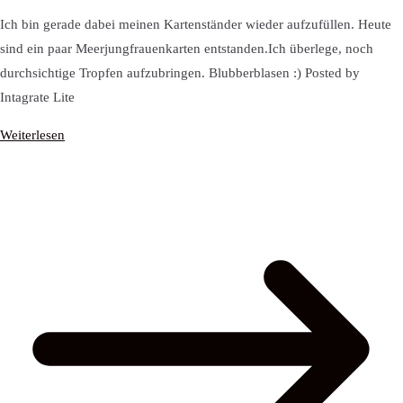
Ich bin gerade dabei meinen Kartenständer wieder aufzufüllen. Heute
sind ein paar Meerjungfrauenkarten entstanden.Ich überlege, noch
durchsichtige Tropfen aufzubringen. Blubberblasen :) Posted by
Intagrate Lite
Weiterlesen