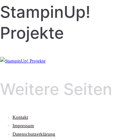
StampinUp!
Projekte
Weitere Seiten
Kontakt
Impressum
Datenschutzerklärung