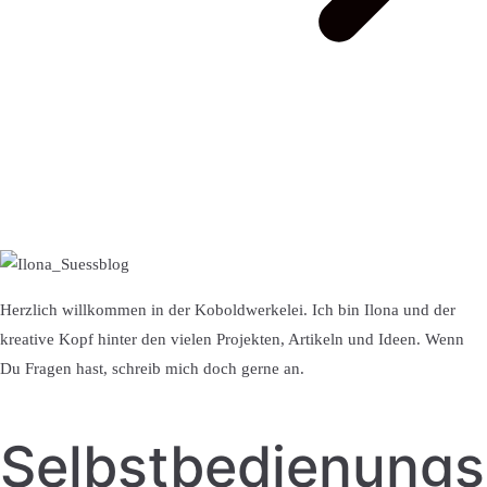
Herzlich willkommen in der Koboldwerkelei. Ich bin Ilona und der
kreative Kopf hinter den vielen Projekten, Artikeln und Ideen. Wenn
Du Fragen hast, schreib mich doch gerne an.
Selbstbedienung