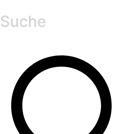
Suche