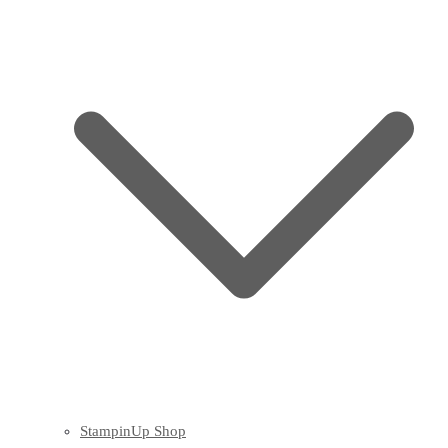
StampinUp Shop