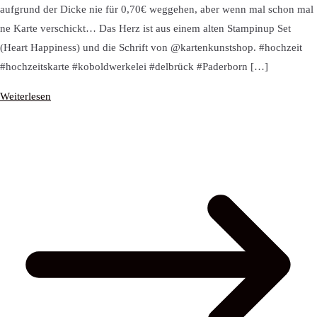
aufgrund der Dicke nie für 0,70€ weggehen, aber wenn mal schon mal
ne Karte verschickt… Das Herz ist aus einem alten Stampinup Set
(Heart Happiness) und die Schrift von @kartenkunstshop. #hochzeit
#hochzeitskarte #koboldwerkelei #delbrück #Paderborn […]
Weiterlesen