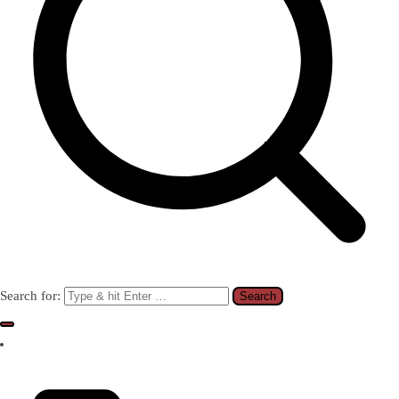
Search for: