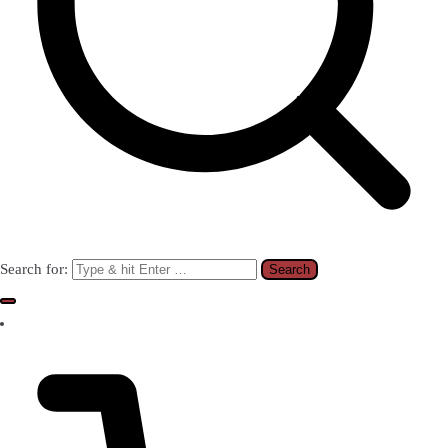
Search for: