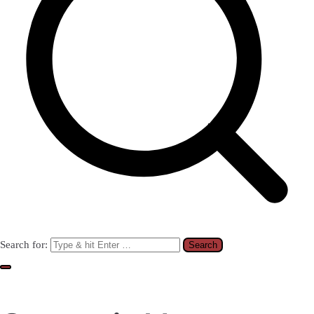
Search for: