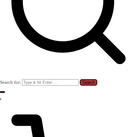
Search for: