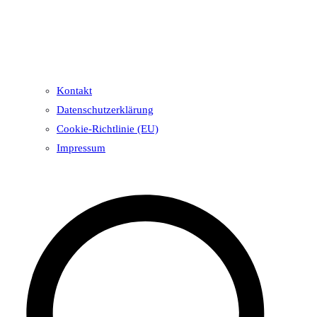
Kontakt
Datenschutzerklärung
Cookie-Richtlinie (EU)
Impressum