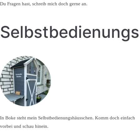
Du Fragen hast, schreib mich doch gerne an.
Selbstbedienung
In Boke steht mein Selbstbedienungshäusschen. Komm doch einfach
vorbei und schau hinein.