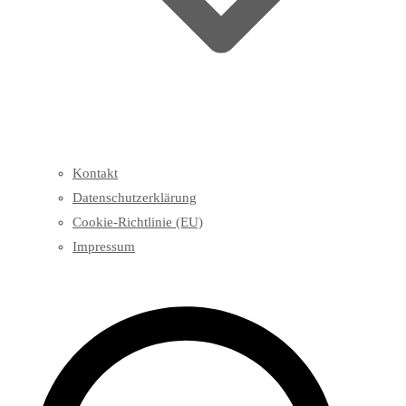
Kontakt
Datenschutzerklärung
Cookie-Richtlinie (EU)
Impressum