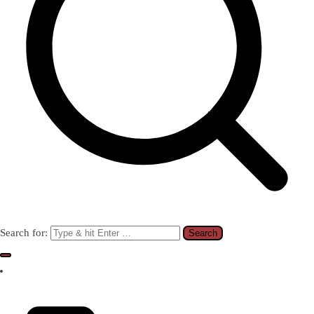
Search for: