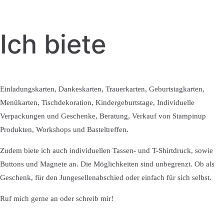
Ich biete
Einladungskarten, Dankeskarten, Trauerkarten, Geburtstagkarten,
Menükarten, Tischdekoration, Kindergeburtstage, Individuelle
Verpackungen und Geschenke, Beratung, Verkauf von Stampinup
Produkten, Workshops und Basteltreffen.
Zudem biete ich auch individuellen Tassen- und T-Shirtdruck, sowie
Buttons und Magnete an. Die Möglichkeiten sind unbegrenzt. Ob als
Geschenk, für den Jungesellenabschied oder einfach für sich selbst.
Ruf mich gerne an oder schreib mir!