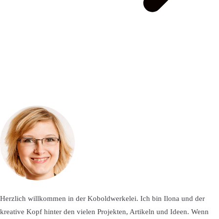
Herzlich willkommen in der Koboldwerkelei. Ich bin Ilona und der
kreative Kopf hinter den vielen Projekten, Artikeln und Ideen. Wenn