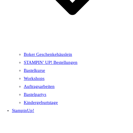
Boker Geschenkehäuslein
STAMPIN’ UP! Bestellungen
Bastelkurse
Workshops
Auftragsarbeiten
Bastelpartys
Kindergeburtstage
StampinUp!