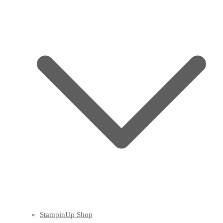
StampinUp Shop