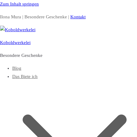
Zum Inhalt springen
Ilona Mura | Besondere Geschenke |
Kontakt
Koboldwerkelei
Besondere Geschenke
Blog
Das Biete ich