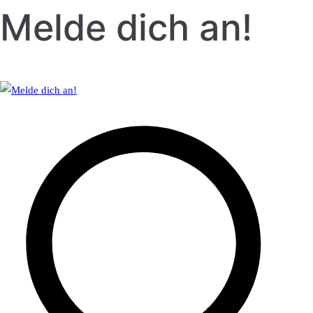
Melde dich an!