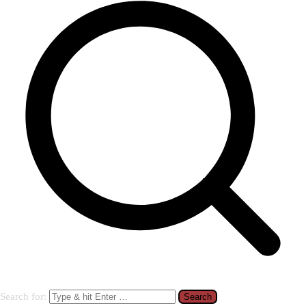
Search for: