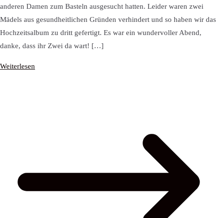
anderen Damen zum Basteln ausgesucht hatten. Leider waren zwei
Mädels aus gesundheitlichen Gründen verhindert und so haben wir das
Hochzeitsalbum zu dritt gefertigt. Es war ein wundervoller Abend,
danke, dass ihr Zwei da wart! […]
Weiterlesen