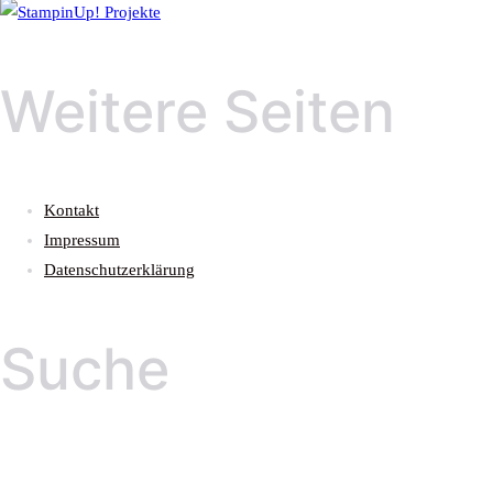
Weitere Seiten
Kontakt
Impressum
Datenschutzerklärung
Suche