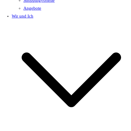
Shoppingvorteile
Angebote
Wir und Ich