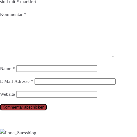
sind mit
*
markiert
Kommentar
*
Name
*
E-Mail-Adresse
*
Website