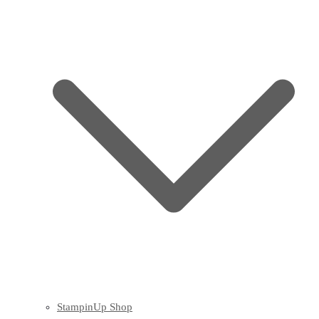
StampinUp Shop