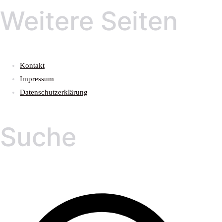
Weitere Seiten
Kontakt
Impressum
Datenschutzerklärung
Suche