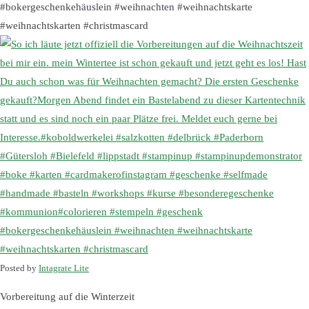
#bokergeschenkehäuslein #weihnachten #weihnachtskarte
#weihnachtskarten #christmascard
Posted by
Intagrate Lite
Vorbereitung auf die Winterzeit