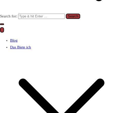
Search for:
Blog
Das Biete ich