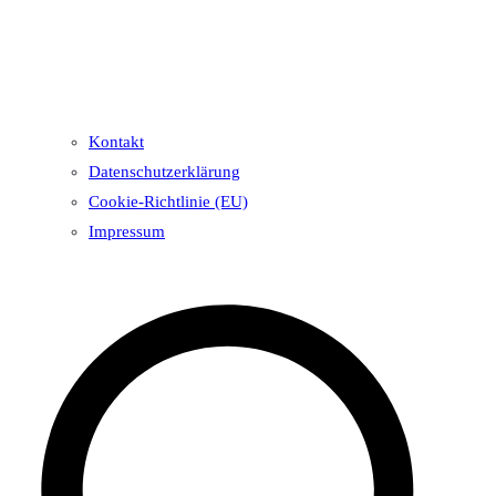
Kontakt
Datenschutzerklärung
Cookie-Richtlinie (EU)
Impressum