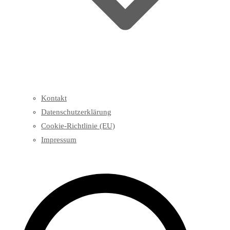
Kontakt
Datenschutzerklärung
Cookie-Richtlinie (EU)
Impressum