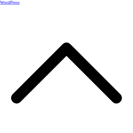
WordPress
.