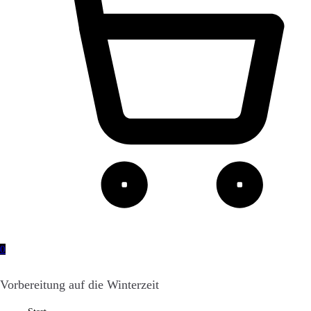
0
Vorbereitung auf die Winterzeit