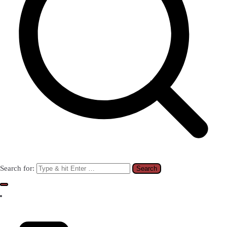
Search for: