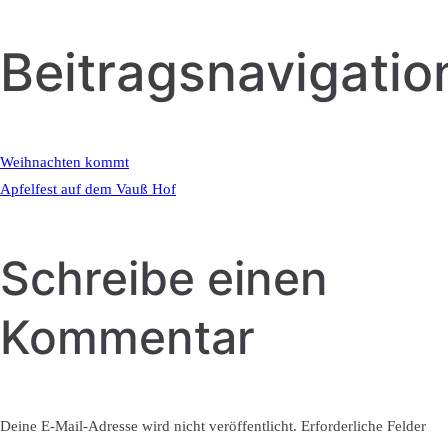
Beitragsnavigatio
Weihnachten kommt
Apfelfest auf dem Vauß Hof
Schreibe einen
Kommentar
Deine E-Mail-Adresse wird nicht veröffentlicht.
Erforderliche Felder