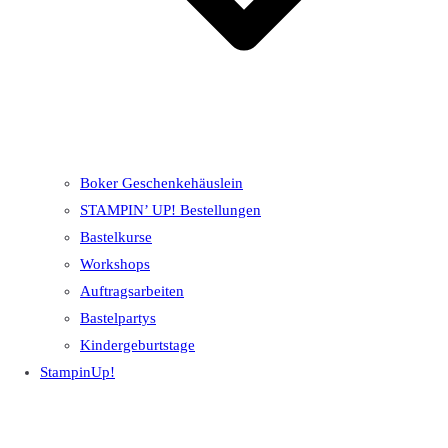
Boker Geschenkehäuslein
STAMPIN’ UP! Bestellungen
Bastelkurse
Workshops
Auftragsarbeiten
Bastelpartys
Kindergeburtstage
StampinUp!