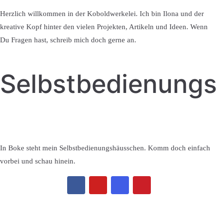
Herzlich willkommen in der Koboldwerkelei. Ich bin Ilona und der
kreative Kopf hinter den vielen Projekten, Artikeln und Ideen. Wenn
Du Fragen hast, schreib mich doch gerne an.
Selbstbedienung
In Boke steht mein Selbstbedienungshäusschen. Komm doch einfach
vorbei und schau hinein.