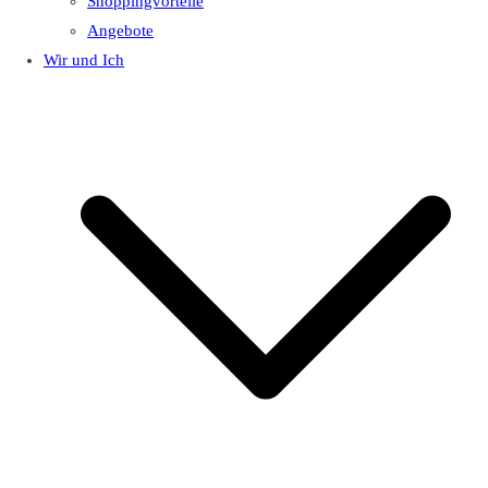
Shoppingvorteile
Angebote
Wir und Ich