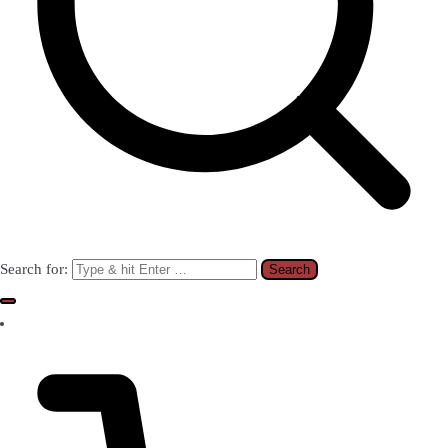
Search for: