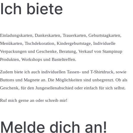
Ich biete
Einladungskarten, Dankeskarten, Trauerkarten, Geburtstagkarten,
Menükarten, Tischdekoration, Kindergeburtstage, Individuelle
Verpackungen und Geschenke, Beratung, Verkauf von Stampinup
Produkten, Workshops und Basteltreffen.
Zudem biete ich auch individuellen Tassen- und T-Shirtdruck, sowie
Buttons und Magnete an. Die Möglichkeiten sind unbegrenzt. Ob als
Geschenk, für den Jungesellenabschied oder einfach für sich selbst.
Ruf mich gerne an oder schreib mir!
Melde dich an!