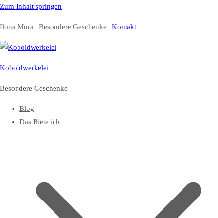
Zum Inhalt springen
Ilona Mura | Besondere Geschenke |
Kontakt
Koboldwerkelei
Besondere Geschenke
Blog
Das Biete ich