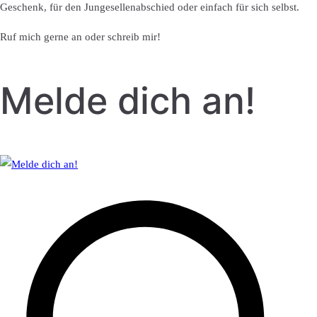
Geschenk, für den Jungesellenabschied oder einfach für sich selbst.
Ruf mich gerne an oder schreib mir!
Melde dich an!