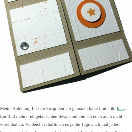
Meine Anleitung für den Swap den ich gemacht hatte findet ihr
hier
.
Ein Bild meiner eingetauschten Swaps möchte ich euch auch nicht
vorenthalten. Vielleicht schaffe ich es ja die Tage auch mal jedes