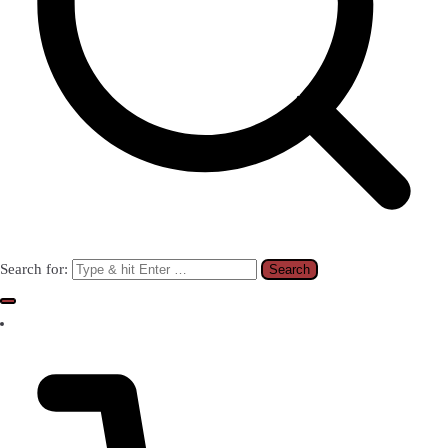
Search for: