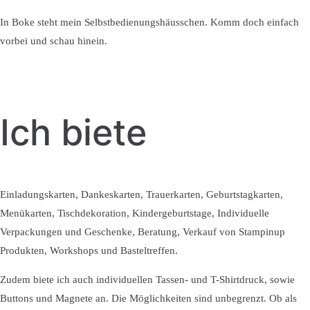
In Boke steht mein Selbstbedienungshäusschen. Komm doch einfach
vorbei und schau hinein.
Ich biete
Einladungskarten, Dankeskarten, Trauerkarten, Geburtstagkarten,
Menükarten, Tischdekoration, Kindergeburtstage, Individuelle
Verpackungen und Geschenke, Beratung, Verkauf von Stampinup
Produkten, Workshops und Basteltreffen.
Zudem biete ich auch individuellen Tassen- und T-Shirtdruck, sowie
Buttons und Magnete an. Die Möglichkeiten sind unbegrenzt. Ob als