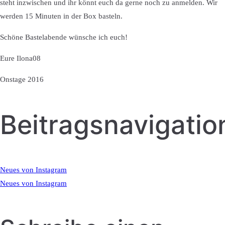
steht inzwischen und ihr könnt euch da gerne noch zu anmelden. Wir
werden 15 Minuten in der Box basteln.
Schöne Bastelabende wünsche ich euch!
Eure Ilona08
Onstage 2016
Beitragsnavigatio
Neues von Instagram
Neues von Instagram