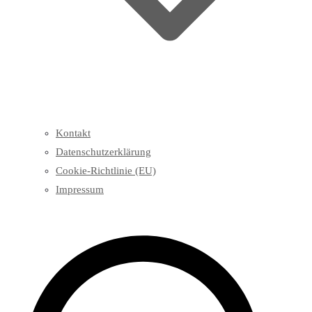
Kontakt
Datenschutzerklärung
Cookie-Richtlinie (EU)
Impressum