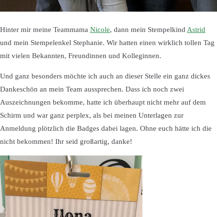
Hinter mir meine Teammama
Nicole
, dann mein Stempelkind
Astrid
und mein Stempelenkel Stephanie. Wir hatten einen wirklich tollen Tag
mit vielen Bekannten, Freundinnen und Kolleginnen.
Und ganz besonders möchte ich auch an dieser Stelle ein ganz dickes
Dankeschön an mein Team aussprechen. Dass ich noch zwei
Auszeichnungen bekomme, hatte ich überhaupt nicht mehr auf dem
Schirm und war ganz perplex, als bei meinen Unterlagen zur
Anmeldung plötzlich die Badges dabei lagen. Ohne euch hätte ich die
nicht bekommen! Ihr seid großartig, danke!