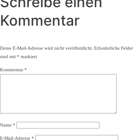
Schreibe einen
Kommentar
Deine E-Mail-Adresse wird nicht veröffentlicht.
Erforderliche Felder
sind mit
*
markiert
Kommentar
*
Name
*
E-Mail-Adresse
*