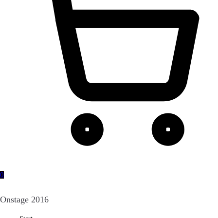
0
Onstage 2016