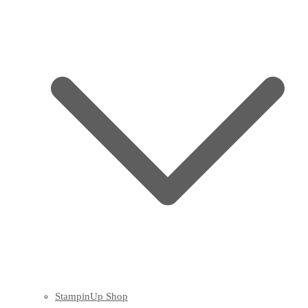
StampinUp Shop