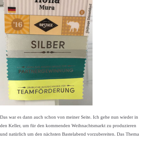
Das war es dann auch schon von meiner Seite. Ich gehe nun wieder in
den Keller, um für den kommenden Weihnachtsmarkt zu produzieren
und natürlich um den nächsten Bastelabend vorzubereiten. Das Thema