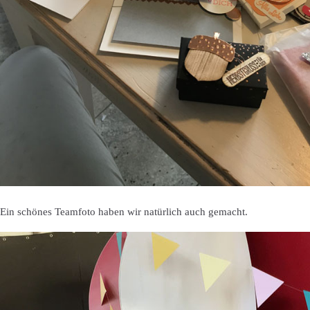
Ein schönes Teamfoto haben wir natürlich auch gemacht.