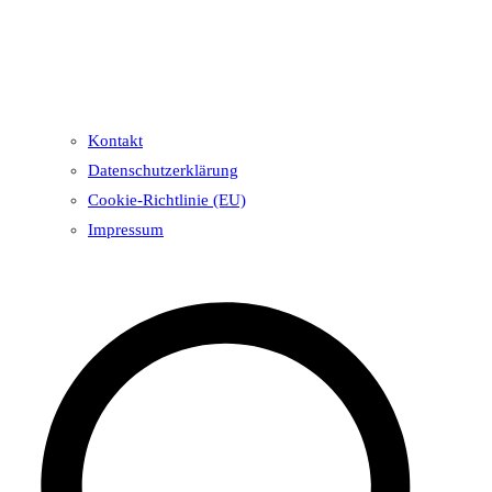
Kontakt
Datenschutzerklärung
Cookie-Richtlinie (EU)
Impressum