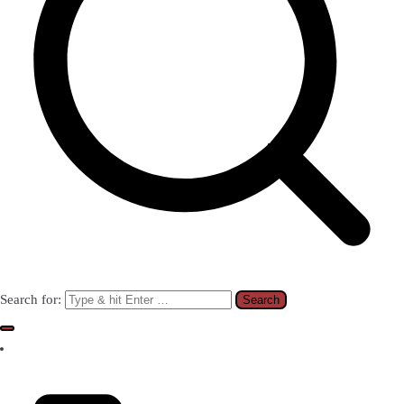
Search for: