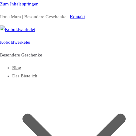
Zum Inhalt springen
Ilona Mura | Besondere Geschenke |
Kontakt
Koboldwerkelei
Besondere Geschenke
Blog
Das Biete ich