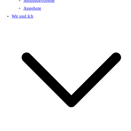
Shoppingvorteile
Angebote
Wir und Ich