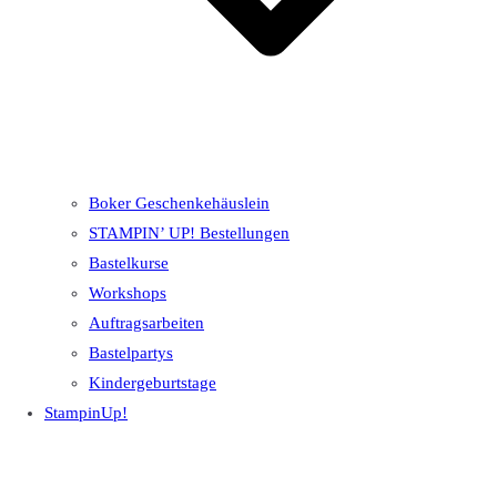
Boker Geschenkehäuslein
STAMPIN’ UP! Bestellungen
Bastelkurse
Workshops
Auftragsarbeiten
Bastelpartys
Kindergeburtstage
StampinUp!