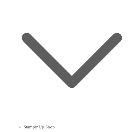
StampinUp Shop