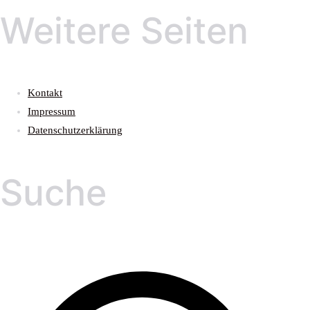
Weitere Seiten
Kontakt
Impressum
Datenschutzerklärung
Suche