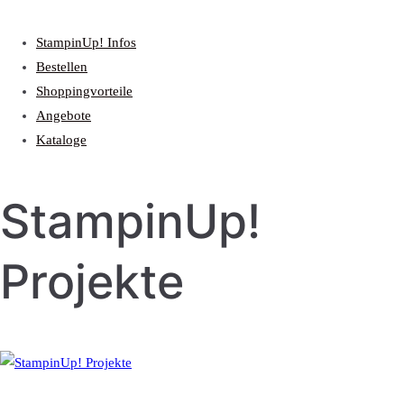
StampinUp! Infos
Bestellen
Shoppingvorteile
Angebote
Kataloge
StampinUp!
Projekte