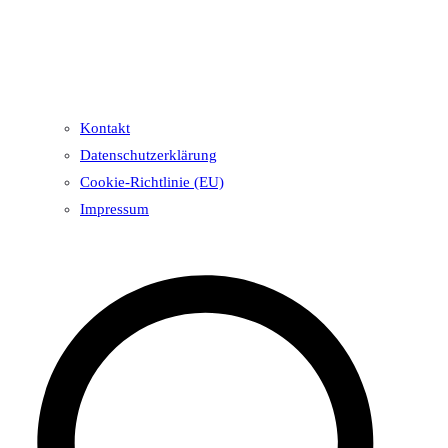
Kontakt
Datenschutzerklärung
Cookie-Richtlinie (EU)
Impressum