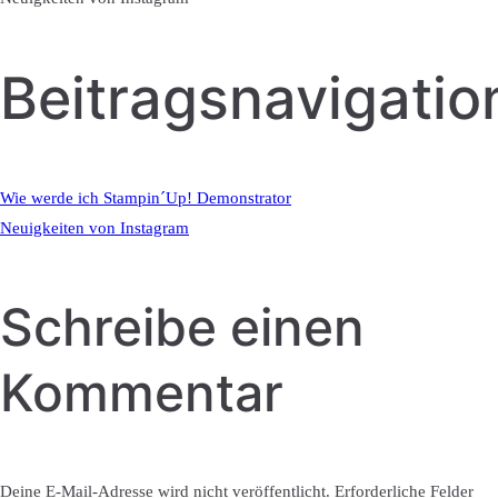
Beitragsnavigatio
Wie werde ich Stampin´Up! Demonstrator
Neuigkeiten von Instagram
Schreibe einen
Kommentar
Deine E-Mail-Adresse wird nicht veröffentlicht.
Erforderliche Felder