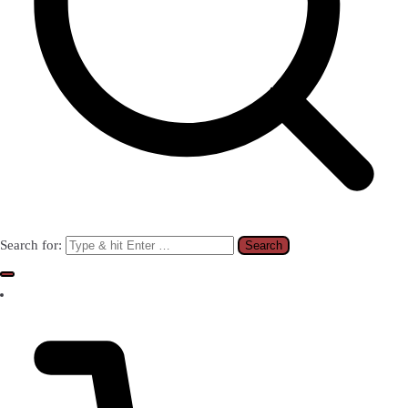
Search for: