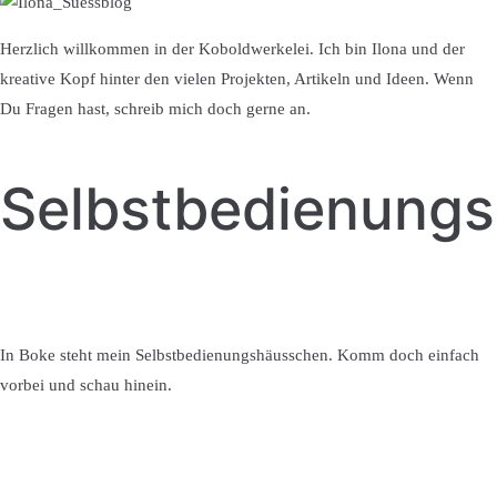
Herzlich willkommen in der Koboldwerkelei. Ich bin Ilona und der
kreative Kopf hinter den vielen Projekten, Artikeln und Ideen. Wenn
Du Fragen hast, schreib mich doch gerne an.
Selbstbedienung
In Boke steht mein Selbstbedienungshäusschen. Komm doch einfach
vorbei und schau hinein.