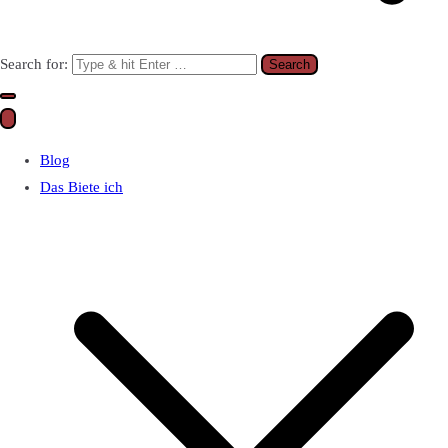
Search for:
Blog
Das Biete ich