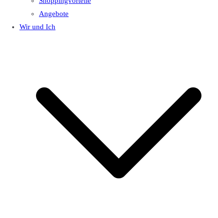
Shoppingvorteile
Angebote
Wir und Ich