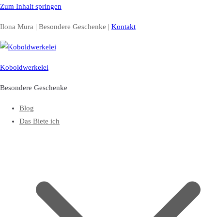
Zum Inhalt springen
Ilona Mura | Besondere Geschenke |
Kontakt
Koboldwerkelei
Besondere Geschenke
Blog
Das Biete ich