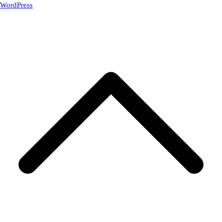
WordPress
.