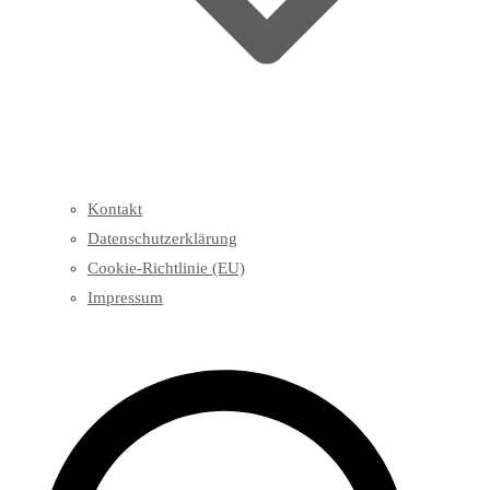
Kontakt
Datenschutzerklärung
Cookie-Richtlinie (EU)
Impressum