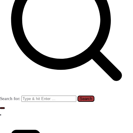
Search for: