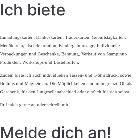
Ich biete
Einladungskarten, Dankeskarten, Trauerkarten, Geburtstagkarten,
Menükarten, Tischdekoration, Kindergeburtstage, Individuelle
Verpackungen und Geschenke, Beratung, Verkauf von Stampinup
Produkten, Workshops und Basteltreffen.
Zudem biete ich auch individuellen Tassen- und T-Shirtdruck, sowie
Buttons und Magnete an. Die Möglichkeiten sind unbegrenzt. Ob als
Geschenk, für den Jungesellenabschied oder einfach für sich selbst.
Ruf mich gerne an oder schreib mir!
Melde dich an!