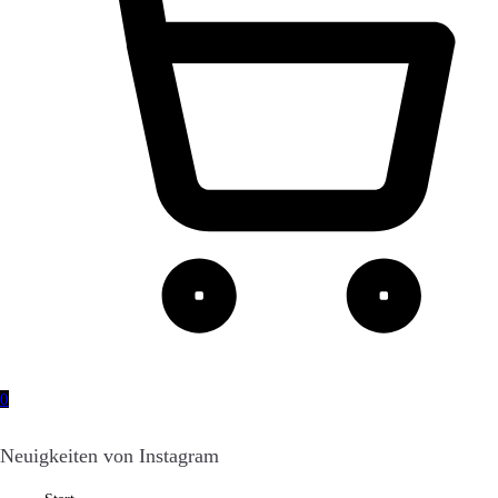
0
Neuigkeiten von Instagram