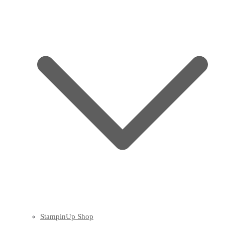
StampinUp Shop