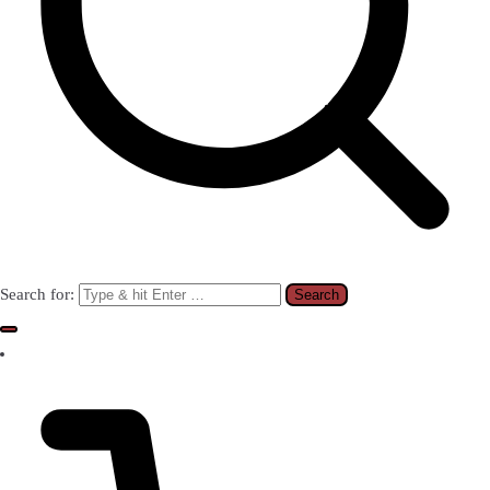
Search for: