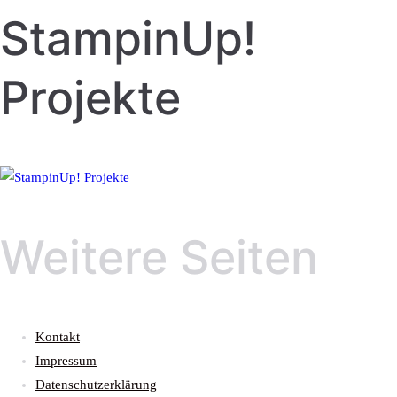
StampinUp!
Projekte
Weitere Seiten
Kontakt
Impressum
Datenschutzerklärung