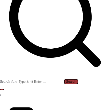
Search for: