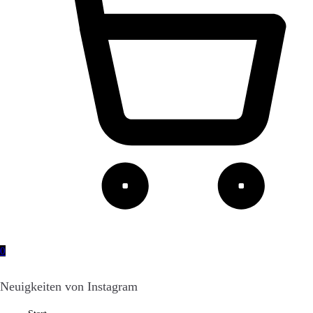
0
Neuigkeiten von Instagram