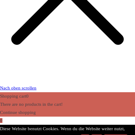
Nach oben scrollen
Shopping cart
0
There are no products in the cart!
Continue shopping
0
Diese Website benutzt Cookies. Wenn du die Website weiter nutzt,