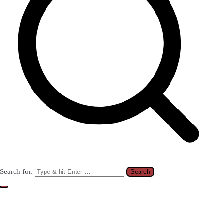
Search for: