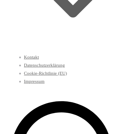
Kontakt
Datenschutzerklärung
Cookie-Richtlinie (EU)
Impressum