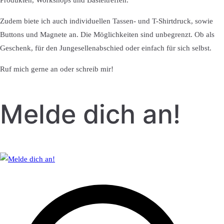
Produkten, Workshops und Basteltreffen.
Zudem biete ich auch individuellen Tassen- und T-Shirtdruck, sowie
Buttons und Magnete an. Die Möglichkeiten sind unbegrenzt. Ob als
Geschenk, für den Jungesellenabschied oder einfach für sich selbst.
Ruf mich gerne an oder schreib mir!
Melde dich an!