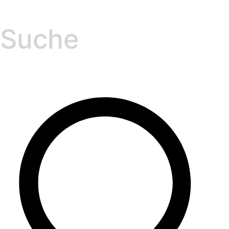
Suche