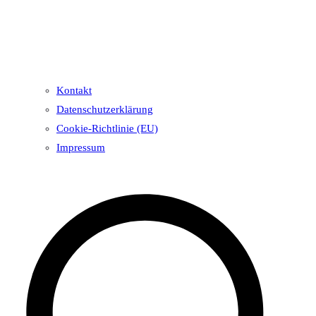
Kontakt
Datenschutzerklärung
Cookie-Richtlinie (EU)
Impressum