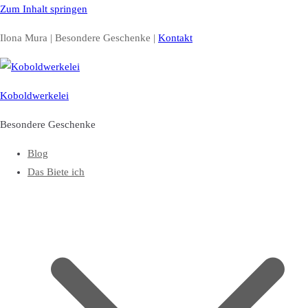
Zum Inhalt springen
Ilona Mura | Besondere Geschenke |
Kontakt
Koboldwerkelei
Besondere Geschenke
Blog
Das Biete ich