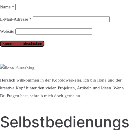
Name
*
E-Mail-Adresse
*
Website
Herzlich willkommen in der Koboldwerkelei. Ich bin Ilona und der
kreative Kopf hinter den vielen Projekten, Artikeln und Ideen. Wenn
Du Fragen hast, schreib mich doch gerne an.
Selbstbedienung