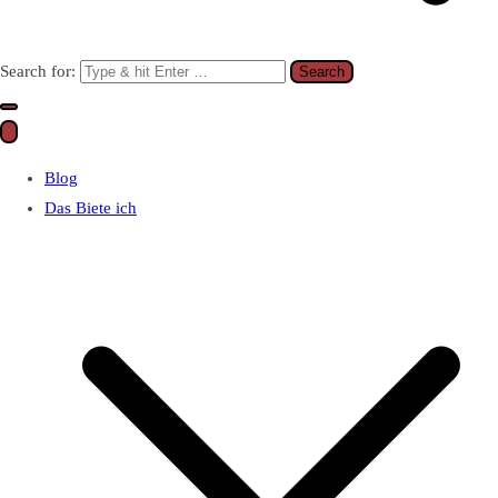
Search for:
Blog
Das Biete ich