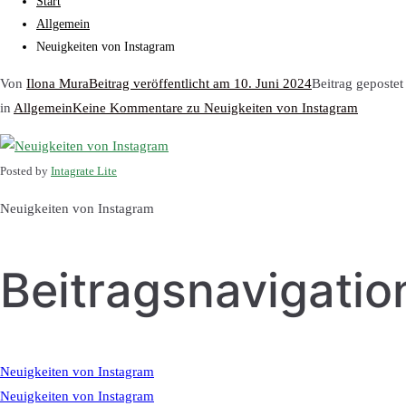
Start
Allgemein
Neuigkeiten von Instagram
Von
Ilona Mura
Beitrag veröffentlicht am
10. Juni 2024
Beitrag gepostet
in
Allgemein
Keine Kommentare
zu Neuigkeiten von Instagram
Posted by
Intagrate Lite
Neuigkeiten von Instagram
Beitragsnavigatio
Neuigkeiten von Instagram
Neuigkeiten von Instagram