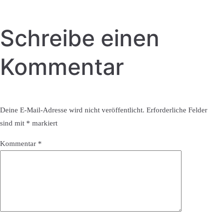
Schreibe einen
Kommentar
Deine E-Mail-Adresse wird nicht veröffentlicht.
Erforderliche Felder
sind mit
*
markiert
Kommentar
*