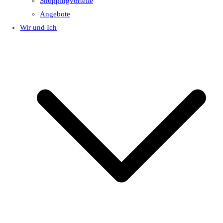
Shoppingvorteile
Angebote
Wir und Ich