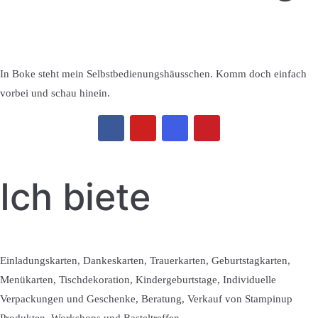
In Boke steht mein Selbstbedienungshäusschen. Komm doch einfach
vorbei und schau hinein.
Ich biete
Einladungskarten, Dankeskarten, Trauerkarten, Geburtstagkarten,
Menükarten, Tischdekoration, Kindergeburtstage, Individuelle
Verpackungen und Geschenke, Beratung, Verkauf von Stampinup