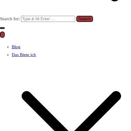
Search for:
Blog
Das Biete ich