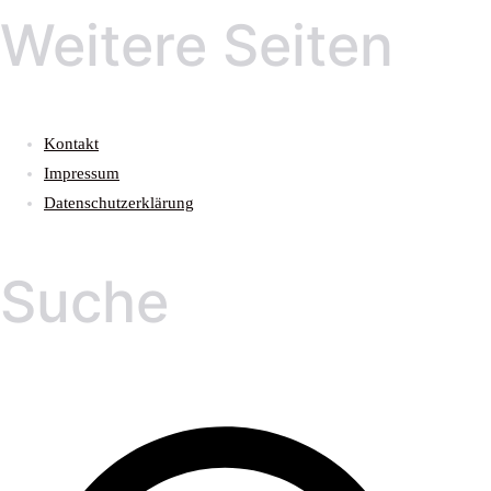
Weitere Seiten
Kontakt
Impressum
Datenschutzerklärung
Suche