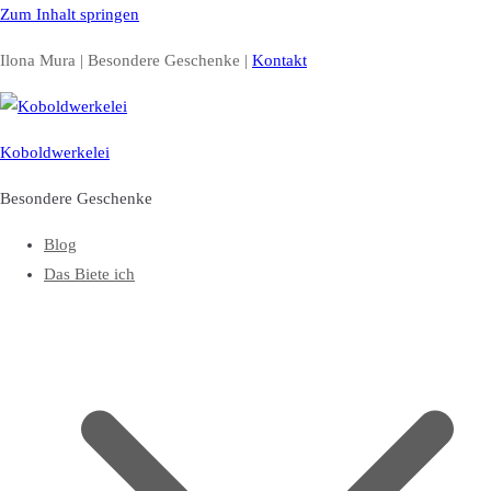
Zum Inhalt springen
Ilona Mura | Besondere Geschenke |
Kontakt
Koboldwerkelei
Besondere Geschenke
Blog
Das Biete ich