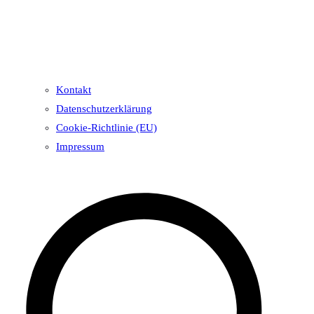
Kontakt
Datenschutzerklärung
Cookie-Richtlinie (EU)
Impressum