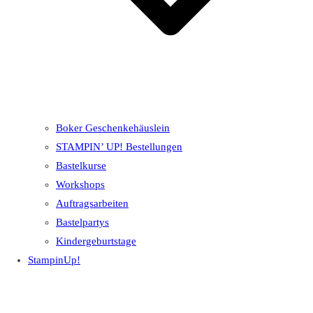
Boker Geschenkehäuslein
STAMPIN’ UP! Bestellungen
Bastelkurse
Workshops
Auftragsarbeiten
Bastelpartys
Kindergeburtstage
StampinUp!