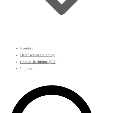
Kontakt
Datenschutzerklärung
Cookie-Richtlinie (EU)
Impressum