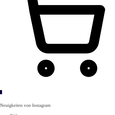
0
Neuigkeiten von Instagram