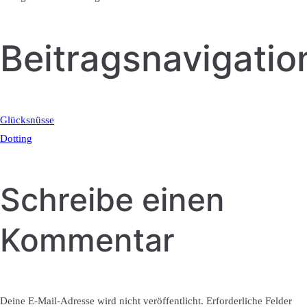
Beitragsnavigatio
Glücksnüsse
Dotting
Schreibe einen
Kommentar
Deine E-Mail-Adresse wird nicht veröffentlicht.
Erforderliche Felder