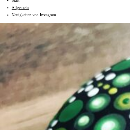
Start
Allgemein
Neuigkeiten von Instagram