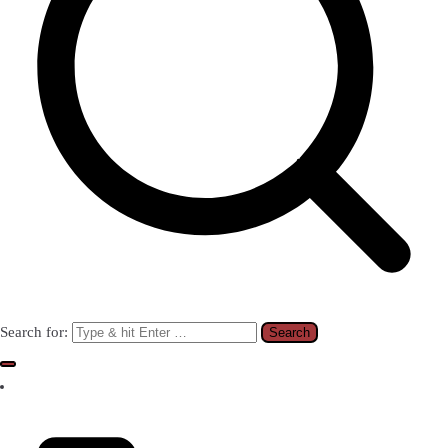
Search for: