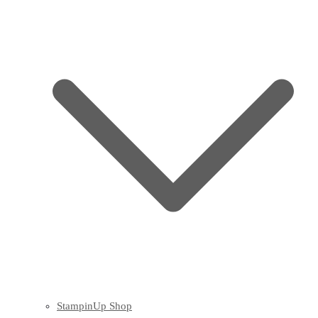
StampinUp Shop