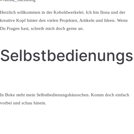
Herzlich willkommen in der Koboldwerkelei. Ich bin Ilona und der
kreative Kopf hinter den vielen Projekten, Artikeln und Ideen. Wenn
Du Fragen hast, schreib mich doch gerne an.
Selbstbedienung
In Boke steht mein Selbstbedienungshäusschen. Komm doch einfach
vorbei und schau hinein.