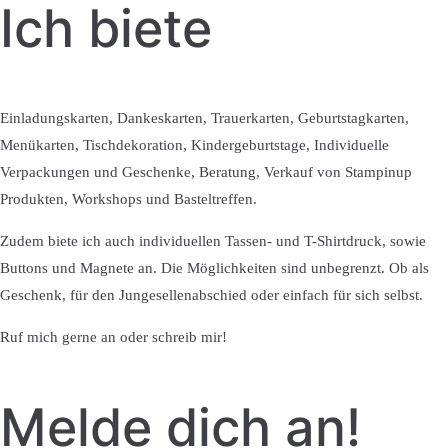
Ich biete
Einladungskarten, Dankeskarten, Trauerkarten, Geburtstagkarten,
Menükarten, Tischdekoration, Kindergeburtstage, Individuelle
Verpackungen und Geschenke, Beratung, Verkauf von Stampinup
Produkten, Workshops und Basteltreffen.
Zudem biete ich auch individuellen Tassen- und T-Shirtdruck, sowie
Buttons und Magnete an. Die Möglichkeiten sind unbegrenzt. Ob als
Geschenk, für den Jungesellenabschied oder einfach für sich selbst.
Ruf mich gerne an oder schreib mir!
Melde dich an!