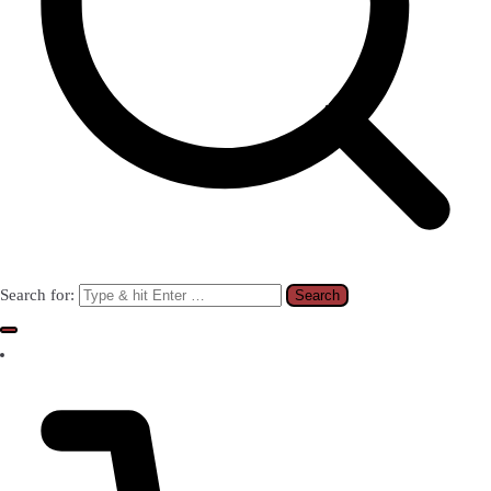
Search for: