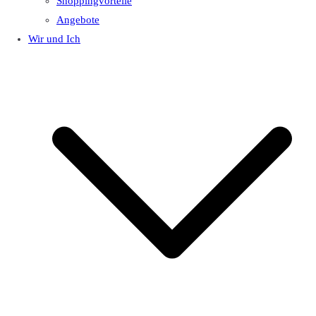
Shoppingvorteile
Angebote
Wir und Ich