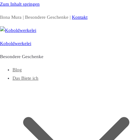
Zum Inhalt springen
Ilona Mura | Besondere Geschenke |
Kontakt
Koboldwerkelei
Besondere Geschenke
Blog
Das Biete ich