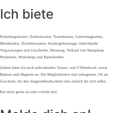
Ich biete
Einladungskarten, Dankeskarten, Trauerkarten, Geburtstagkarten,
Menükarten, Tischdekoration, Kindergeburtstage, Individuelle
Verpackungen und Geschenke, Beratung, Verkauf von Stampinup
Produkten, Workshops und Basteltreffen.
Zudem biete ich auch individuellen Tassen- und T-Shirtdruck, sowie
Buttons und Magnete an. Die Möglichkeiten sind unbegrenzt. Ob als
Geschenk, für den Jungesellenabschied oder einfach für sich selbst.
Ruf mich gerne an oder schreib mir!