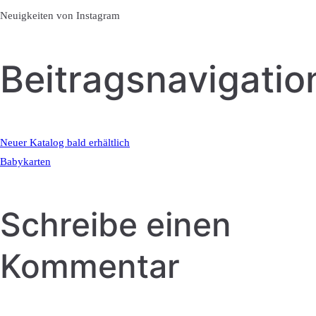
Neuigkeiten von Instagram
Beitragsnavigatio
Neuer Katalog bald erhältlich
Babykarten
Schreibe einen
Kommentar