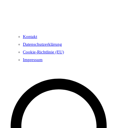
Kontakt
Datenschutzerklärung
Cookie-Richtlinie (EU)
Impressum