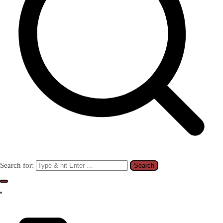
Search for: