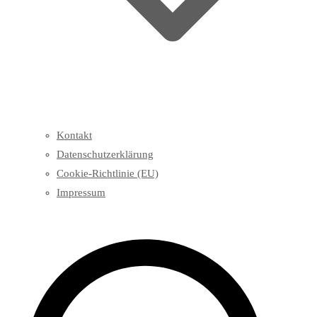
Kontakt
Datenschutzerklärung
Cookie-Richtlinie (EU)
Impressum