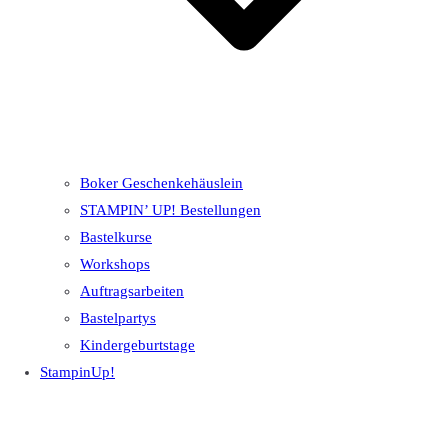
Boker Geschenkehäuslein
STAMPIN’ UP! Bestellungen
Bastelkurse
Workshops
Auftragsarbeiten
Bastelpartys
Kindergeburtstage
StampinUp!