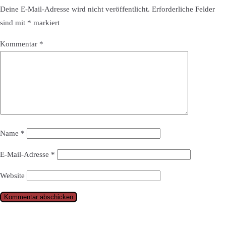
Deine E-Mail-Adresse wird nicht veröffentlicht.
Erforderliche Felder
sind mit
*
markiert
Kommentar
*
Name
*
E-Mail-Adresse
*
Website