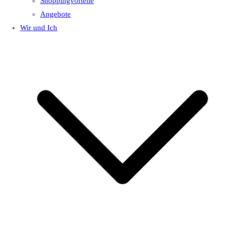
Shoppingvorteile
Angebote
Wir und Ich