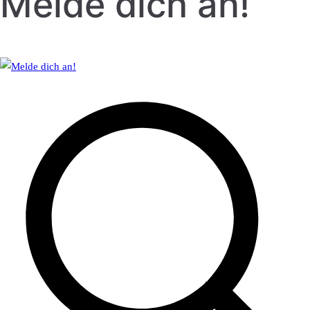
Melde dich an!