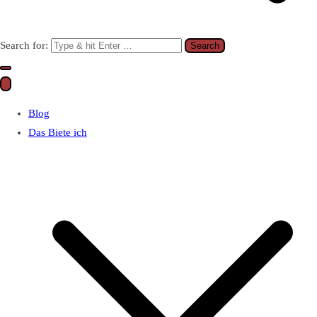
Search for:
Blog
Das Biete ich