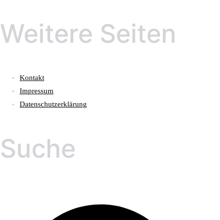
Weitere Seiten
Kontakt
Impressum
Datenschutzerklärung
Suche