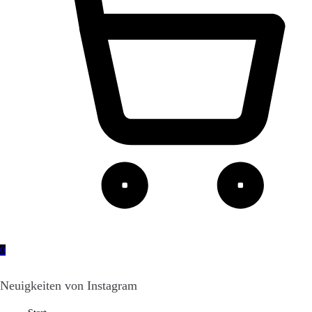
0
Neuigkeiten von Instagram