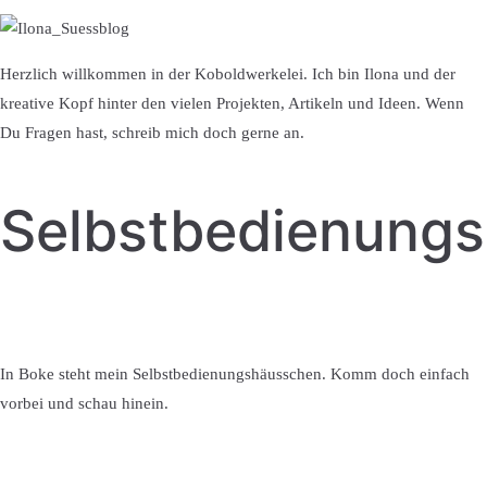
Herzlich willkommen in der Koboldwerkelei. Ich bin Ilona und der
kreative Kopf hinter den vielen Projekten, Artikeln und Ideen. Wenn
Du Fragen hast, schreib mich doch gerne an.
Selbstbedienung
In Boke steht mein Selbstbedienungshäusschen. Komm doch einfach
vorbei und schau hinein.