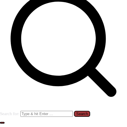
Search for: