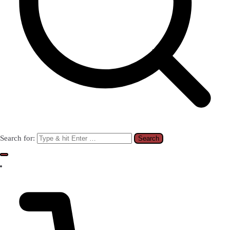
Search for: