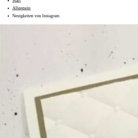
Start
Allgemein
Neuigkeiten von Instagram