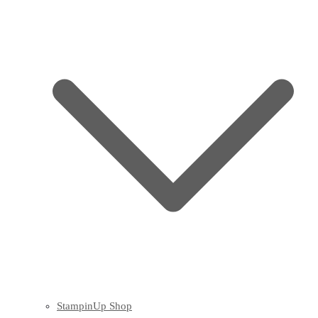
StampinUp Shop