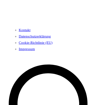
Kontakt
Datenschutzerklärung
Cookie-Richtlinie (EU)
Impressum