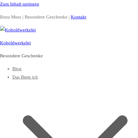
Zum Inhalt springen
Ilona Mura | Besondere Geschenke |
Kontakt
Koboldwerkelei
Besondere Geschenke
Blog
Das Biete ich