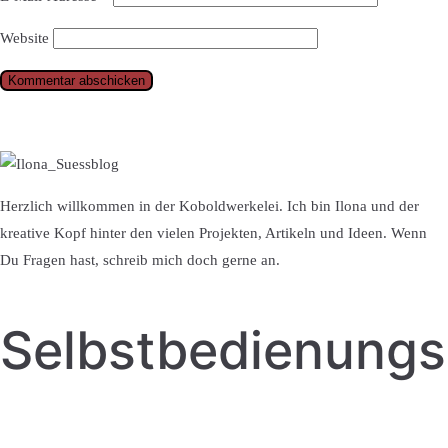
Website
Herzlich willkommen in der Koboldwerkelei. Ich bin Ilona und der
kreative Kopf hinter den vielen Projekten, Artikeln und Ideen. Wenn
Du Fragen hast, schreib mich doch gerne an.
Selbstbedienung