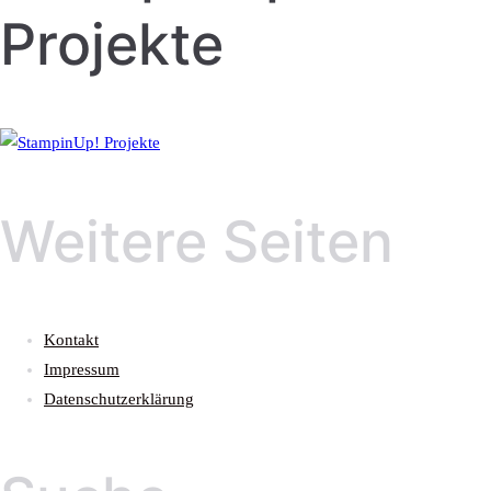
Projekte
Weitere Seiten
Kontakt
Impressum
Datenschutzerklärung