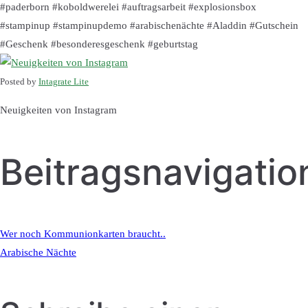
#paderborn #koboldwerelei #auftragsarbeit #explosionsbox
#stampinup #stampinupdemo #arabischenächte #Aladdin #Gutschein
#Geschenk #besonderesgeschenk #geburtstag
Posted by
Intagrate Lite
Neuigkeiten von Instagram
Beitragsnavigatio
Wer noch Kommunionkarten braucht..
Arabische Nächte