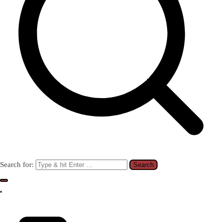
Search for: