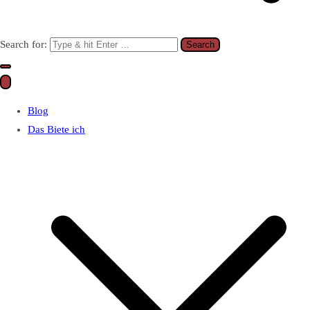
Search for:
Blog
Das Biete ich