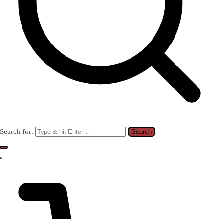
Search for: