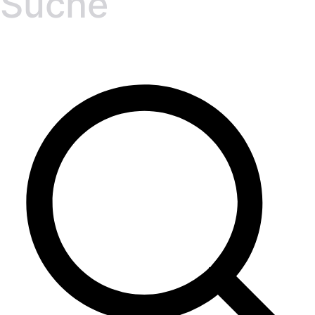
Suche