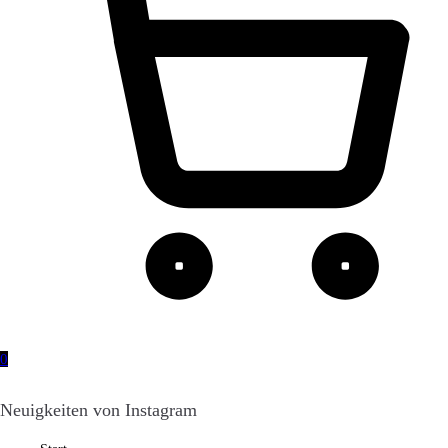
0
Neuigkeiten von Instagram