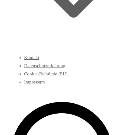
Kontakt
Datenschutzerklärung
Cookie-Richtlinie (EU)
Impressum