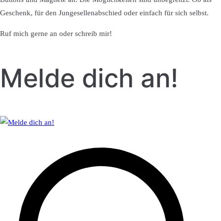
Geschenk, für den Jungesellenabschied oder einfach für sich selbst.
Ruf mich gerne an oder schreib mir!
Melde dich an!