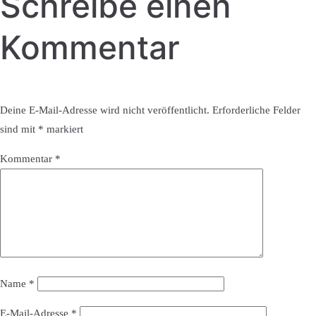
Schreibe einen
Kommentar
Deine E-Mail-Adresse wird nicht veröffentlicht.
Erforderliche Felder
sind mit
*
markiert
Kommentar
*
Name
*
E-Mail-Adresse
*