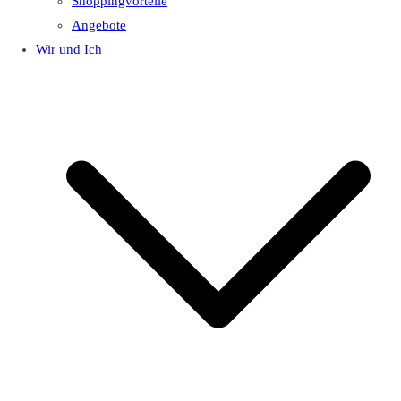
Shoppingvorteile
Angebote
Wir und Ich