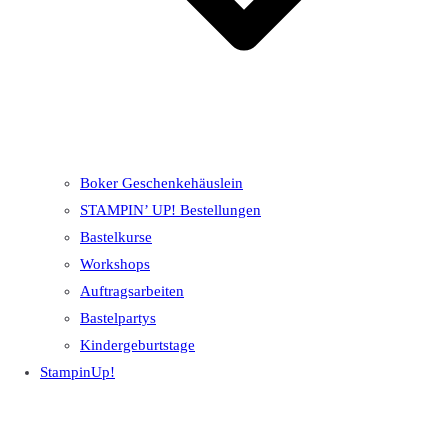
Boker Geschenkehäuslein
STAMPIN’ UP! Bestellungen
Bastelkurse
Workshops
Auftragsarbeiten
Bastelpartys
Kindergeburtstage
StampinUp!