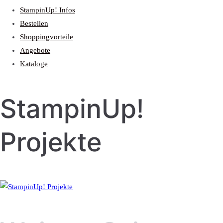
StampinUp! Infos
Bestellen
Shoppingvorteile
Angebote
Kataloge
StampinUp!
Projekte