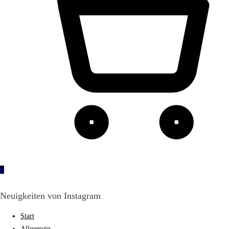
0
Neuigkeiten von Instagram
Start
Allgemein