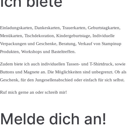
Ich biete
Einladungskarten, Dankeskarten, Trauerkarten, Geburtstagkarten,
Menükarten, Tischdekoration, Kindergeburtstage, Individuelle
Verpackungen und Geschenke, Beratung, Verkauf von Stampinup
Produkten, Workshops und Basteltreffen.
Zudem biete ich auch individuellen Tassen- und T-Shirtdruck, sowie
Buttons und Magnete an. Die Möglichkeiten sind unbegrenzt. Ob als
Geschenk, für den Jungesellenabschied oder einfach für sich selbst.
Ruf mich gerne an oder schreib mir!
Melde dich an!