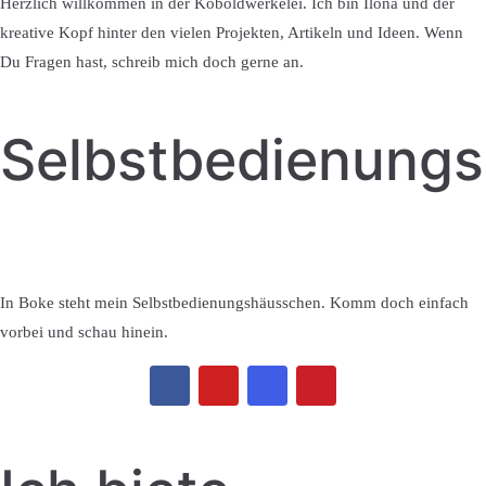
Herzlich willkommen in der Koboldwerkelei. Ich bin Ilona und der
kreative Kopf hinter den vielen Projekten, Artikeln und Ideen. Wenn
Du Fragen hast, schreib mich doch gerne an.
Selbstbedienung
In Boke steht mein Selbstbedienungshäusschen. Komm doch einfach
vorbei und schau hinein.