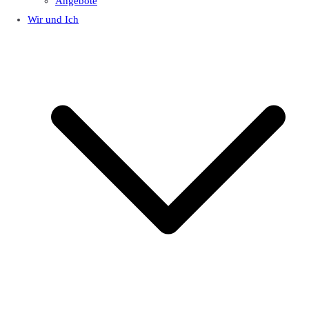
Angebote
Wir und Ich