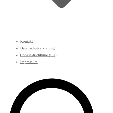
Kontakt
Datenschutzerklärung
Cookie-Richtlinie (EU)
Impressum