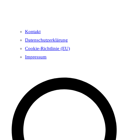
Kontakt
Datenschutzerklärung
Cookie-Richtlinie (EU)
Impressum