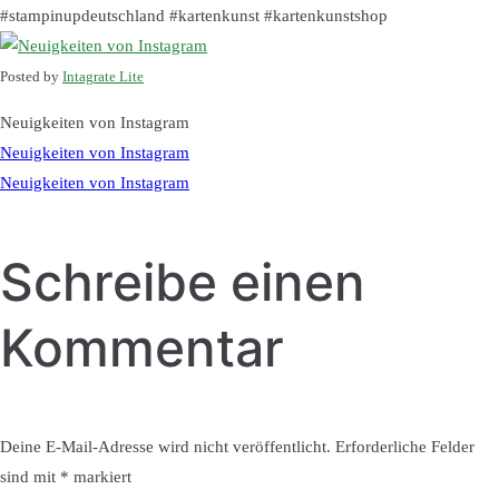
#stampinupdeutschland #kartenkunst #kartenkunstshop
Posted by
Intagrate Lite
Neuigkeiten von Instagram
Beitragsnavigatio
Neuigkeiten von Instagram
Neuigkeiten von Instagram
Schreibe einen
Kommentar
Deine E-Mail-Adresse wird nicht veröffentlicht.
Erforderliche Felder
sind mit
*
markiert