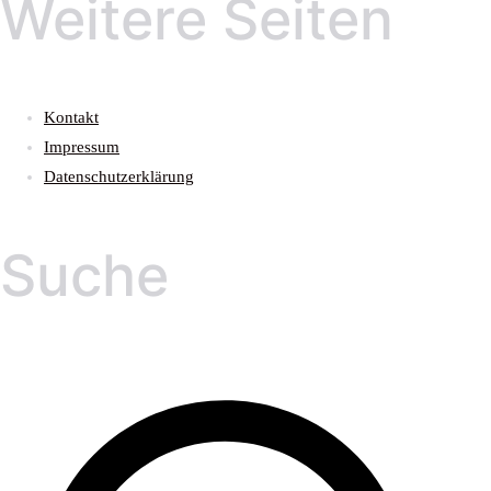
Weitere Seiten
Kontakt
Impressum
Datenschutzerklärung
Suche