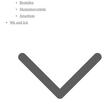
Bestellen
Shoppingvorteile
Angebote
Wir und Ich