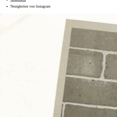
Neuigkeiten von Instagram