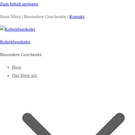
Zum Inhalt springen
Ilona Mura | Besondere Geschenke |
Kontakt
Koboldwerkelei
Besondere Geschenke
Blog
Das Biete ich