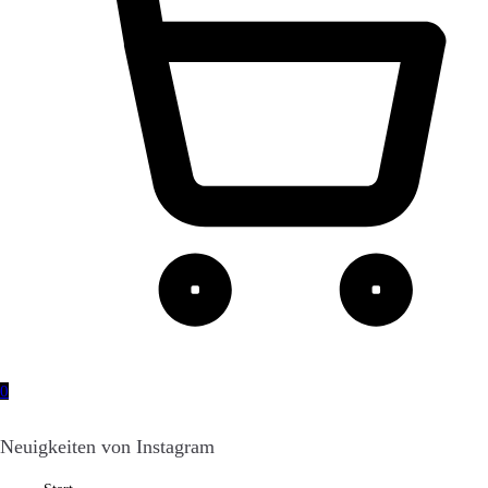
0
Neuigkeiten von Instagram