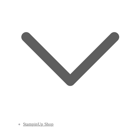
StampinUp Shop