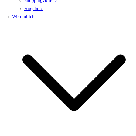
Shoppingvorteile
Angebote
Wir und Ich