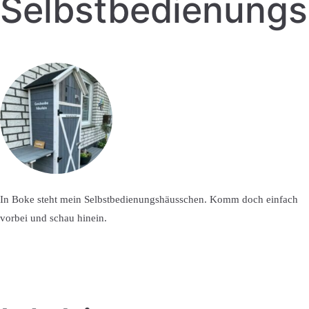
Selbstbedienung
In Boke steht mein Selbstbedienungshäusschen. Komm doch einfach
vorbei und schau hinein.