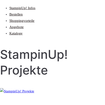
StampinUp! Infos
Bestellen
Shoppingvorteile
Angebote
Kataloge
StampinUp!
Projekte