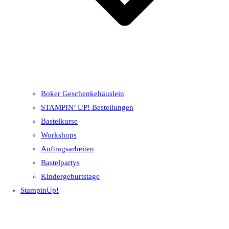
Boker Geschenkehäuslein
STAMPIN’ UP! Bestellungen
Bastelkurse
Workshops
Auftragsarbeiten
Bastelpartys
Kindergeburtstage
StampinUp!