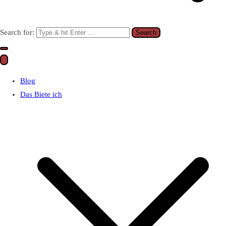
Search for:
Blog
Das Biete ich