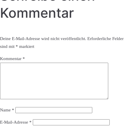
Kommentar
Deine E-Mail-Adresse wird nicht veröffentlicht.
Erforderliche Felder
sind mit
*
markiert
Kommentar
*
Name
*
E-Mail-Adresse
*