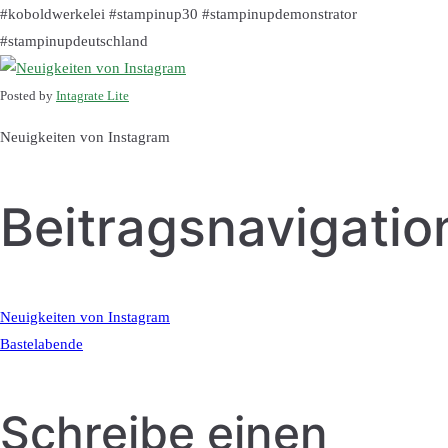
#koboldwerkelei #stampinup30 #stampinupdemonstrator
#stampinupdeutschland
Posted by
Intagrate Lite
Neuigkeiten von Instagram
Beitragsnavigatio
Neuigkeiten von Instagram
Bastelabende
Schreibe einen