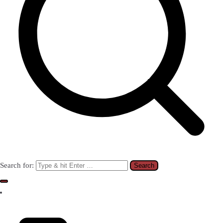
Search for: