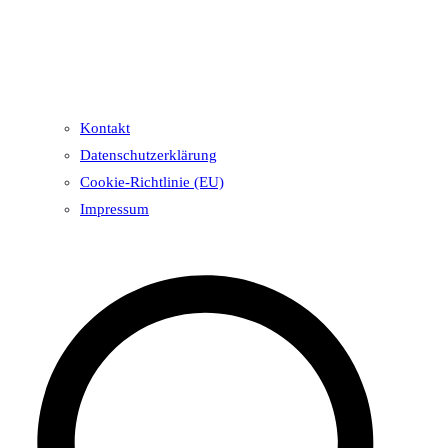
Kontakt
Datenschutzerklärung
Cookie-Richtlinie (EU)
Impressum