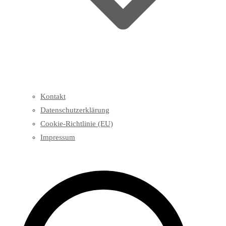
Kontakt
Datenschutzerklärung
Cookie-Richtlinie (EU)
Impressum