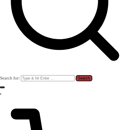
Search for: