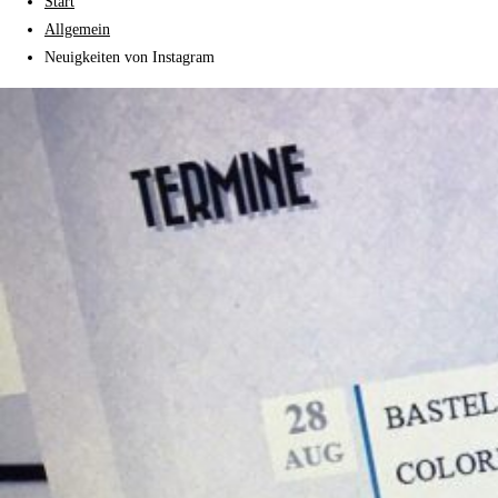
Start
Allgemein
Neuigkeiten von Instagram