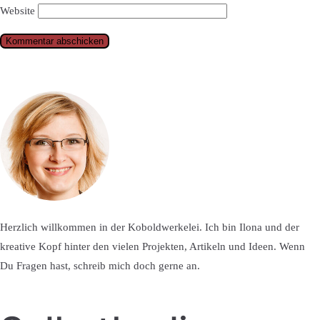
Website
Herzlich willkommen in der Koboldwerkelei. Ich bin Ilona und der
kreative Kopf hinter den vielen Projekten, Artikeln und Ideen. Wenn
Du Fragen hast, schreib mich doch gerne an.