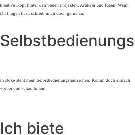
kreative Kopf hinter den vielen Projekten, Artikeln und Ideen. Wenn
Du Fragen hast, schreib mich doch gerne an.
Selbstbedienung
In Boke steht mein Selbstbedienungshäusschen. Komm doch einfach
vorbei und schau hinein.
Ich biete