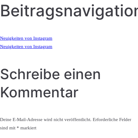
Beitragsnavigatio
Neuigkeiten von Instagram
Neuigkeiten von Instagram
Schreibe einen
Kommentar
Deine E-Mail-Adresse wird nicht veröffentlicht.
Erforderliche Felder
sind mit
*
markiert