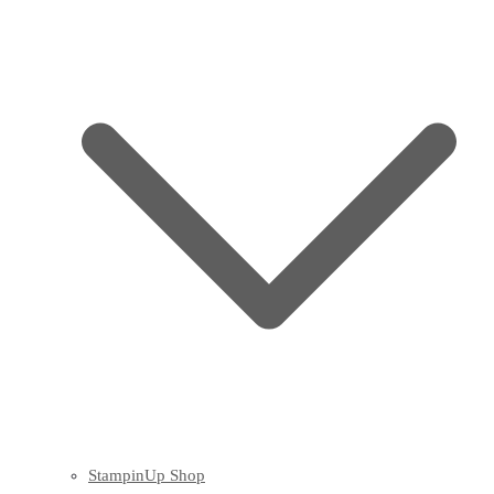
StampinUp Shop