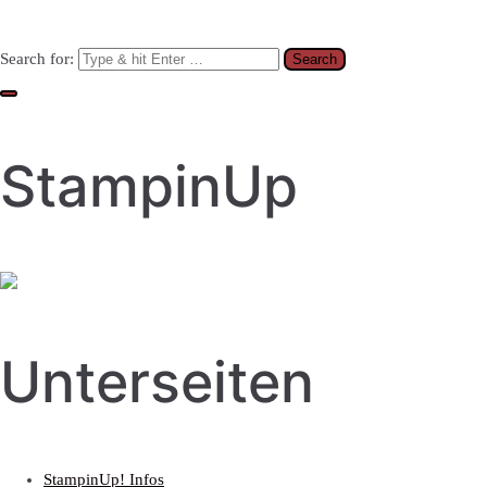
Search for:
StampinUp
Unterseiten
StampinUp! Infos