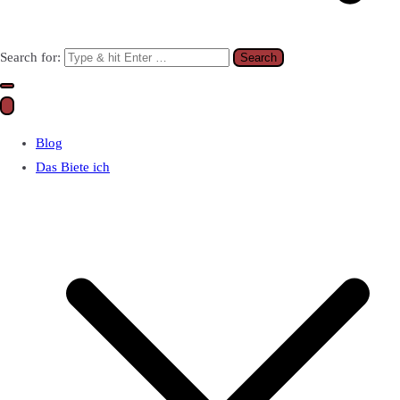
Search for:
Blog
Das Biete ich