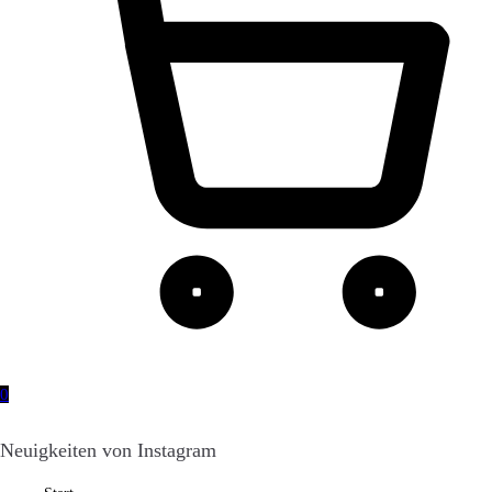
0
Neuigkeiten von Instagram