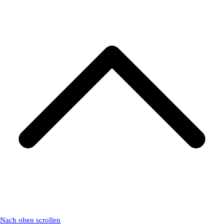
Nach oben scrollen