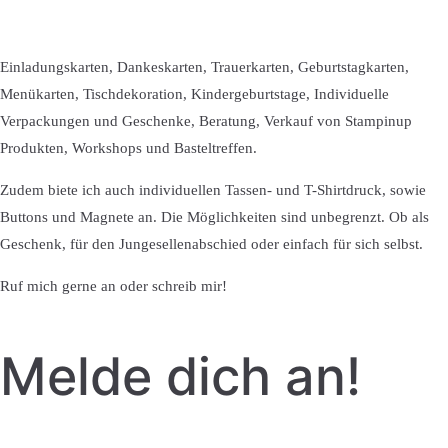
Einladungskarten, Dankeskarten, Trauerkarten, Geburtstagkarten,
Menükarten, Tischdekoration, Kindergeburtstage, Individuelle
Verpackungen und Geschenke, Beratung, Verkauf von Stampinup
Produkten, Workshops und Basteltreffen.
Zudem biete ich auch individuellen Tassen- und T-Shirtdruck, sowie
Buttons und Magnete an. Die Möglichkeiten sind unbegrenzt. Ob als
Geschenk, für den Jungesellenabschied oder einfach für sich selbst.
Ruf mich gerne an oder schreib mir!
Melde dich an!