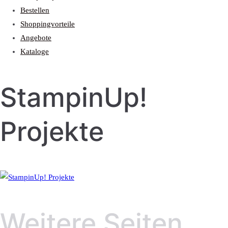
Bestellen
Shoppingvorteile
Angebote
Kataloge
StampinUp!
Projekte
Weitere Seiten