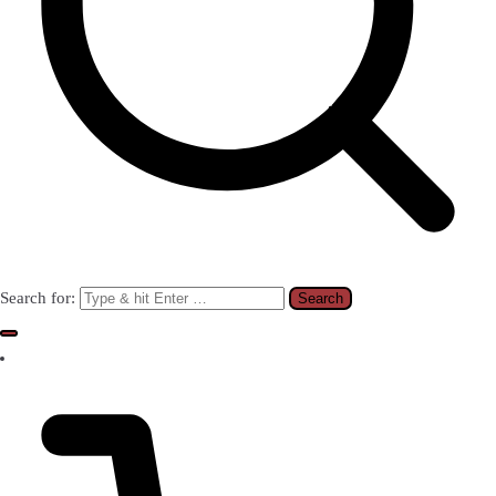
Search for: