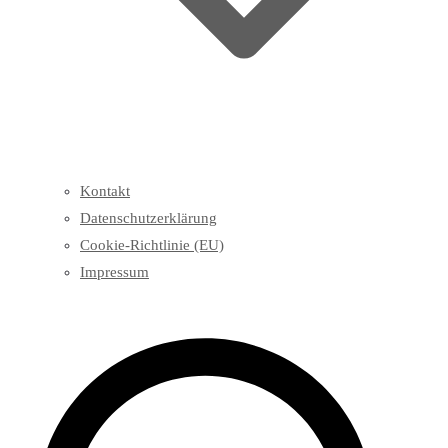
Kontakt
Datenschutzerklärung
Cookie-Richtlinie (EU)
Impressum