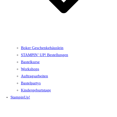
Boker Geschenkehäuslein
STAMPIN’ UP! Bestellungen
Bastelkurse
Workshops
Auftragsarbeiten
Bastelpartys
Kindergeburtstage
StampinUp!