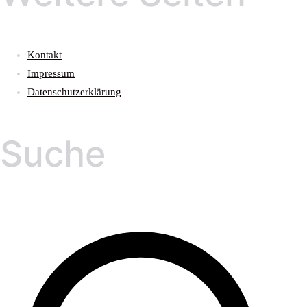
Kontakt
Impressum
Datenschutzerklärung
Suche