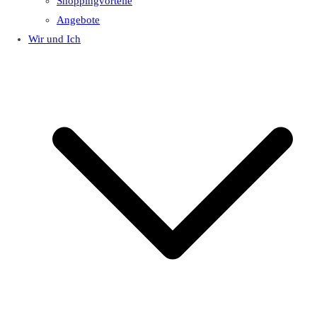
Shoppingvorteile
Angebote
Wir und Ich