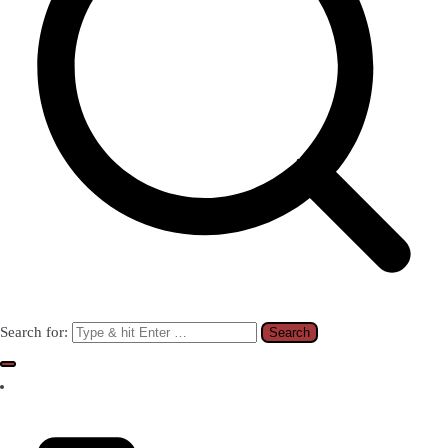
Search for: