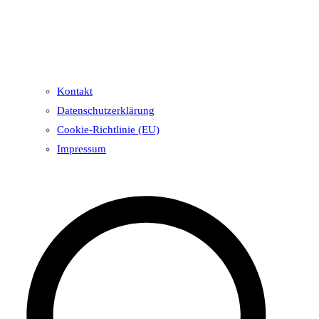
Kontakt
Datenschutzerklärung
Cookie-Richtlinie (EU)
Impressum