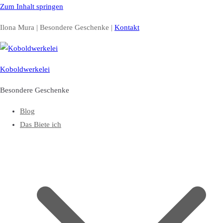
Zum Inhalt springen
Ilona Mura | Besondere Geschenke |
Kontakt
Koboldwerkelei
Besondere Geschenke
Blog
Das Biete ich