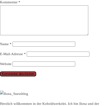
Kommentar
*
Name
*
E-Mail-Adresse
*
Website
Herzlich willkommen in der Koboldwerkelei. Ich bin Ilona und der