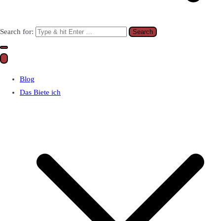
Search for:
Blog
Das Biete ich