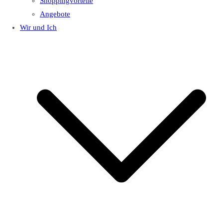
Shoppingvorteile
Angebote
Wir und Ich