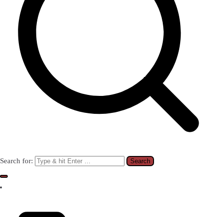
Search for: