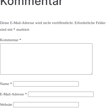
Kommentar
Deine E-Mail-Adresse wird nicht veröffentlicht.
Erforderliche Felder
sind mit
*
markiert
Kommentar
*
Name
*
E-Mail-Adresse
*
Website