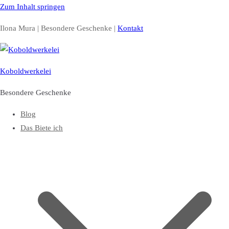
Zum Inhalt springen
Ilona Mura | Besondere Geschenke |
Kontakt
Koboldwerkelei
Besondere Geschenke
Blog
Das Biete ich