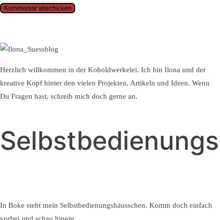
Herzlich willkommen in der Koboldwerkelei. Ich bin Ilona und der
kreative Kopf hinter den vielen Projekten, Artikeln und Ideen. Wenn
Du Fragen hast, schreib mich doch gerne an.
Selbstbedienung
In Boke steht mein Selbstbedienungshäusschen. Komm doch einfach
vorbei und schau hinein.