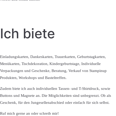
Ich biete
Einladungskarten, Dankeskarten, Trauerkarten, Geburtstagkarten,
Menükarten, Tischdekoration, Kindergeburtstage, Individuelle
Verpackungen und Geschenke, Beratung, Verkauf von Stampinup
Produkten, Workshops und Basteltreffen.
Zudem biete ich auch individuellen Tassen- und T-Shirtdruck, sowie
Buttons und Magnete an. Die Möglichkeiten sind unbegrenzt. Ob als
Geschenk, für den Jungesellenabschied oder einfach für sich selbst.
Ruf mich gerne an oder schreib mir!