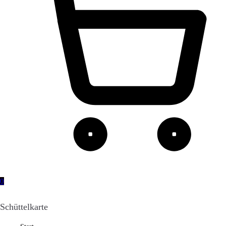
0
Schüttelkarte