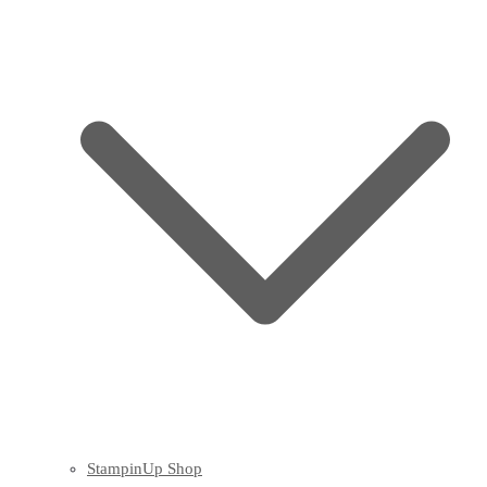
StampinUp Shop