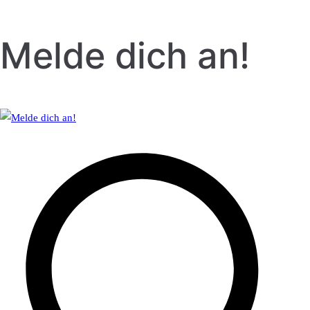
Melde dich an!