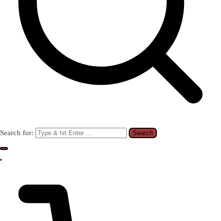
Search for: