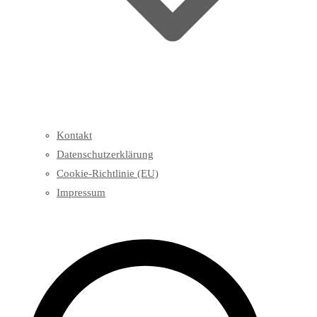
Kontakt
Datenschutzerklärung
Cookie-Richtlinie (EU)
Impressum