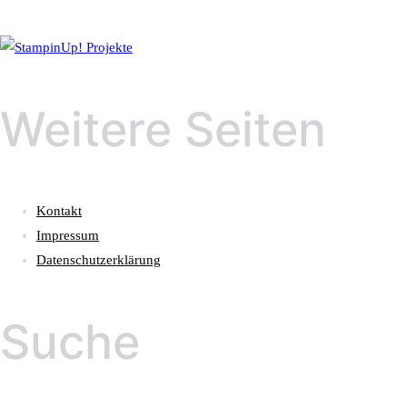
Weitere Seiten
Kontakt
Impressum
Datenschutzerklärung
Suche