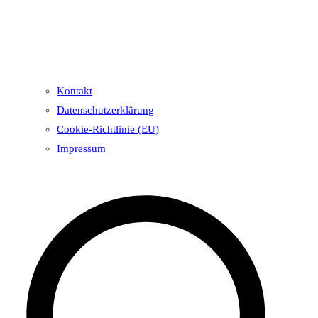
Kontakt
Datenschutzerklärung
Cookie-Richtlinie (EU)
Impressum