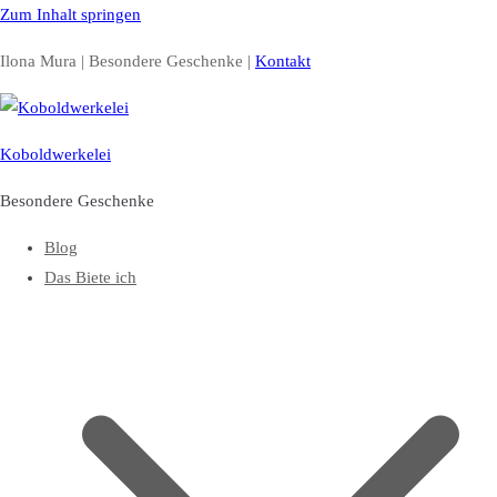
Zum Inhalt springen
Ilona Mura | Besondere Geschenke |
Kontakt
Koboldwerkelei
Besondere Geschenke
Blog
Das Biete ich