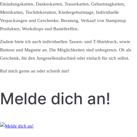
Einladungskarten, Dankeskarten, Trauerkarten, Geburtstagkarten,
Menükarten, Tischdekoration, Kindergeburtstage, Individuelle
Verpackungen und Geschenke, Beratung, Verkauf von Stampinup
Produkten, Workshops und Basteltreffen.
Zudem biete ich auch individuellen Tassen- und T-Shirtdruck, sowie
Buttons und Magnete an. Die Möglichkeiten sind unbegrenzt. Ob als
Geschenk, für den Jungesellenabschied oder einfach für sich selbst.
Ruf mich gerne an oder schreib mir!
Melde dich an!