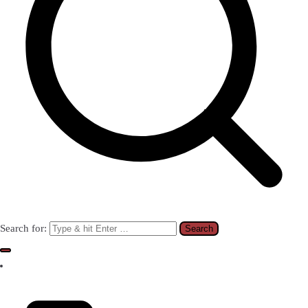
Search for: