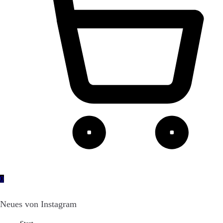
0
Neues von Instagram