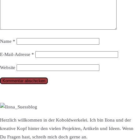
Name
*
E-Mail-Adresse
*
Website
Herzlich willkommen in der Koboldwerkelei. Ich bin Ilona und der
kreative Kopf hinter den vielen Projekten, Artikeln und Ideen. Wenn
Du Fragen hast, schreib mich doch gerne an.