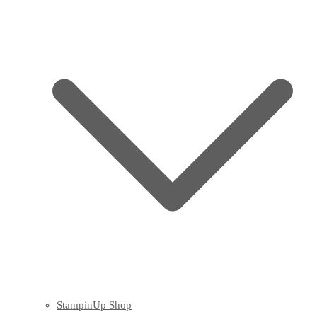
StampinUp Shop