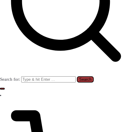
Search for: