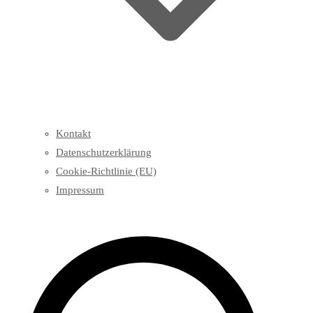
Kontakt
Datenschutzerklärung
Cookie-Richtlinie (EU)
Impressum