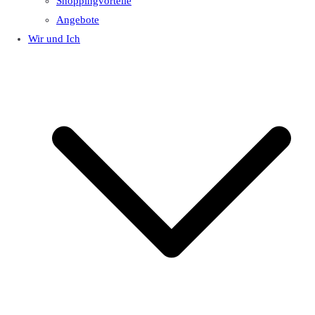
Shoppingvorteile
Angebote
Wir und Ich