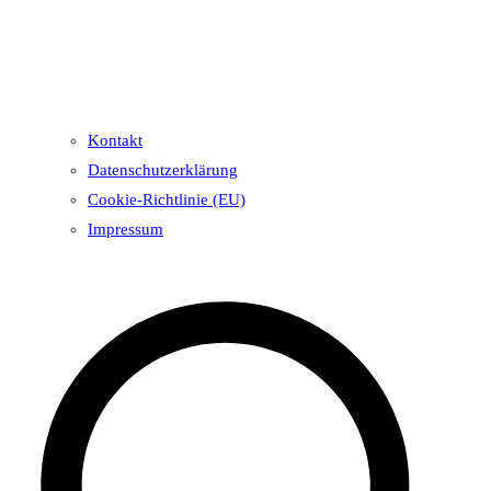
Kontakt
Datenschutzerklärung
Cookie-Richtlinie (EU)
Impressum