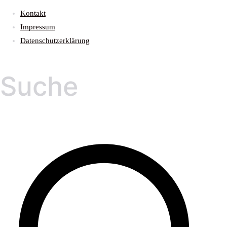
Kontakt
Impressum
Datenschutzerklärung
Suche