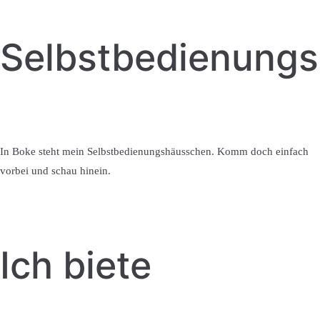
Selbstbedienung
In Boke steht mein Selbstbedienungshäusschen. Komm doch einfach
vorbei und schau hinein.
Ich biete