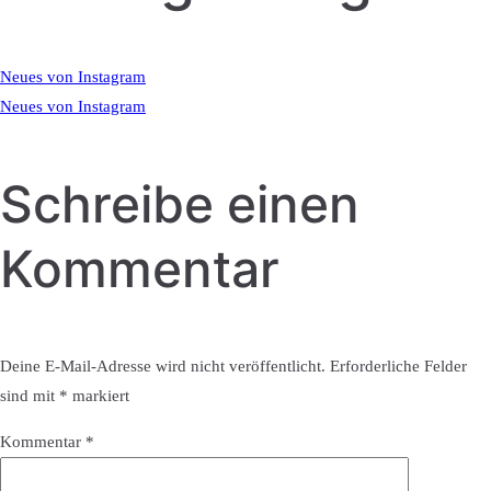
Neues von Instagram
Neues von Instagram
Schreibe einen
Kommentar
Deine E-Mail-Adresse wird nicht veröffentlicht.
Erforderliche Felder
sind mit
*
markiert
Kommentar
*