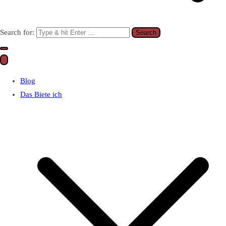
Search for:
Blog
Das Biete ich