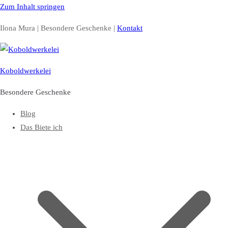
Zum Inhalt springen
Ilona Mura | Besondere Geschenke |
Kontakt
Koboldwerkelei
Besondere Geschenke
Blog
Das Biete ich