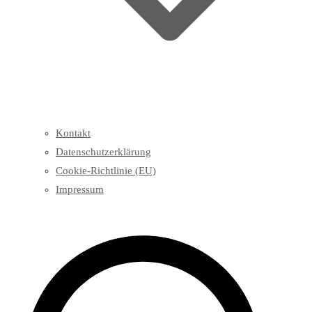
Kontakt
Datenschutzerklärung
Cookie-Richtlinie (EU)
Impressum