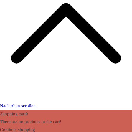
Nach oben scrollen
Shopping cart
0
There are no products in the cart!
Continue shopping