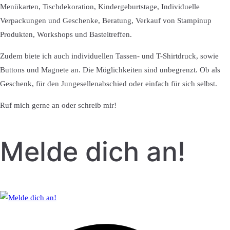
Menükarten, Tischdekoration, Kindergeburtstage, Individuelle
Verpackungen und Geschenke, Beratung, Verkauf von Stampinup
Produkten, Workshops und Basteltreffen.
Zudem biete ich auch individuellen Tassen- und T-Shirtdruck, sowie
Buttons und Magnete an. Die Möglichkeiten sind unbegrenzt. Ob als
Geschenk, für den Jungesellenabschied oder einfach für sich selbst.
Ruf mich gerne an oder schreib mir!
Melde dich an!