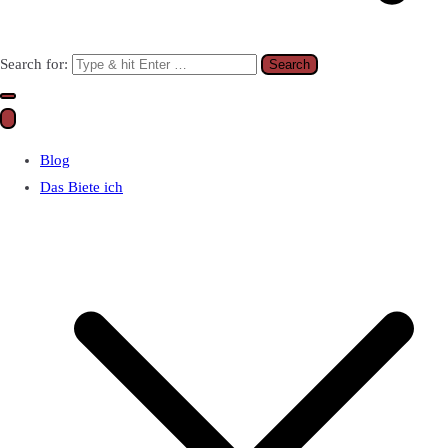
Search for:
Blog
Das Biete ich