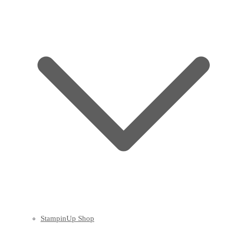
StampinUp Shop