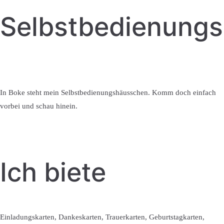
Selbstbedienung
In Boke steht mein Selbstbedienungshäusschen. Komm doch einfach
vorbei und schau hinein.
Ich biete
Einladungskarten, Dankeskarten, Trauerkarten, Geburtstagkarten,