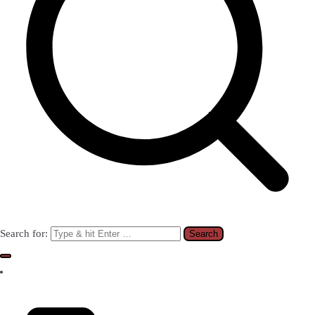
Search for: