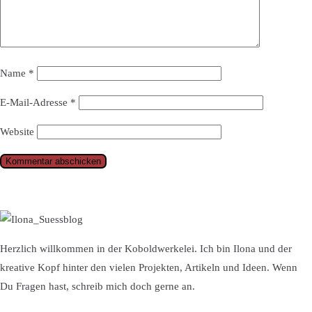
Name
*
E-Mail-Adresse
*
Website
Herzlich willkommen in der Koboldwerkelei. Ich bin Ilona und der
kreative Kopf hinter den vielen Projekten, Artikeln und Ideen. Wenn
Du Fragen hast, schreib mich doch gerne an.