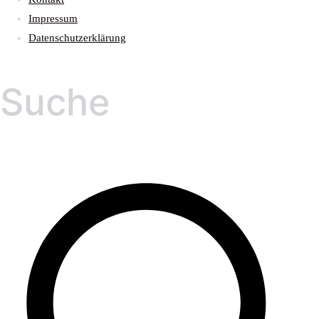
Impressum
Datenschutzerklärung
Suche