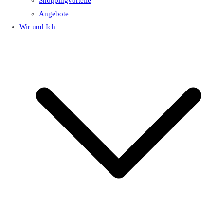
Shoppingvorteile
Angebote
Wir und Ich