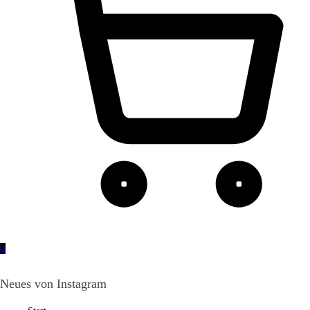
0
Neues von Instagram