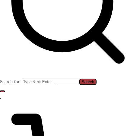
Search for: