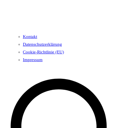
Kontakt
Datenschutzerklärung
Cookie-Richtlinie (EU)
Impressum