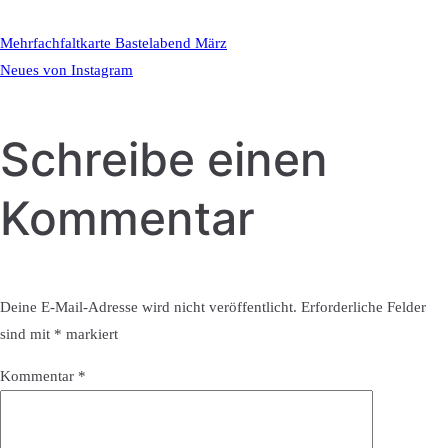
Mehrfachfaltkarte Bastelabend März
Neues von Instagram
Schreibe einen
Kommentar
Deine E-Mail-Adresse wird nicht veröffentlicht.
Erforderliche Felder
sind mit
*
markiert
Kommentar
*