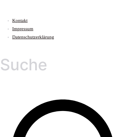
Kontakt
Impressum
Datenschutzerklärung
Suche