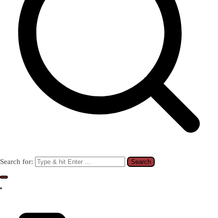
Search for: