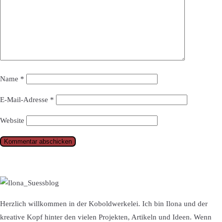
Name
*
E-Mail-Adresse
*
Website
Herzlich willkommen in der Koboldwerkelei. Ich bin Ilona und der
kreative Kopf hinter den vielen Projekten, Artikeln und Ideen. Wenn