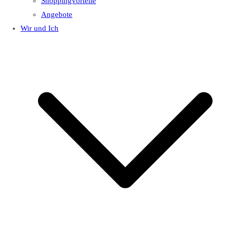
Shoppingvorteile
Angebote
Wir und Ich