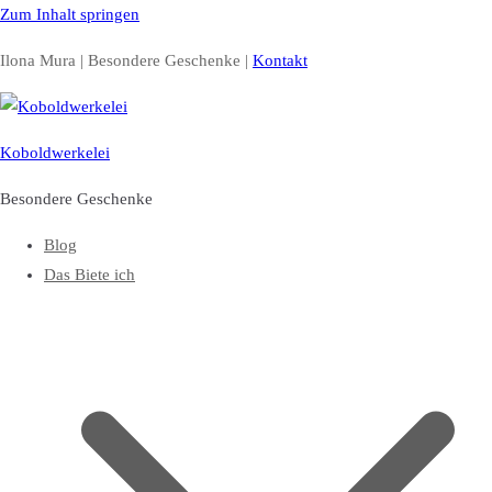
Zum Inhalt springen
Ilona Mura | Besondere Geschenke |
Kontakt
Koboldwerkelei
Besondere Geschenke
Blog
Das Biete ich