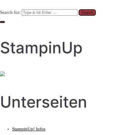
Search for:
StampinUp
Unterseiten
StampinUp! Infos