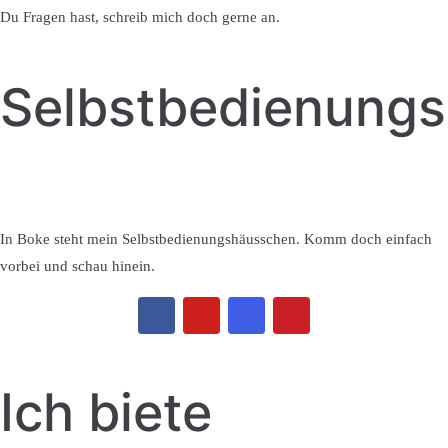
Du Fragen hast, schreib mich doch gerne an.
Selbstbedienung
In Boke steht mein Selbstbedienungshäusschen. Komm doch einfach
vorbei und schau hinein.
Ich biete