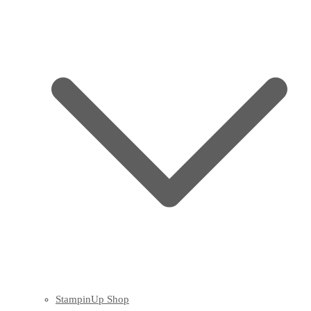
StampinUp Shop