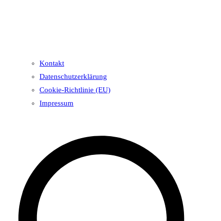
Kontakt
Datenschutzerklärung
Cookie-Richtlinie (EU)
Impressum