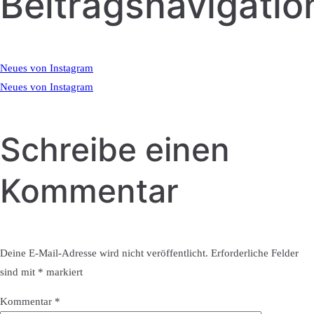
Beitragsnavigatio
Neues von Instagram
Neues von Instagram
Schreibe einen
Kommentar
Deine E-Mail-Adresse wird nicht veröffentlicht.
Erforderliche Felder
sind mit
*
markiert
Kommentar
*