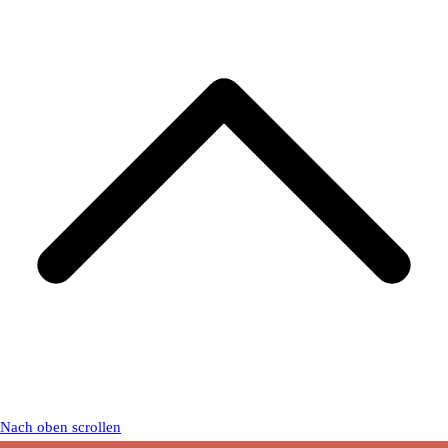
Nach oben scrollen