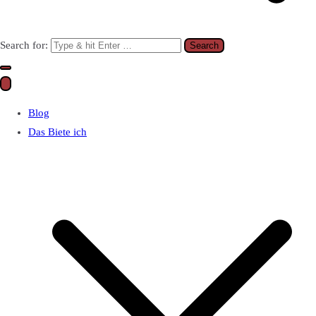
Search for:
Blog
Das Biete ich