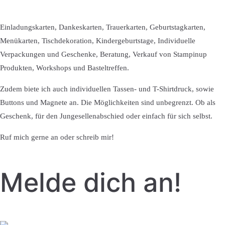
Einladungskarten, Dankeskarten, Trauerkarten, Geburtstagkarten,
Menükarten, Tischdekoration, Kindergeburtstage, Individuelle
Verpackungen und Geschenke, Beratung, Verkauf von Stampinup
Produkten, Workshops und Basteltreffen.
Zudem biete ich auch individuellen Tassen- und T-Shirtdruck, sowie
Buttons und Magnete an. Die Möglichkeiten sind unbegrenzt. Ob als
Geschenk, für den Jungesellenabschied oder einfach für sich selbst.
Ruf mich gerne an oder schreib mir!
Melde dich an!