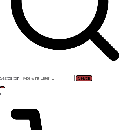
Search for: