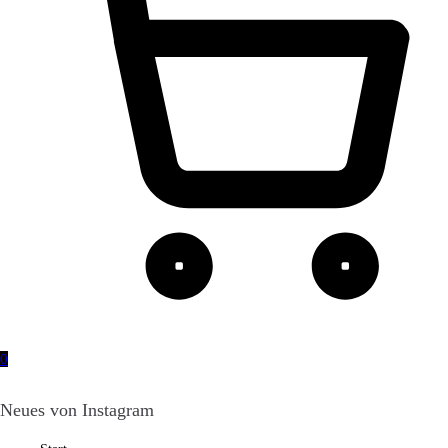
0
Neues von Instagram