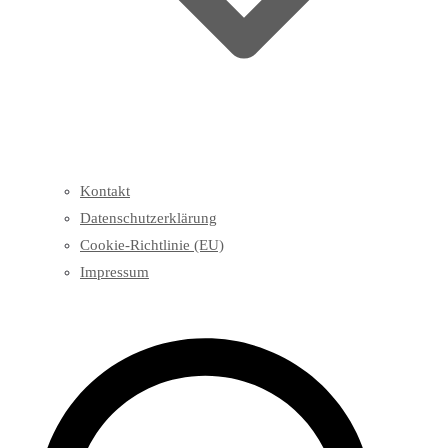
Kontakt
Datenschutzerklärung
Cookie-Richtlinie (EU)
Impressum