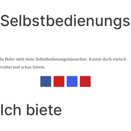
Selbstbedienung
In Boke steht mein Selbstbedienungshäusschen. Komm doch einfach
vorbei und schau hinein.
Ich biete