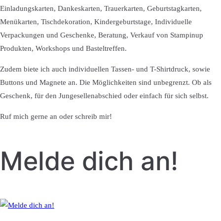
Einladungskarten, Dankeskarten, Trauerkarten, Geburtstagkarten,
Menükarten, Tischdekoration, Kindergeburtstage, Individuelle
Verpackungen und Geschenke, Beratung, Verkauf von Stampinup
Produkten, Workshops und Basteltreffen.
Zudem biete ich auch individuellen Tassen- und T-Shirtdruck, sowie
Buttons und Magnete an. Die Möglichkeiten sind unbegrenzt. Ob als
Geschenk, für den Jungesellenabschied oder einfach für sich selbst.
Ruf mich gerne an oder schreib mir!
Melde dich an!