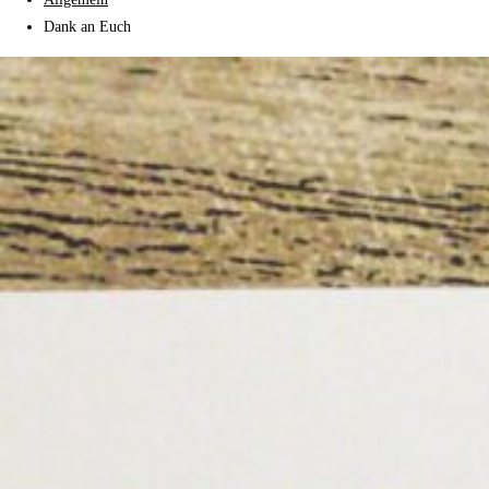
Dank an Euch