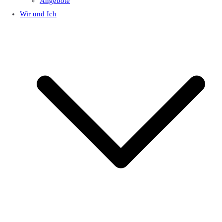
Angebote
Wir und Ich