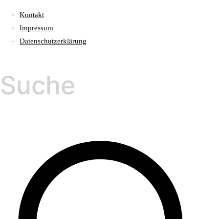
Kontakt
Impressum
Datenschutzerklärung
Suche