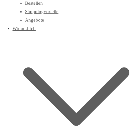
Bestellen
Shoppingvorteile
Angebote
Wir und Ich