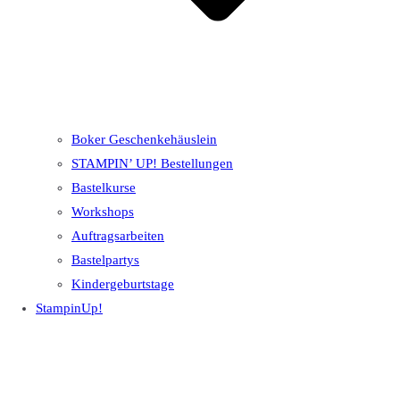
Boker Geschenkehäuslein
STAMPIN’ UP! Bestellungen
Bastelkurse
Workshops
Auftragsarbeiten
Bastelpartys
Kindergeburtstage
StampinUp!