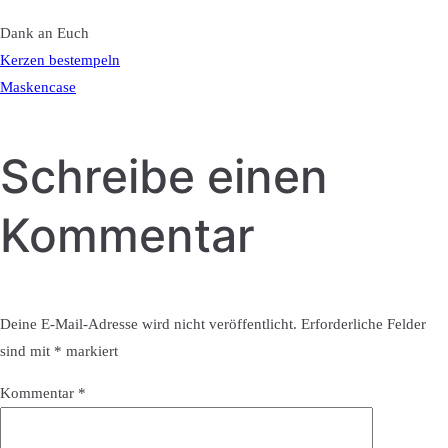
Dank an Euch
Beitragsnavigatio
Kerzen bestempeln
Maskencase
Schreibe einen
Kommentar
Deine E-Mail-Adresse wird nicht veröffentlicht.
Erforderliche Felder
sind mit
*
markiert
Kommentar
*