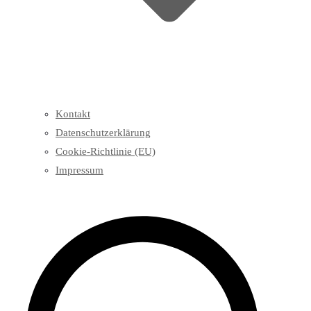
Kontakt
Datenschutzerklärung
Cookie-Richtlinie (EU)
Impressum