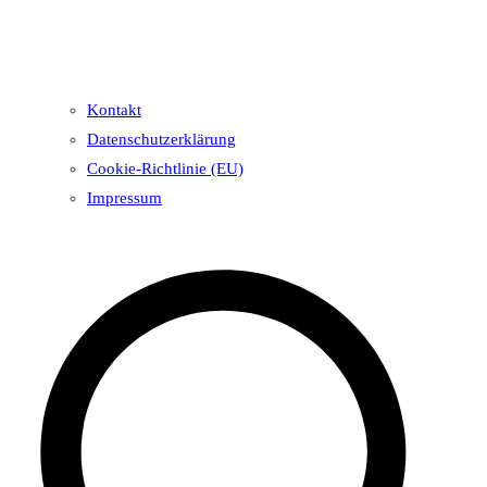
Kontakt
Datenschutzerklärung
Cookie-Richtlinie (EU)
Impressum