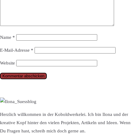
Name
*
E-Mail-Adresse
*
Website
Herzlich willkommen in der Koboldwerkelei. Ich bin Ilona und der
kreative Kopf hinter den vielen Projekten, Artikeln und Ideen. Wenn
Du Fragen hast, schreib mich doch gerne an.