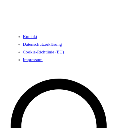
Kontakt
Datenschutzerklärung
Cookie-Richtlinie (EU)
Impressum