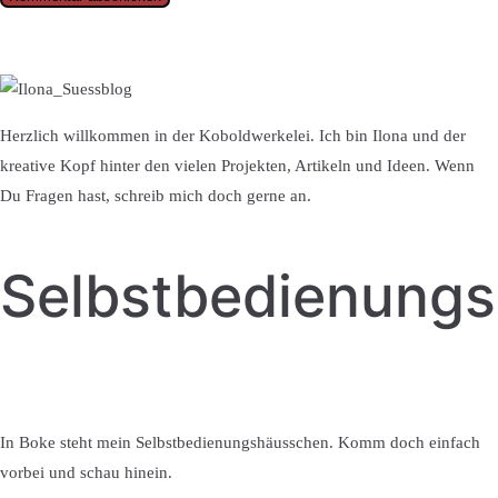
Herzlich willkommen in der Koboldwerkelei. Ich bin Ilona und der
kreative Kopf hinter den vielen Projekten, Artikeln und Ideen. Wenn
Du Fragen hast, schreib mich doch gerne an.
Selbstbedienung
In Boke steht mein Selbstbedienungshäusschen. Komm doch einfach
vorbei und schau hinein.