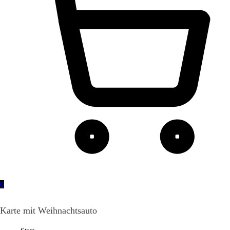
0
Karte mit Weihnachtsauto