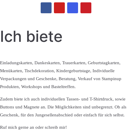
Ich biete
Einladungskarten, Dankeskarten, Trauerkarten, Geburtstagkarten,
Menükarten, Tischdekoration, Kindergeburtstage, Individuelle
Verpackungen und Geschenke, Beratung, Verkauf von Stampinup
Produkten, Workshops und Basteltreffen.
Zudem biete ich auch individuellen Tassen- und T-Shirtdruck, sowie
Buttons und Magnete an. Die Möglichkeiten sind unbegrenzt. Ob als
Geschenk, für den Jungesellenabschied oder einfach für sich selbst.
Ruf mich gerne an oder schreib mir!