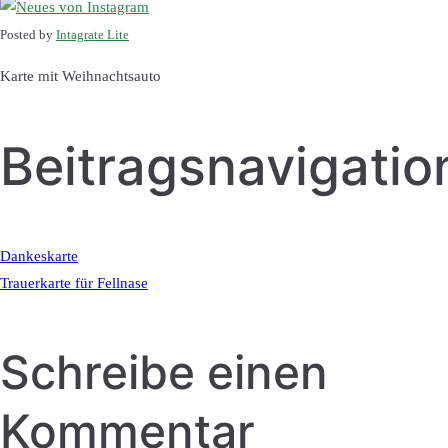
Posted by
Intagrate Lite
Karte mit Weihnachtsauto
Beitragsnavigatio
Dankeskarte
Trauerkarte für Fellnase
Schreibe einen
Kommentar