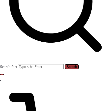
Search for: