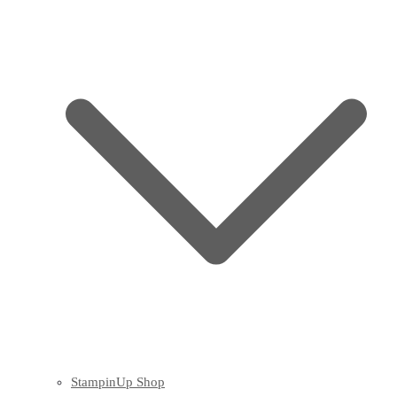
StampinUp Shop