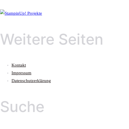
Weitere Seiten
Kontakt
Impressum
Datenschutzerklärung
Suche