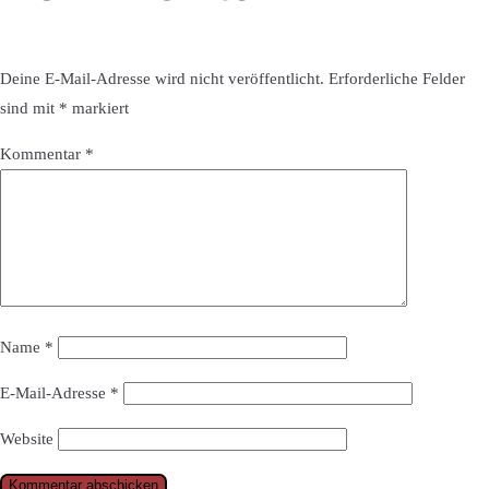
Deine E-Mail-Adresse wird nicht veröffentlicht.
Erforderliche Felder
sind mit
*
markiert
Kommentar
*
Name
*
E-Mail-Adresse
*
Website