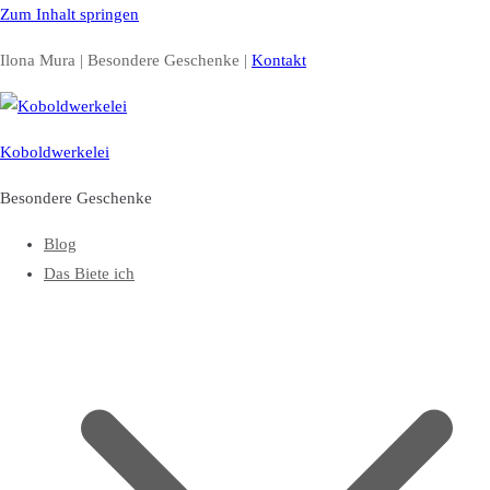
Zum Inhalt springen
Ilona Mura | Besondere Geschenke |
Kontakt
Koboldwerkelei
Besondere Geschenke
Blog
Das Biete ich