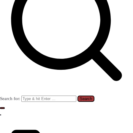
Search for: