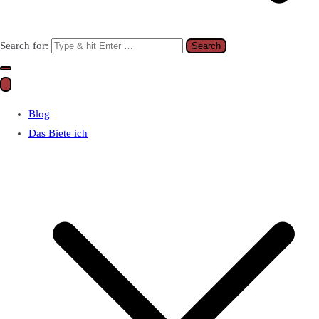
Search for:
Blog
Das Biete ich