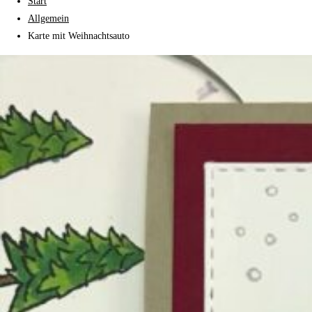
Start
Allgemein
Karte mit Weihnachtsauto