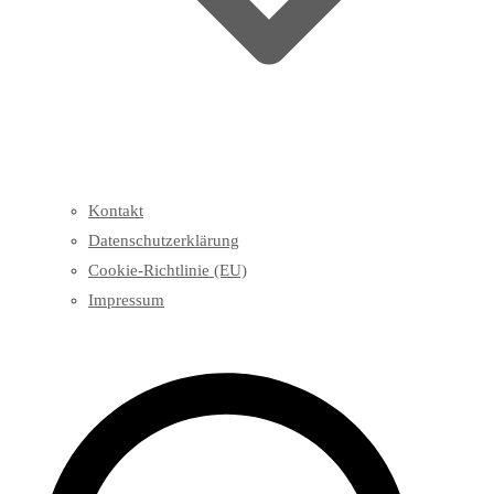
Kontakt
Datenschutzerklärung
Cookie-Richtlinie (EU)
Impressum