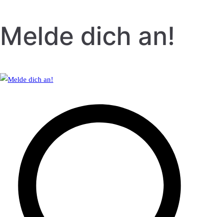
Melde dich an!