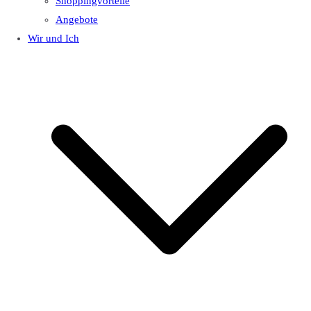
Shoppingvorteile
Angebote
Wir und Ich