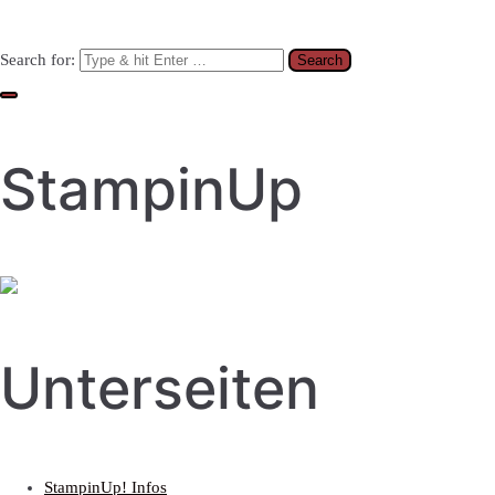
Search for:
StampinUp
Unterseiten
StampinUp! Infos