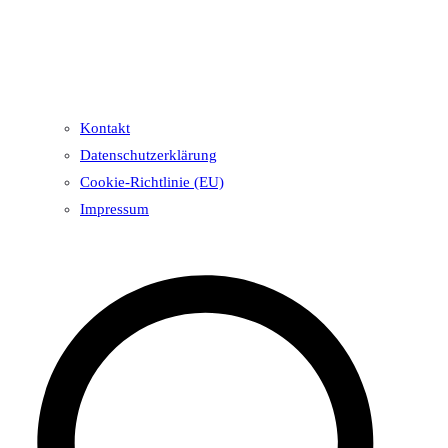
Kontakt
Datenschutzerklärung
Cookie-Richtlinie (EU)
Impressum