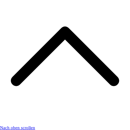
Nach oben scrollen