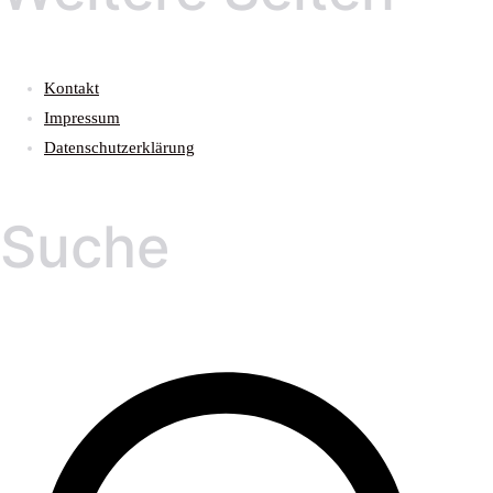
Kontakt
Impressum
Datenschutzerklärung
Suche