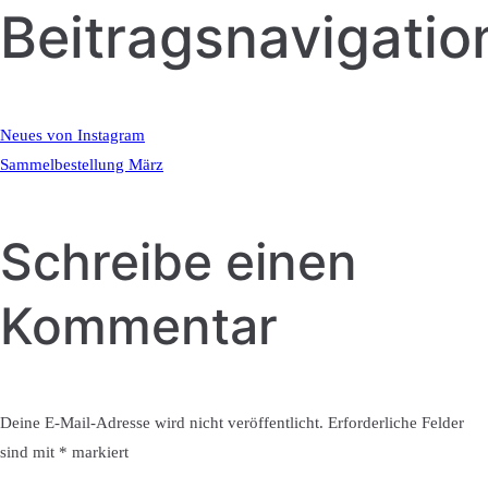
Beitragsnavigatio
Neues von Instagram
Sammelbestellung März
Schreibe einen
Kommentar
Deine E-Mail-Adresse wird nicht veröffentlicht.
Erforderliche Felder
sind mit
*
markiert