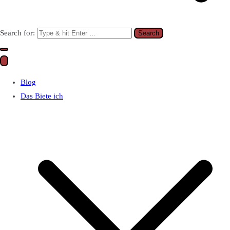
Search for:
Blog
Das Biete ich