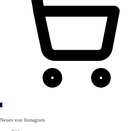
0
Neues von Instagram