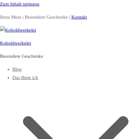
Zum Inhalt springen
Ilona Mura | Besondere Geschenke |
Kontakt
Koboldwerkelei
Besondere Geschenke
Blog
Das Biete ich