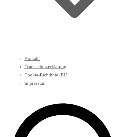
Kontakt
Datenschutzerklärung
Cookie-Richtlinie (EU)
Impressum