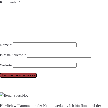
Kommentar
*
Name
*
E-Mail-Adresse
*
Website
Herzlich willkommen in der Koboldwerkelei. Ich bin Ilona und der