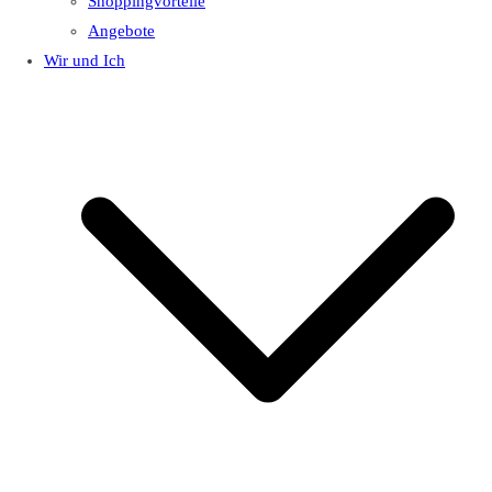
Shoppingvorteile
Angebote
Wir und Ich