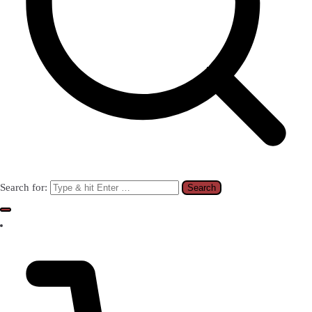
Search for: