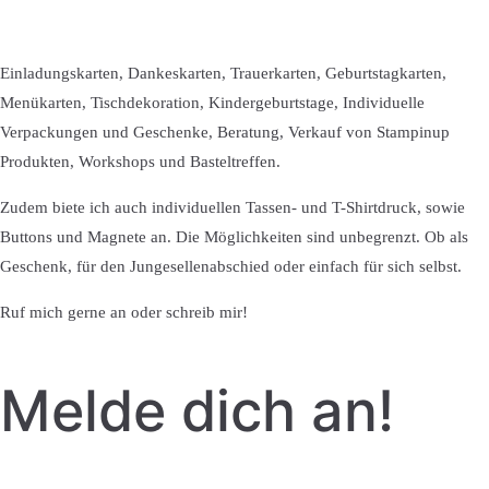
Einladungskarten, Dankeskarten, Trauerkarten, Geburtstagkarten,
Menükarten, Tischdekoration, Kindergeburtstage, Individuelle
Verpackungen und Geschenke, Beratung, Verkauf von Stampinup
Produkten, Workshops und Basteltreffen.
Zudem biete ich auch individuellen Tassen- und T-Shirtdruck, sowie
Buttons und Magnete an. Die Möglichkeiten sind unbegrenzt. Ob als
Geschenk, für den Jungesellenabschied oder einfach für sich selbst.
Ruf mich gerne an oder schreib mir!
Melde dich an!