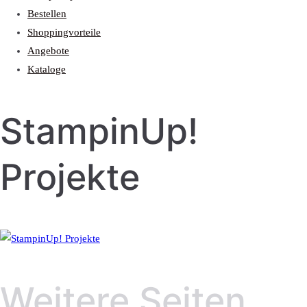
Bestellen
Shoppingvorteile
Angebote
Kataloge
StampinUp!
Projekte
Weitere Seiten