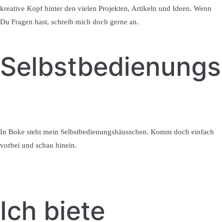
kreative Kopf hinter den vielen Projekten, Artikeln und Ideen. Wenn
Du Fragen hast, schreib mich doch gerne an.
Selbstbedienung
In Boke steht mein Selbstbedienungshäusschen. Komm doch einfach
vorbei und schau hinein.
Ich biete