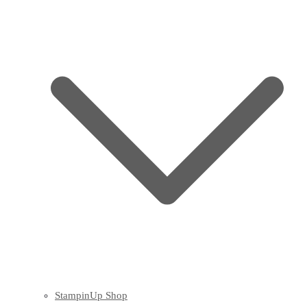
StampinUp Shop