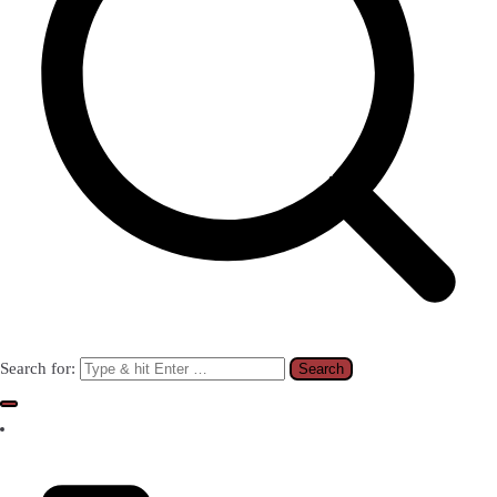
Search for: