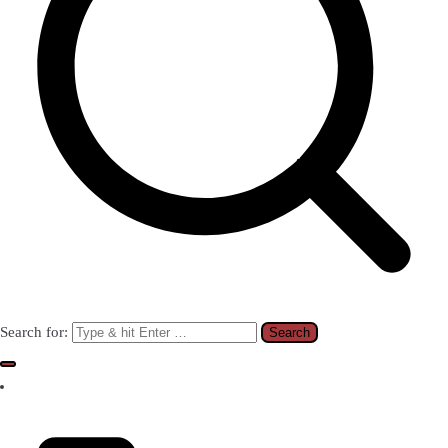
Search for: