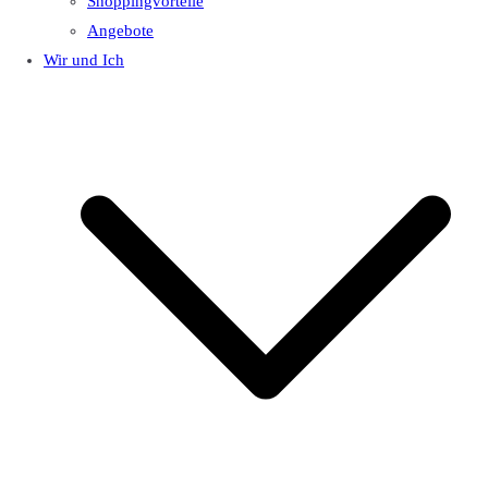
Shoppingvorteile
Angebote
Wir und Ich