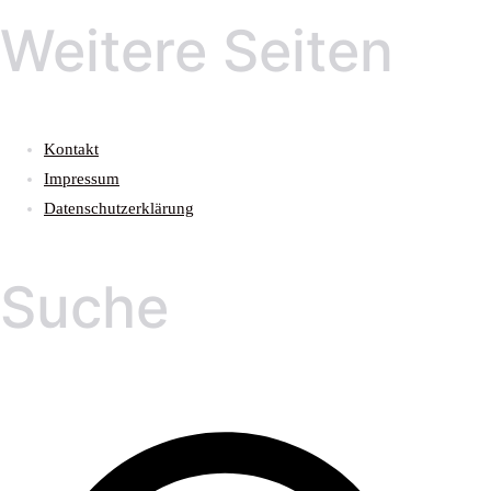
Weitere Seiten
Kontakt
Impressum
Datenschutzerklärung
Suche