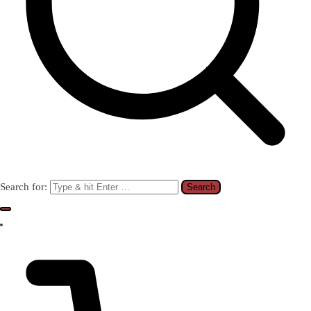
Search for: