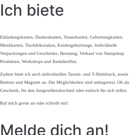
Ich biete
Einladungskarten, Dankeskarten, Trauerkarten, Geburtstagkarten,
Menükarten, Tischdekoration, Kindergeburtstage, Individuelle
Verpackungen und Geschenke, Beratung, Verkauf von Stampinup
Produkten, Workshops und Basteltreffen.
Zudem biete ich auch individuellen Tassen- und T-Shirtdruck, sowie
Buttons und Magnete an. Die Möglichkeiten sind unbegrenzt. Ob als
Geschenk, für den Jungesellenabschied oder einfach für sich selbst.
Ruf mich gerne an oder schreib mir!
Melde dich an!