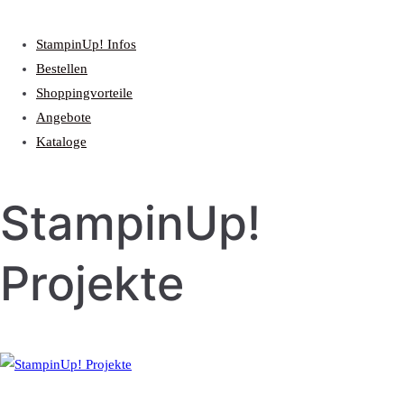
StampinUp! Infos
Bestellen
Shoppingvorteile
Angebote
Kataloge
StampinUp!
Projekte