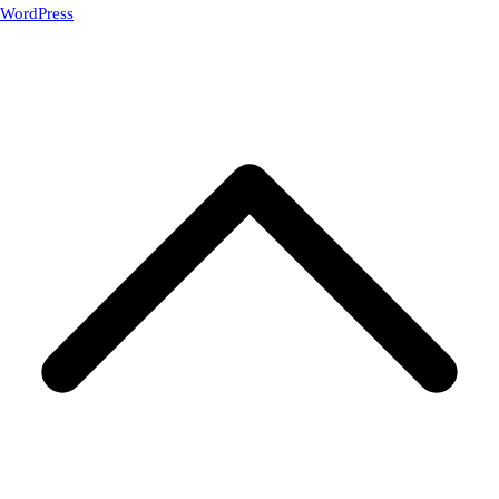
WordPress
.