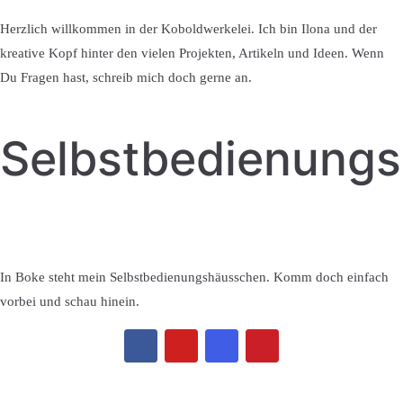
Herzlich willkommen in der Koboldwerkelei. Ich bin Ilona und der
kreative Kopf hinter den vielen Projekten, Artikeln und Ideen. Wenn
Du Fragen hast, schreib mich doch gerne an.
Selbstbedienung
In Boke steht mein Selbstbedienungshäusschen. Komm doch einfach
vorbei und schau hinein.