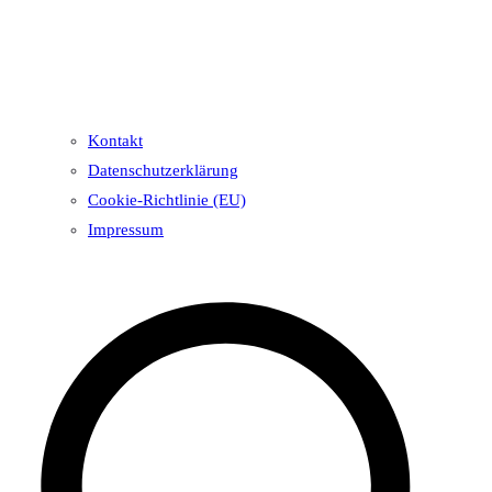
Kontakt
Datenschutzerklärung
Cookie-Richtlinie (EU)
Impressum