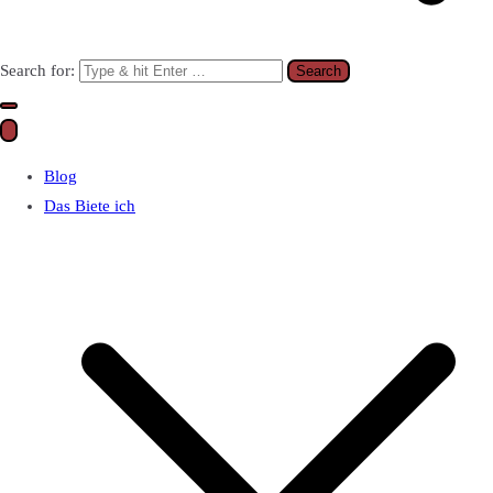
Search for:
Blog
Das Biete ich