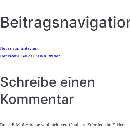
Beitragsnavigatio
Neues von Instagram
Der zweite Teil der Sale a Bration
Schreibe einen
Kommentar
Deine E-Mail-Adresse wird nicht veröffentlicht.
Erforderliche Felder