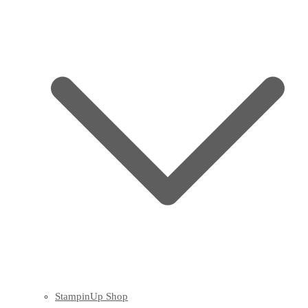
StampinUp Shop