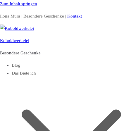
Zum Inhalt springen
Ilona Mura | Besondere Geschenke |
Kontakt
Koboldwerkelei
Besondere Geschenke
Blog
Das Biete ich