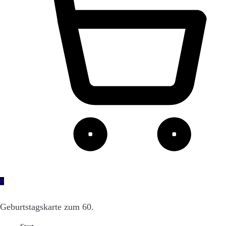
0
Geburtstagskarte zum 60.