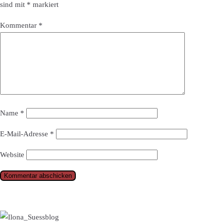
sind mit
*
markiert
Kommentar
*
Name
*
E-Mail-Adresse
*
Website