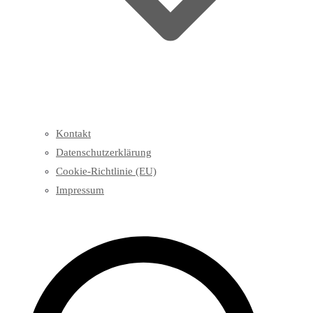
Kontakt
Datenschutzerklärung
Cookie-Richtlinie (EU)
Impressum