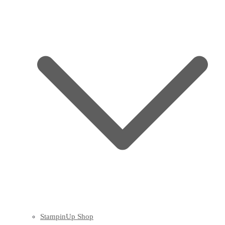
StampinUp Shop