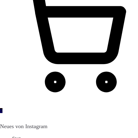
0
Neues von Instagram