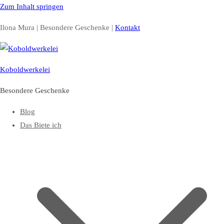
Zum Inhalt springen
Ilona Mura | Besondere Geschenke |
Kontakt
Koboldwerkelei
Besondere Geschenke
Blog
Das Biete ich