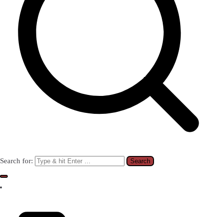
Search for: