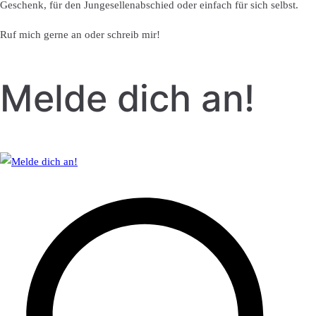
Geschenk, für den Jungesellenabschied oder einfach für sich selbst.
Ruf mich gerne an oder schreib mir!
Melde dich an!