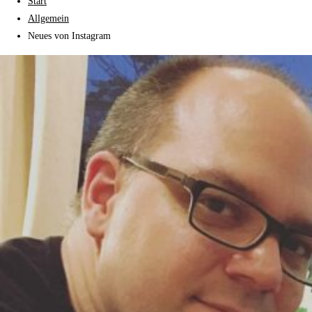
Start
Allgemein
Neues von Instagram