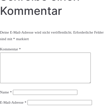
Kommentar
Deine E-Mail-Adresse wird nicht veröffentlicht.
Erforderliche Felder
sind mit
*
markiert
Kommentar
*
Name
*
E-Mail-Adresse
*