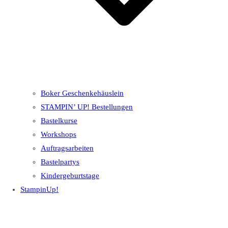
Boker Geschenkehäuslein
STAMPIN’ UP! Bestellungen
Bastelkurse
Workshops
Auftragsarbeiten
Bastelpartys
Kindergeburtstage
StampinUp!