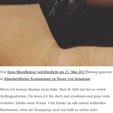
Von
Ilona Mura
Beitrag veröffentlicht am
21. Mai 2017
Beitrag gepostet
in
Allgemein
Keine Kommentare
zu Neues von Instagram
Wenn ich meinen Bastian nicht hätte. Herr H. hilft mir bei so vielen
Auftragsarbeiten. Da muss ich ihn doch mal erwähnen und ganz viele
verteilen. Danke mein Schatz. Und Danke an alle unsere helfenden
Ehemänner, ohne die Stampinup auch nur halb so schön wäre.