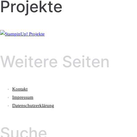
Projekte
Weitere Seiten
Kontakt
Impressum
Datenschutzerklärung
Suche