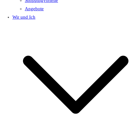
Shoppingvorteile
Angebote
Wir und Ich