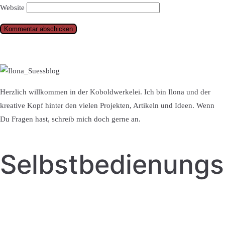
Website
Herzlich willkommen in der Koboldwerkelei. Ich bin Ilona und der
kreative Kopf hinter den vielen Projekten, Artikeln und Ideen. Wenn
Du Fragen hast, schreib mich doch gerne an.
Selbstbedienung