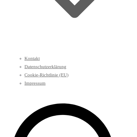
Kontakt
Datenschutzerklärung
Cookie-Richtlinie (EU)
Impressum