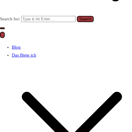
Search for:
Blog
Das Biete ich