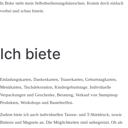
In Boke steht mein Selbstbedienungshäusschen. Komm doch einfach
vorbei und schau hinein.
Ich biete
Einladungskarten, Dankeskarten, Trauerkarten, Geburtstagkarten,
Menükarten, Tischdekoration, Kindergeburtstage, Individuelle
Verpackungen und Geschenke, Beratung, Verkauf von Stampinup
Produkten, Workshops und Basteltreffen.
Zudem biete ich auch individuellen Tassen- und T-Shirtdruck, sowie
Buttons und Magnete an. Die Möglichkeiten sind unbegrenzt. Ob als