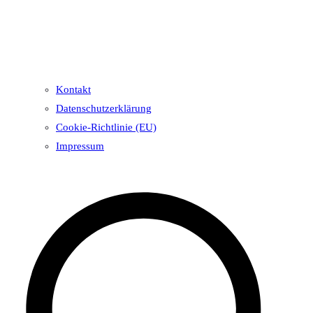
Kontakt
Datenschutzerklärung
Cookie-Richtlinie (EU)
Impressum