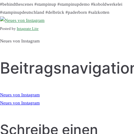
#behindthescenes #stampinup #stampinupdemo #koboldwerkelei
#stampinupdeutschland #delbrück #paderborn #salzkotten
Posted by
Intagrate Lite
Neues von Instagram
Beitragsnavigatio
Neues von Instagram
Neues von Instagram
Schreibe einen