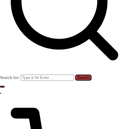
Search for: