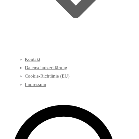
Kontakt
Datenschutzerklärung
Cookie-Richtlinie (EU)
Impressum