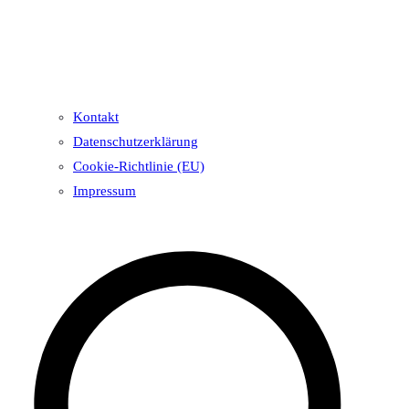
Kontakt
Datenschutzerklärung
Cookie-Richtlinie (EU)
Impressum