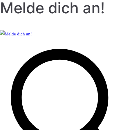
Melde dich an!