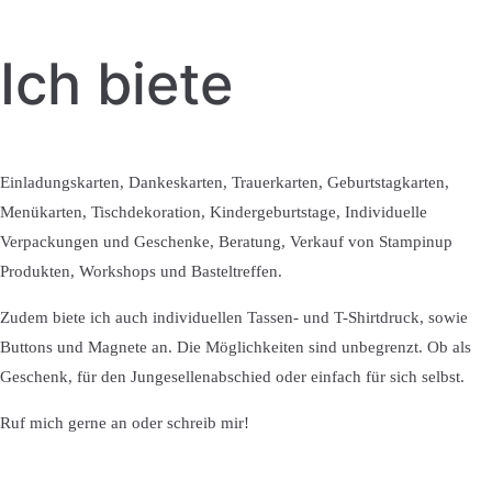
Ich biete
Einladungskarten, Dankeskarten, Trauerkarten, Geburtstagkarten,
Menükarten, Tischdekoration, Kindergeburtstage, Individuelle
Verpackungen und Geschenke, Beratung, Verkauf von Stampinup
Produkten, Workshops und Basteltreffen.
Zudem biete ich auch individuellen Tassen- und T-Shirtdruck, sowie
Buttons und Magnete an. Die Möglichkeiten sind unbegrenzt. Ob als
Geschenk, für den Jungesellenabschied oder einfach für sich selbst.
Ruf mich gerne an oder schreib mir!