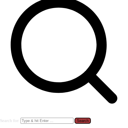
Search for: