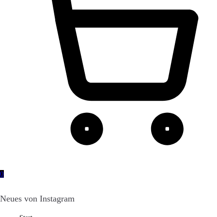
0
Neues von Instagram