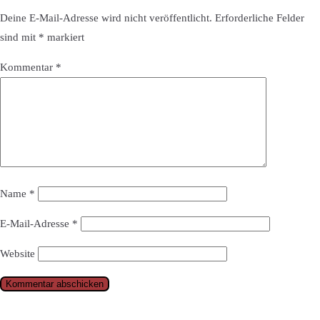
Deine E-Mail-Adresse wird nicht veröffentlicht.
Erforderliche Felder
sind mit
*
markiert
Kommentar
*
Name
*
E-Mail-Adresse
*
Website