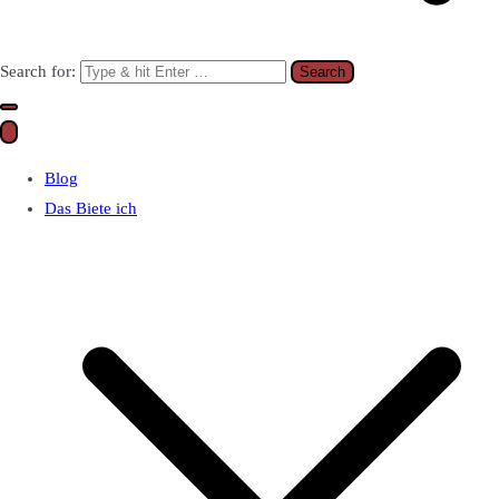
Search for:
Blog
Das Biete ich