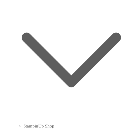
StampinUp Shop