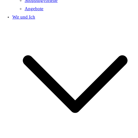
Shoppingvorteile
Angebote
Wir und Ich