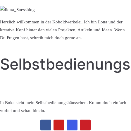
Herzlich willkommen in der Koboldwerkelei. Ich bin Ilona und der
kreative Kopf hinter den vielen Projekten, Artikeln und Ideen. Wenn
Du Fragen hast, schreib mich doch gerne an.
Selbstbedienung
In Boke steht mein Selbstbedienungshäusschen. Komm doch einfach
vorbei und schau hinein.