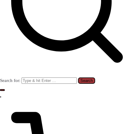
Search for: