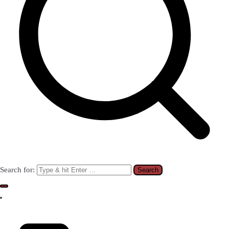
Search for: