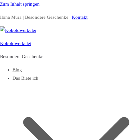
Zum Inhalt springen
Ilona Mura | Besondere Geschenke |
Kontakt
Koboldwerkelei
Besondere Geschenke
Blog
Das Biete ich