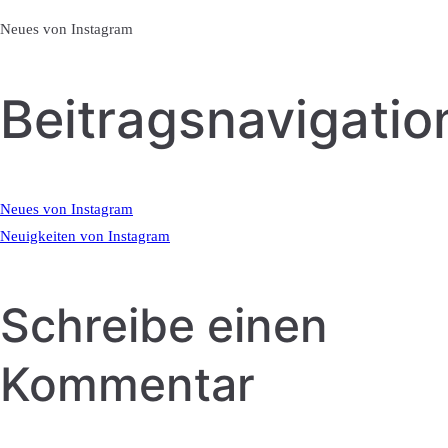
Neues von Instagram
Beitragsnavigatio
Neues von Instagram
Neuigkeiten von Instagram
Schreibe einen
Kommentar