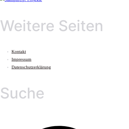
Weitere Seiten
Kontakt
Impressum
Datenschutzerklärung
Suche