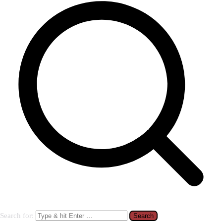
Search for: