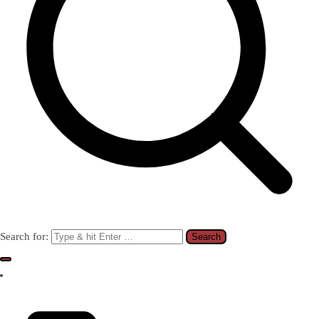
Search for: