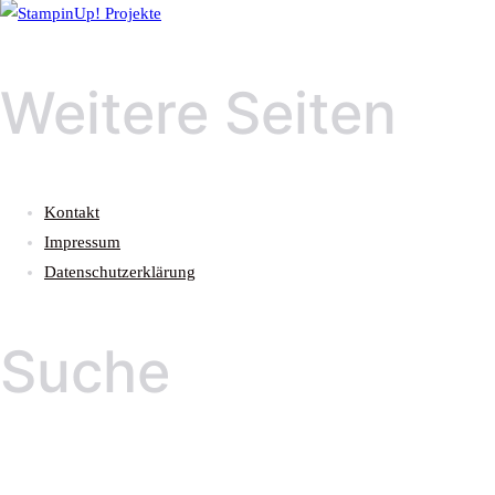
Weitere Seiten
Kontakt
Impressum
Datenschutzerklärung
Suche