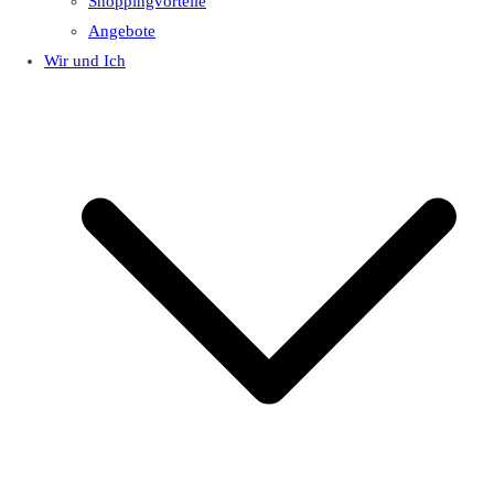
Shoppingvorteile
Angebote
Wir und Ich