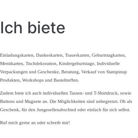
Ich biete
Einladungskarten, Dankeskarten, Trauerkarten, Geburtstagkarten,
Menükarten, Tischdekoration, Kindergeburtstage, Individuelle
Verpackungen und Geschenke, Beratung, Verkauf von Stampinup
Produkten, Workshops und Basteltreffen.
Zudem biete ich auch individuellen Tassen- und T-Shirtdruck, sowie
Buttons und Magnete an. Die Möglichkeiten sind unbegrenzt. Ob als
Geschenk, für den Jungesellenabschied oder einfach für sich selbst.
Ruf mich gerne an oder schreib mir!