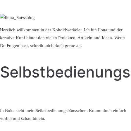
Herzlich willkommen in der Koboldwerkelei. Ich bin Ilona und der
kreative Kopf hinter den vielen Projekten, Artikeln und Ideen. Wenn
Du Fragen hast, schreib mich doch gerne an.
Selbstbedienung
In Boke steht mein Selbstbedienungshäusschen. Komm doch einfach
vorbei und schau hinein.