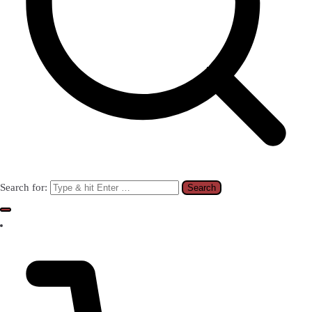
Search for: