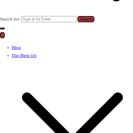
Search for:
Blog
Das Biete ich