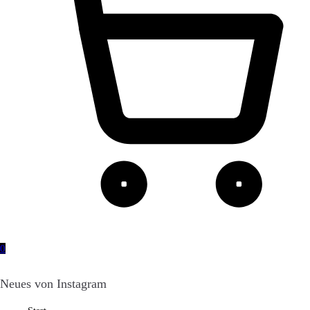
0
Neues von Instagram