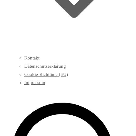
Kontakt
Datenschutzerklärung
Cookie-Richtlinie (EU)
Impressum