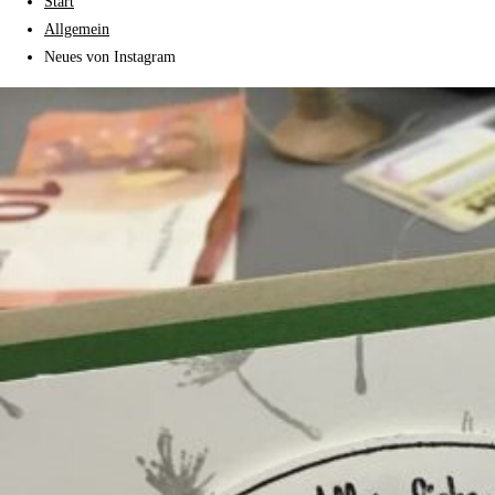
Start
Allgemein
Neues von Instagram