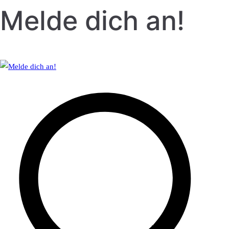
Melde dich an!