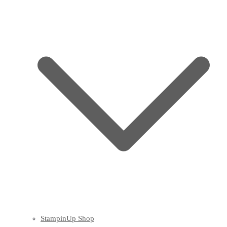
StampinUp Shop