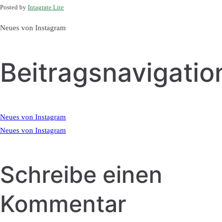
Posted by
Intagrate Lite
Neues von Instagram
Beitragsnavigatio
Neues von Instagram
Neues von Instagram
Schreibe einen
Kommentar