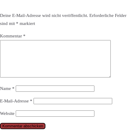
Deine E-Mail-Adresse wird nicht veröffentlicht.
Erforderliche Felder
sind mit
*
markiert
Kommentar
*
Name
*
E-Mail-Adresse
*
Website