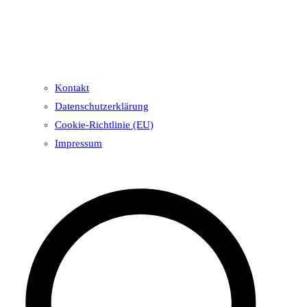
Kontakt
Datenschutzerklärung
Cookie-Richtlinie (EU)
Impressum