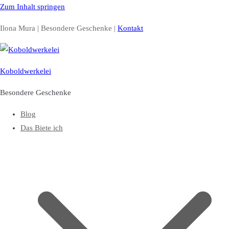
Zum Inhalt springen
Ilona Mura | Besondere Geschenke |
Kontakt
Koboldwerkelei
Besondere Geschenke
Blog
Das Biete ich