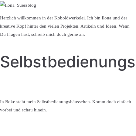
Herzlich willkommen in der Koboldwerkelei. Ich bin Ilona und der
kreative Kopf hinter den vielen Projekten, Artikeln und Ideen. Wenn
Du Fragen hast, schreib mich doch gerne an.
Selbstbedienung
In Boke steht mein Selbstbedienungshäusschen. Komm doch einfach
vorbei und schau hinein.