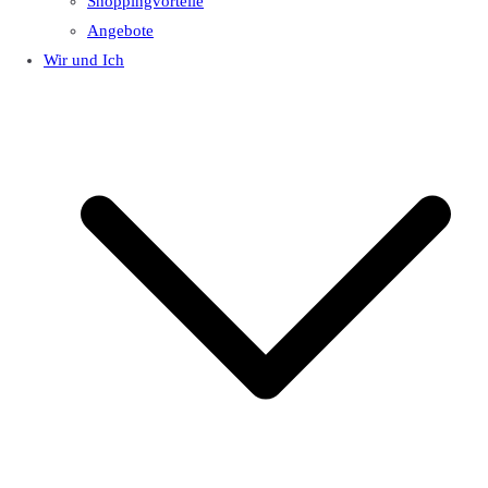
Shoppingvorteile
Angebote
Wir und Ich