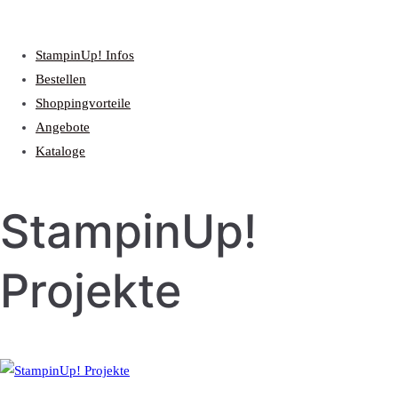
StampinUp! Infos
Bestellen
Shoppingvorteile
Angebote
Kataloge
StampinUp!
Projekte