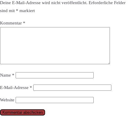
Deine E-Mail-Adresse wird nicht veröffentlicht.
Erforderliche Felder
sind mit
*
markiert
Kommentar
*
Name
*
E-Mail-Adresse
*
Website