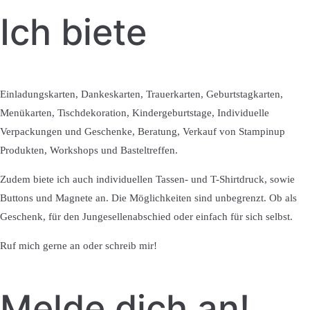
Ich biete
Einladungskarten, Dankeskarten, Trauerkarten, Geburtstagkarten,
Menükarten, Tischdekoration, Kindergeburtstage, Individuelle
Verpackungen und Geschenke, Beratung, Verkauf von Stampinup
Produkten, Workshops und Basteltreffen.
Zudem biete ich auch individuellen Tassen- und T-Shirtdruck, sowie
Buttons und Magnete an. Die Möglichkeiten sind unbegrenzt. Ob als
Geschenk, für den Jungesellenabschied oder einfach für sich selbst.
Ruf mich gerne an oder schreib mir!
Melde dich an!