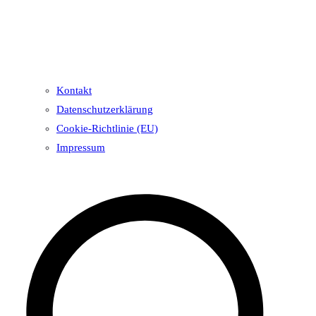
Kontakt
Datenschutzerklärung
Cookie-Richtlinie (EU)
Impressum