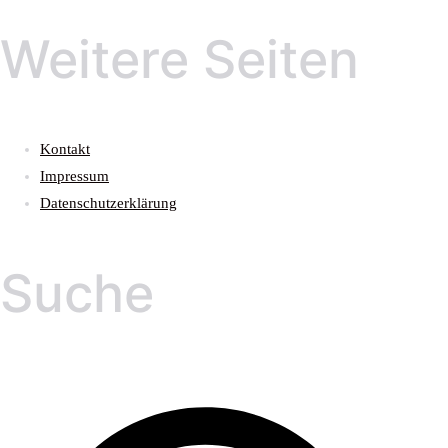
Weitere Seiten
Kontakt
Impressum
Datenschutzerklärung
Suche