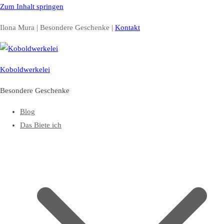
Zum Inhalt springen
Ilona Mura | Besondere Geschenke |
Kontakt
Koboldwerkelei
Besondere Geschenke
Blog
Das Biete ich