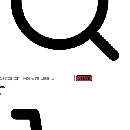
Search for: