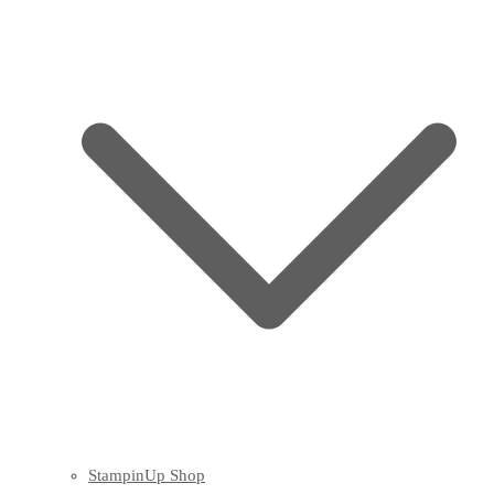
StampinUp Shop