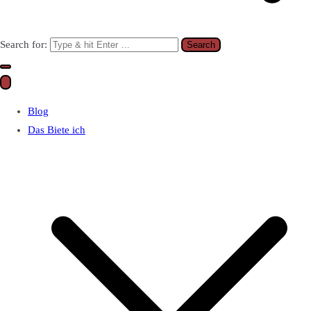
Search for:
Blog
Das Biete ich