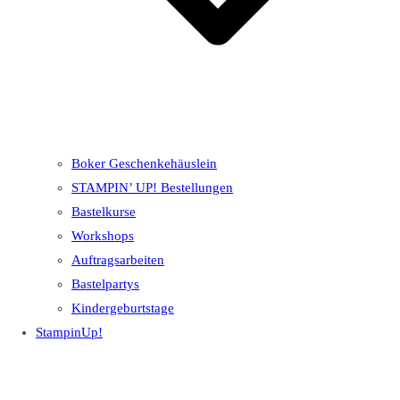
Boker Geschenkehäuslein
STAMPIN’ UP! Bestellungen
Bastelkurse
Workshops
Auftragsarbeiten
Bastelpartys
Kindergeburtstage
StampinUp!