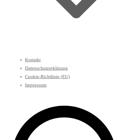
Kontakt
Datenschutzerklärung
Cookie-Richtlinie (EU)
Impressum