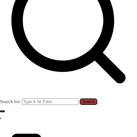
Search for: