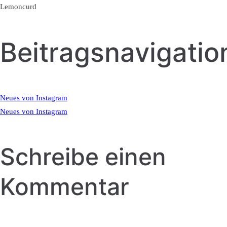
Lemoncurd
Beitragsnavigatio
Neues von Instagram
Neues von Instagram
Schreibe einen
Kommentar