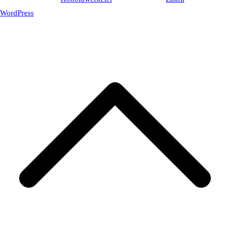
WordPress
.