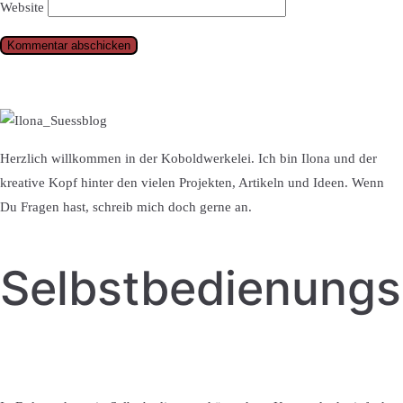
Website
Herzlich willkommen in der Koboldwerkelei. Ich bin Ilona und der
kreative Kopf hinter den vielen Projekten, Artikeln und Ideen. Wenn
Du Fragen hast, schreib mich doch gerne an.
Selbstbedienung