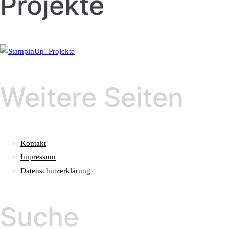
Projekte
Weitere Seiten
Kontakt
Impressum
Datenschutzerklärung
Suche