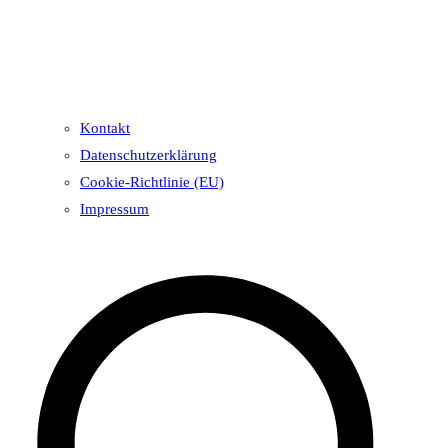
Kontakt
Datenschutzerklärung
Cookie-Richtlinie (EU)
Impressum