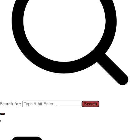
Search for: