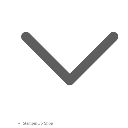
StampinUp Shop