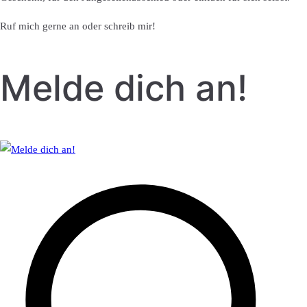
Ruf mich gerne an oder schreib mir!
Melde dich an!