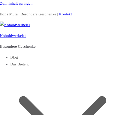
Zum Inhalt springen
Ilona Mura | Besondere Geschenke |
Kontakt
Koboldwerkelei
Besondere Geschenke
Blog
Das Biete ich