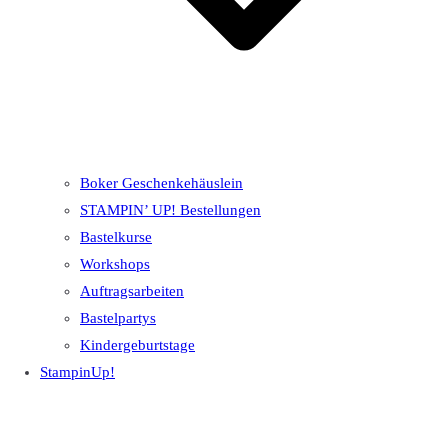
Boker Geschenkehäuslein
STAMPIN’ UP! Bestellungen
Bastelkurse
Workshops
Auftragsarbeiten
Bastelpartys
Kindergeburtstage
StampinUp!