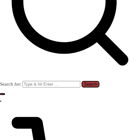
Search for: