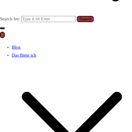
Search for:
Blog
Das Biete ich