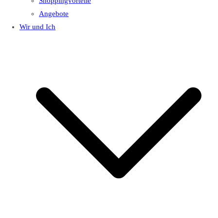
Shoppingvorteile
Angebote
Wir und Ich