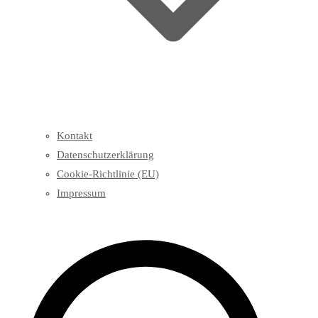
Kontakt
Datenschutzerklärung
Cookie-Richtlinie (EU)
Impressum