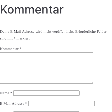
Kommentar
Deine E-Mail-Adresse wird nicht veröffentlicht.
Erforderliche Felder
sind mit
*
markiert
Kommentar
*
Name
*
E-Mail-Adresse
*