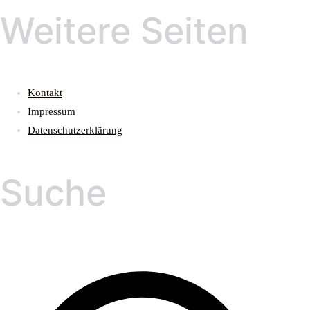
Weitere Seiten
Kontakt
Impressum
Datenschutzerklärung
Suche