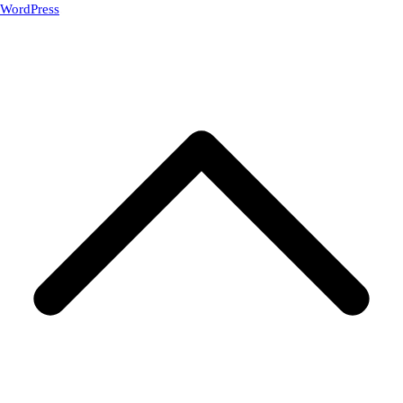
WordPress
.