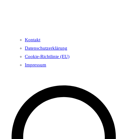
Kontakt
Datenschutzerklärung
Cookie-Richtlinie (EU)
Impressum