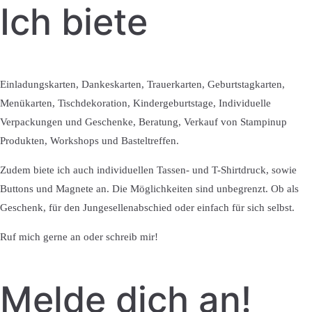
Ich biete
Einladungskarten, Dankeskarten, Trauerkarten, Geburtstagkarten,
Menükarten, Tischdekoration, Kindergeburtstage, Individuelle
Verpackungen und Geschenke, Beratung, Verkauf von Stampinup
Produkten, Workshops und Basteltreffen.
Zudem biete ich auch individuellen Tassen- und T-Shirtdruck, sowie
Buttons und Magnete an. Die Möglichkeiten sind unbegrenzt. Ob als
Geschenk, für den Jungesellenabschied oder einfach für sich selbst.
Ruf mich gerne an oder schreib mir!
Melde dich an!