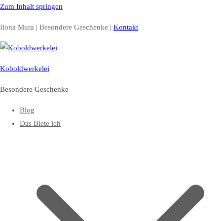
Zum Inhalt springen
Ilona Mura | Besondere Geschenke |
Kontakt
Koboldwerkelei
Besondere Geschenke
Blog
Das Biete ich