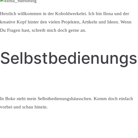
Herzlich willkommen in der Koboldwerkelei. Ich bin Ilona und der
kreative Kopf hinter den vielen Projekten, Artikeln und Ideen. Wenn
Du Fragen hast, schreib mich doch gerne an.
Selbstbedienung
In Boke steht mein Selbstbedienungshäusschen. Komm doch einfach
vorbei und schau hinein.