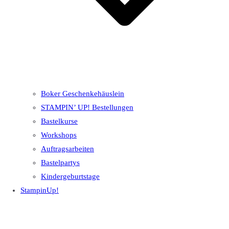
Boker Geschenkehäuslein
STAMPIN’ UP! Bestellungen
Bastelkurse
Workshops
Auftragsarbeiten
Bastelpartys
Kindergeburtstage
StampinUp!