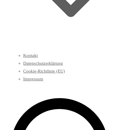
Kontakt
Datenschutzerklärung
Cookie-Richtlinie (EU)
Impressum