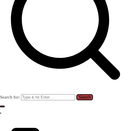
Search for: