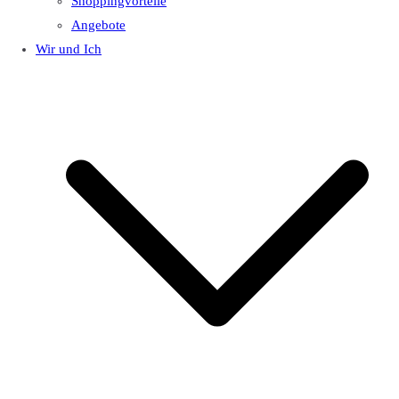
Shoppingvorteile
Angebote
Wir und Ich