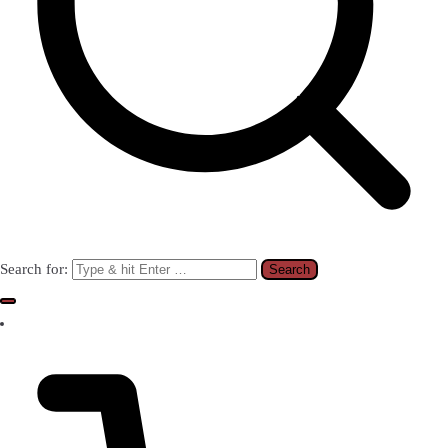
Search for: