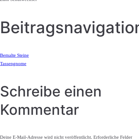
Beitragsnavigatio
Bemalte Steine
Tassengnome
Schreibe einen
Kommentar
Deine E-Mail-Adresse wird nicht veröffentlicht.
Erforderliche Felder