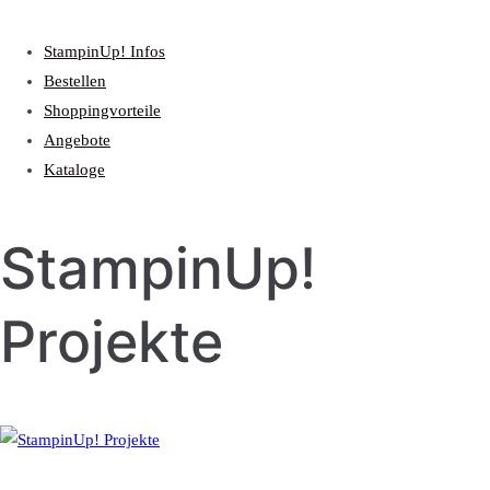
StampinUp! Infos
Bestellen
Shoppingvorteile
Angebote
Kataloge
StampinUp!
Projekte