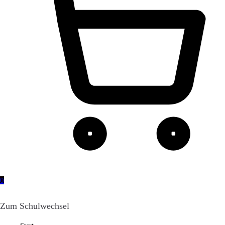
0
Zum Schulwechsel