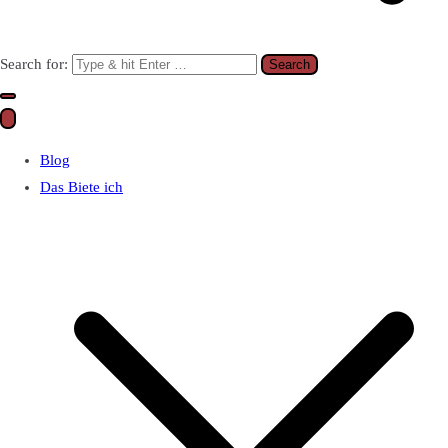
Search for:
Blog
Das Biete ich