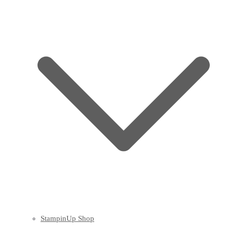
StampinUp Shop