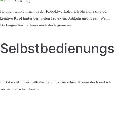
Herzlich willkommen in der Koboldwerkelei. Ich bin Ilona und der
kreative Kopf hinter den vielen Projekten, Artikeln und Ideen. Wenn
Du Fragen hast, schreib mich doch gerne an.
Selbstbedienung
In Boke steht mein Selbstbedienungshäusschen. Komm doch einfach
vorbei und schau hinein.