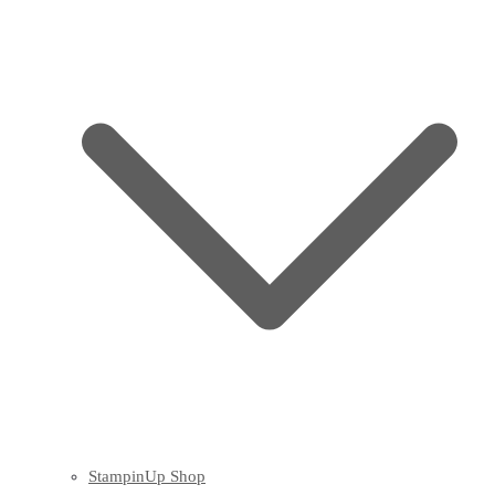
StampinUp Shop