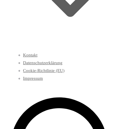
Kontakt
Datenschutzerklärung
Cookie-Richtlinie (EU)
Impressum