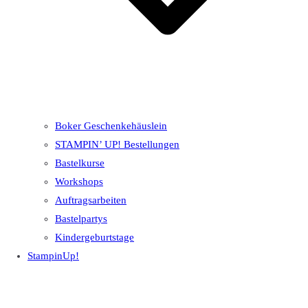
Boker Geschenkehäuslein
STAMPIN’ UP! Bestellungen
Bastelkurse
Workshops
Auftragsarbeiten
Bastelpartys
Kindergeburtstage
StampinUp!