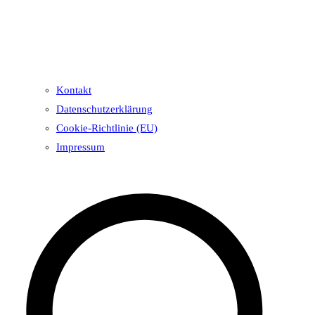
Kontakt
Datenschutzerklärung
Cookie-Richtlinie (EU)
Impressum