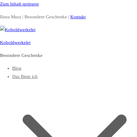
Zum Inhalt springen
Ilona Mura | Besondere Geschenke |
Kontakt
Koboldwerkelei
Besondere Geschenke
Blog
Das Biete ich