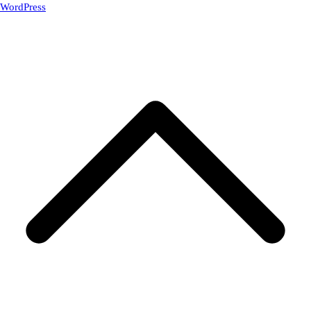
WordPress
.