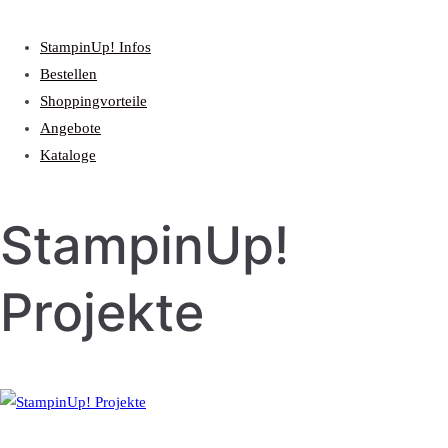
StampinUp! Infos
Bestellen
Shoppingvorteile
Angebote
Kataloge
StampinUp!
Projekte