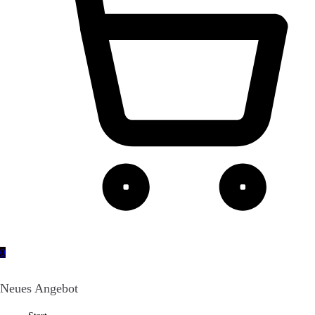
0
Neues Angebot