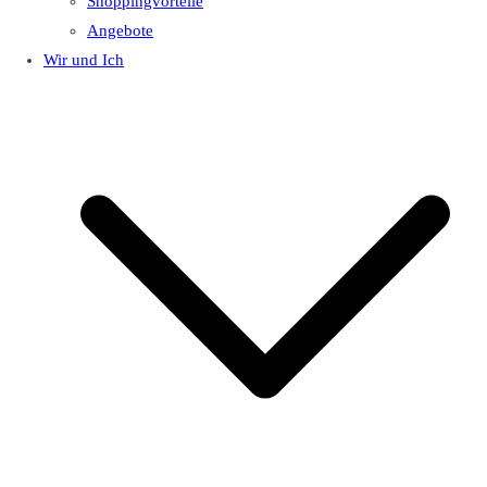
Shoppingvorteile
Angebote
Wir und Ich