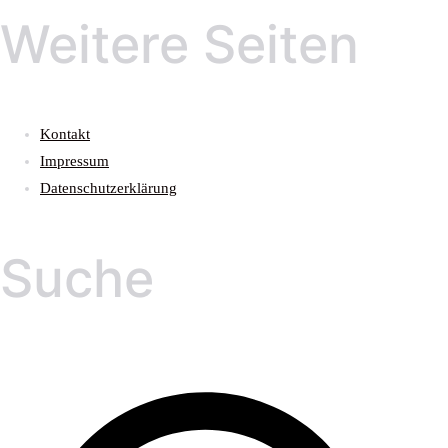
Weitere Seiten
Kontakt
Impressum
Datenschutzerklärung
Suche