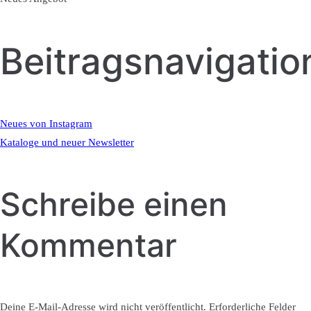
Beitragsnavigatio
Neues von Instagram
Kataloge und neuer Newsletter
Schreibe einen
Kommentar
Deine E-Mail-Adresse wird nicht veröffentlicht.
Erforderliche Felder