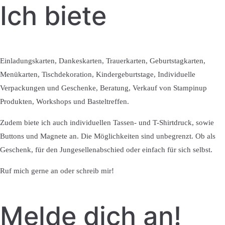
Ich biete
Einladungskarten, Dankeskarten, Trauerkarten, Geburtstagkarten,
Menükarten, Tischdekoration, Kindergeburtstage, Individuelle
Verpackungen und Geschenke, Beratung, Verkauf von Stampinup
Produkten, Workshops und Basteltreffen.
Zudem biete ich auch individuellen Tassen- und T-Shirtdruck, sowie
Buttons und Magnete an. Die Möglichkeiten sind unbegrenzt. Ob als
Geschenk, für den Jungesellenabschied oder einfach für sich selbst.
Ruf mich gerne an oder schreib mir!
Melde dich an!