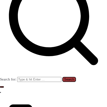
Search for: