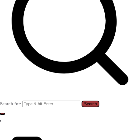
Search for: