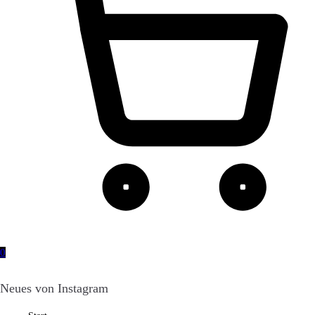
0
Neues von Instagram