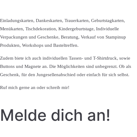
Einladungskarten, Dankeskarten, Trauerkarten, Geburtstagkarten,
Menükarten, Tischdekoration, Kindergeburtstage, Individuelle
Verpackungen und Geschenke, Beratung, Verkauf von Stampinup
Produkten, Workshops und Basteltreffen.
Zudem biete ich auch individuellen Tassen- und T-Shirtdruck, sowie
Buttons und Magnete an. Die Möglichkeiten sind unbegrenzt. Ob als
Geschenk, für den Jungesellenabschied oder einfach für sich selbst.
Ruf mich gerne an oder schreib mir!
Melde dich an!