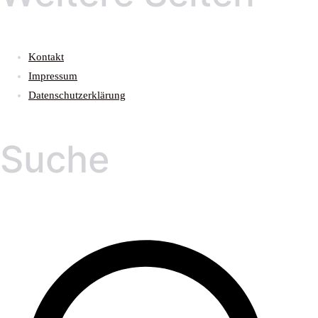
Kontakt
Impressum
Datenschutzerklärung
Suche