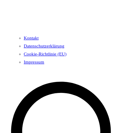
Kontakt
Datenschutzerklärung
Cookie-Richtlinie (EU)
Impressum