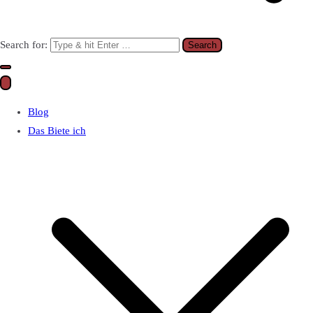
Search for:
Blog
Das Biete ich