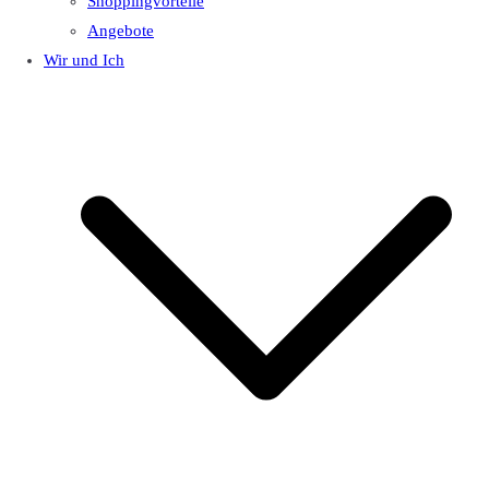
Shoppingvorteile
Angebote
Wir und Ich