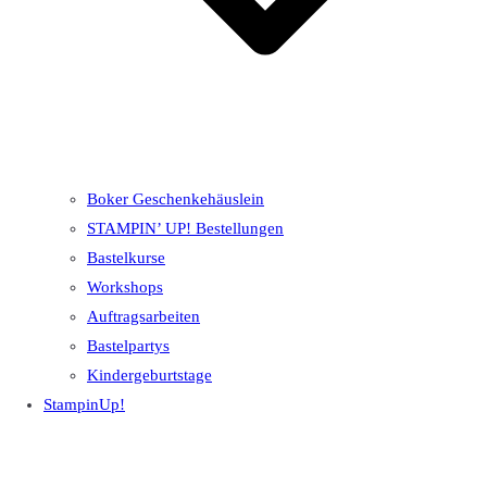
Boker Geschenkehäuslein
STAMPIN’ UP! Bestellungen
Bastelkurse
Workshops
Auftragsarbeiten
Bastelpartys
Kindergeburtstage
StampinUp!