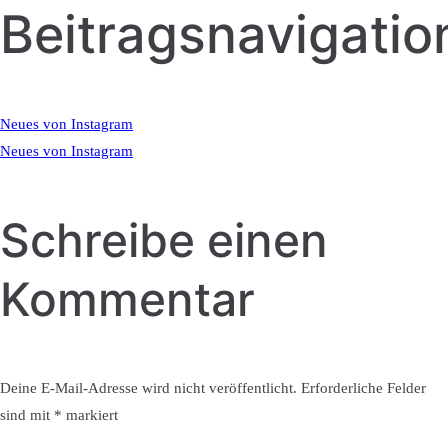
Beitragsnavigatio
Neues von Instagram
Neues von Instagram
Schreibe einen
Kommentar
Deine E-Mail-Adresse wird nicht veröffentlicht.
Erforderliche Felder
sind mit
*
markiert