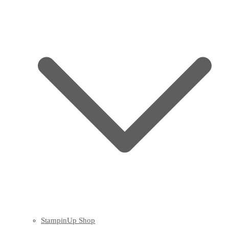
StampinUp Shop