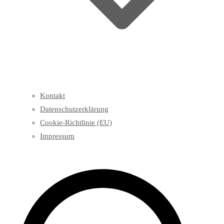
Kontakt
Datenschutzerklärung
Cookie-Richtlinie (EU)
Impressum