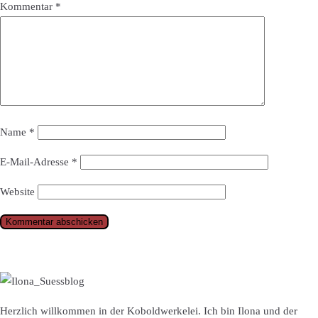
Kommentar
*
Name
*
E-Mail-Adresse
*
Website
Herzlich willkommen in der Koboldwerkelei. Ich bin Ilona und der