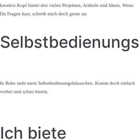
kreative Kopf hinter den vielen Projekten, Artikeln und Ideen. Wenn
Du Fragen hast, schreib mich doch gerne an.
Selbstbedienung
In Boke steht mein Selbstbedienungshäusschen. Komm doch einfach
vorbei und schau hinein.
Ich biete