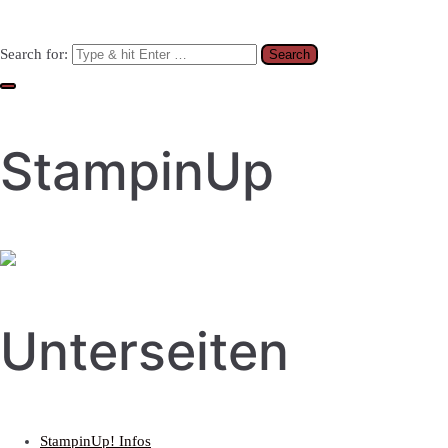
Search for:
StampinUp
Unterseiten
StampinUp! Infos