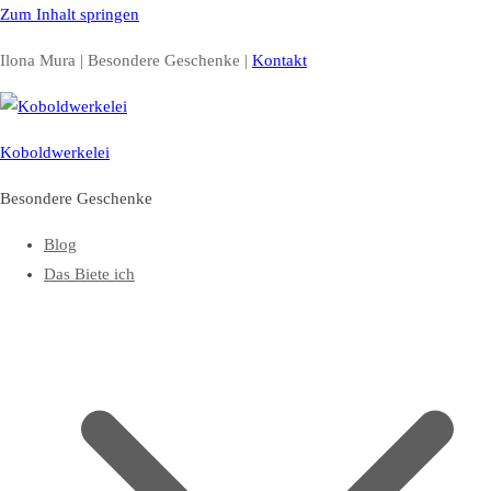
Zum Inhalt springen
Ilona Mura | Besondere Geschenke |
Kontakt
Koboldwerkelei
Besondere Geschenke
Blog
Das Biete ich