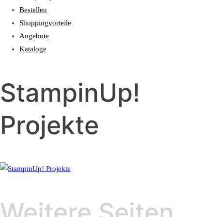
Bestellen
Shoppingvorteile
Angebote
Kataloge
StampinUp!
Projekte
Weitere Seiten