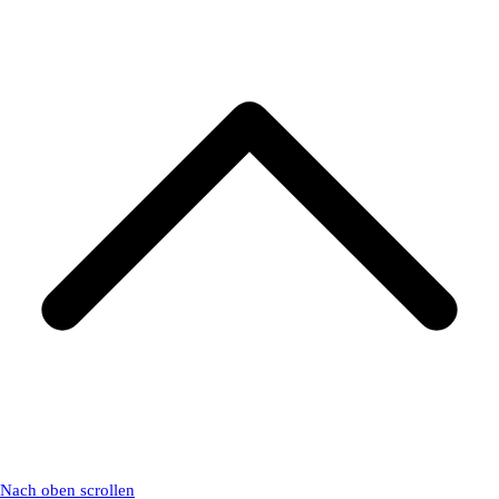
Nach oben scrollen