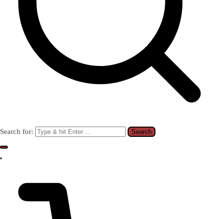
Search for: